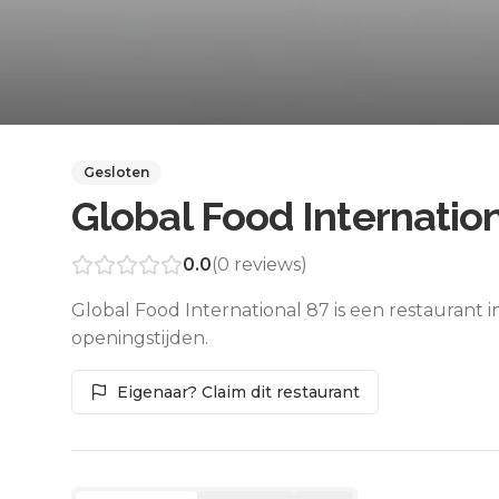
Gesloten
Global Food Internatio
0.0
(
0
reviews)
Global Food International 87 is een restaurant
openingstijden.
Eigenaar? Claim dit restaurant