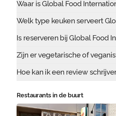
Waar is
Global Food Internatio
Welk type keuken serveert
Glo
Is reserveren bij
Global Food In
Zijn er vegetarische of veganis
Hoe kan ik een review schrijve
Restaurants in de buurt