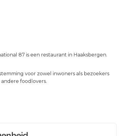
ational 87 is een restaurant in Haaksbergen.
stemming voor zowel inwoners als bezoekers
 andere foodlovers.
genheid