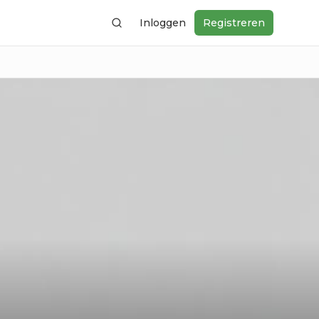
Inloggen
Registreren
Zoeken