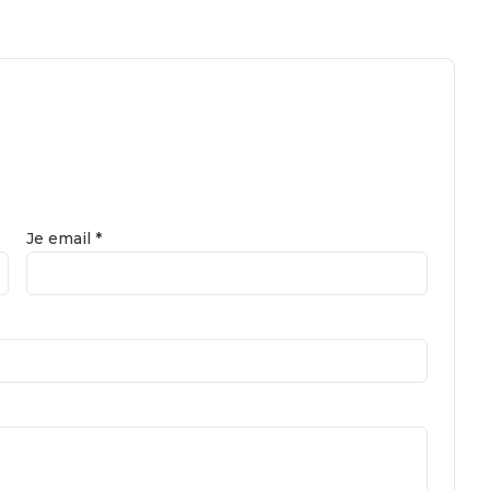
Je email *