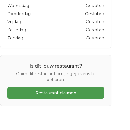
Woensdag
Gesloten
Donderdag
Gesloten
Vrijdag
Gesloten
Zaterdag
Gesloten
Zondag
Gesloten
Is dit jouw restaurant?
Claim dit restaurant om je gegevens te
beheren.
Restaurant claimen