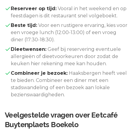
Reserveer op tijd:
Vooral in het weekend en op
feestdagen is dit restaurant snel volgeboekt.
Beste tijd:
Voor een rustigere ervaring, kies voor
een vroege lunch (12:00-13:00) of een vroeg
diner (17:30-18:30).
Dieetwensen:
Geef bij reservering eventuele
allergieën of dieetvoorkeuren door zodat de
keuken hier rekening mee kan houden.
Combineer je bezoek:
Haaksbergen
heeft veel
te bieden. Combineer een diner met een
stadswandeling of een bezoek aan lokale
bezienswaardigheden.
Veelgestelde vragen over
Eetcafé
Buytenplaets Boekelo