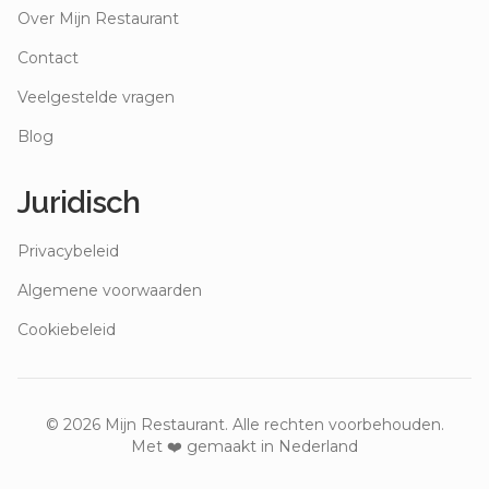
Over Mijn Restaurant
Contact
Veelgestelde vragen
Blog
Juridisch
Privacybeleid
Algemene voorwaarden
Cookiebeleid
©
2026
Mijn Restaurant. Alle rechten voorbehouden.
Met ❤️ gemaakt in Nederland