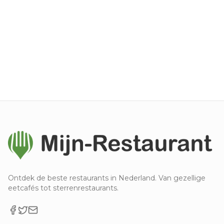
Ontdek de beste restaurants in Nederland. Van gezellige
eetcafés tot sterrenrestaurants.