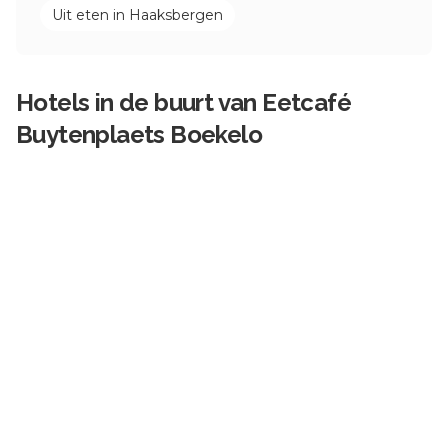
Uit eten in
Haaksbergen
Hotels in de buurt van
Eetcafé
Buytenplaets Boekelo