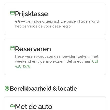
Prijsklasse
€€
—
gemiddeld geprijsd
.
De prijzen liggen rond
het gemiddelde voor deze regio.
Reserveren
Reserveren wordt sterk aanbevolen, zeker in het
weekend en tijdens piekuren.
Bel direct naar
053
428 1578
.
Bereikbaarheid & locatie
Met de auto