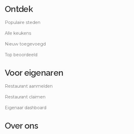
Ontdek
Populaire steden
Alle keukens
Nieuw toegevoegd
Top beoordeeld
Voor eigenaren
Restaurant aanmelden
Restaurant claimen
Eigenaar dashboard
Over ons