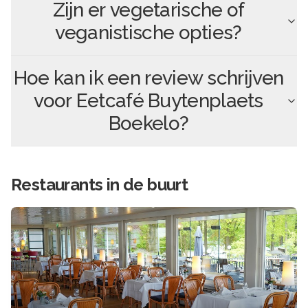
Zijn er vegetarische of
veganistische opties?
Hoe kan ik een review schrijven
voor
Eetcafé Buytenplaets
Boekelo
?
Restaurants in de buurt