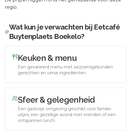
regio.
Wat kun je verwachten bij
Eetcafé
Buytenplaets Boekelo
?
Keuken & menu
Een gevarieerd menu met seizoensgebonden
gerechten en verse ingrediënten.
Sfeer & gelegenheid
Een gastvrije omgeving geschikt voor familie-
uitjes, een gezellige avond met vrienden of een
ontspannen lunch.