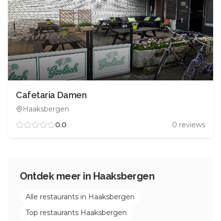
Cafetaria Damen
Haaksbergen
0.0
0
reviews
Ontdek meer in
Haaksbergen
Alle restaurants in
Haaksbergen
Top restaurants
Haaksbergen