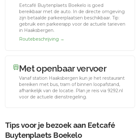
Eetcafé Buytenplaets Boekelo
is goed
bereikbaar met de auto.
In de directe omgeving
zijn betaalde parkeerplaatsen beschikbaar. Tip:
gebruik een parkeerapp voor de actuele tarieven
in Haaksbergen.
Routebeschrijving →
Met openbaar vervoer
Vanaf station
Haaksbergen
kun je het restaurant
bereiken met bus, tram of binnen loopafstand,
afhankelijk van de locatie. Plan je reis via 9292.nl
voor de actuele dienstregeling.
Tips voor je bezoek aan
Eetcafé
Buytenplaets Boekelo