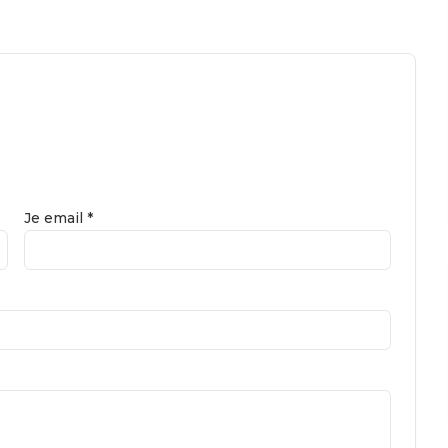
Je email *