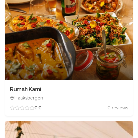
Rumah Kami
Haaksbergen
0.0
0
reviews