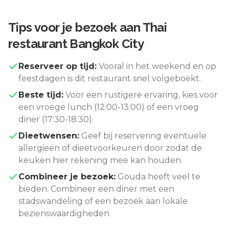
Tips voor je bezoek aan
Thai
restaurant Bangkok City
Reserveer op tijd:
Vooral in het weekend en op
feestdagen is dit restaurant snel volgeboekt.
Beste tijd:
Voor een rustigere ervaring, kies voor
een vroege lunch (12:00-13:00) of een vroeg
diner (17:30-18:30).
Dieetwensen:
Geef bij reservering eventuele
allergieën of dieetvoorkeuren door zodat de
keuken hier rekening mee kan houden.
Combineer je bezoek:
Gouda
heeft veel te
bieden. Combineer een diner met een
stadswandeling of een bezoek aan lokale
bezienswaardigheden.