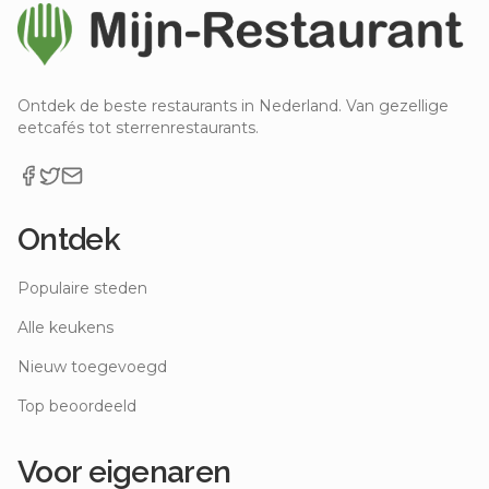
Ontdek de beste restaurants in Nederland. Van gezellige
eetcafés tot sterrenrestaurants.
Ontdek
Populaire steden
Alle keukens
Nieuw toegevoegd
Top beoordeeld
Voor eigenaren