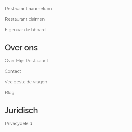
Restaurant aanmelden
Restaurant claimen
Eigenaar dashboard
Over ons
Over Mijn Restaurant
Contact
Veelgestelde vragen
Blog
Juridisch
Privacybeleid