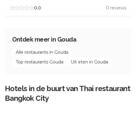
0.0
0
reviews
Ontdek meer in
Gouda
Alle restaurants in
Gouda
Top restaurants
Gouda
Uit eten in
Gouda
Hotels in de buurt van
Thai restaurant
Bangkok City