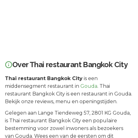
Over
Thai restaurant Bangkok City
Thai restaurant Bangkok City
is een
middensegment
restaurant in
Gouda
.
Thai
restaurant Bangkok City is een restaurant in Gouda.
Bekijk onze reviews, menu en openingstijden.
Gelegen aan
Lange Tiendeweg 57
, 2801 KG
Gouda
,
is
Thai restaurant Bangkok City
een populaire
bestemming voor zowel inwoners als bezoekers
van
Gouda
.
Wees een van de eersten om dit