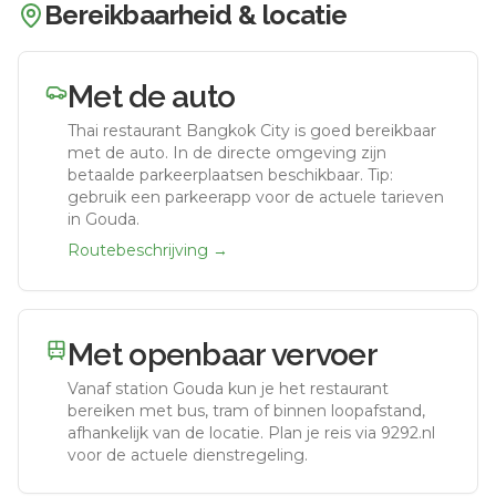
Bereikbaarheid & locatie
Met de auto
Thai restaurant Bangkok City
is goed bereikbaar
met de auto.
In de directe omgeving zijn
betaalde parkeerplaatsen beschikbaar. Tip:
gebruik een parkeerapp voor de actuele tarieven
in Gouda.
Routebeschrijving →
Met openbaar vervoer
Vanaf station
Gouda
kun je het restaurant
bereiken met bus, tram of binnen loopafstand,
afhankelijk van de locatie. Plan je reis via 9292.nl
voor de actuele dienstregeling.