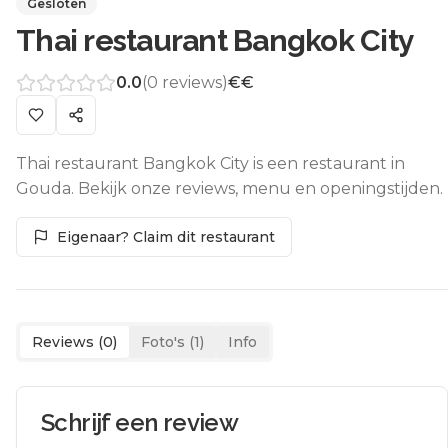
Gesloten
Thai restaurant Bangkok City
0.0
(
0
reviews)
€€
Thai restaurant Bangkok City is een restaurant in
Gouda. Bekijk onze reviews, menu en openingstijden.
Eigenaar? Claim dit restaurant
Reviews (
0
)
Foto's (
1
)
Info
Schrijf een review