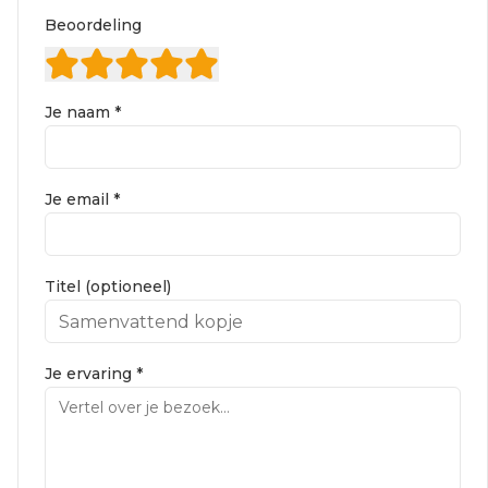
Beoordeling
Je naam *
Je email *
Titel (optioneel)
Je ervaring *