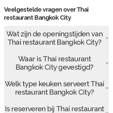
Veelgestelde vragen over
Thai
restaurant Bangkok City
Wat zijn de openingstijden van
Thai restaurant Bangkok City
?
Waar is
Thai restaurant
Bangkok City
gevestigd?
Welk type keuken serveert
Thai
restaurant Bangkok City
?
Is reserveren bij
Thai restaurant