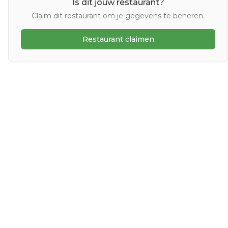
Is dit jouw restaurant?
Claim dit restaurant om je gegevens te beheren.
Restaurant claimen