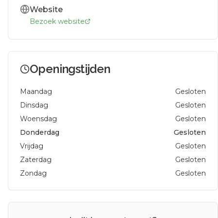
Website
Bezoek website
Openingstijden
Maandag
Gesloten
Dinsdag
Gesloten
Woensdag
Gesloten
Donderdag
Gesloten
Vrijdag
Gesloten
Zaterdag
Gesloten
Zondag
Gesloten