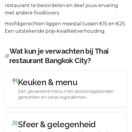
restaurant te beoordelen en deel jouw ervaring
met andere foodlovers.
Hoofdgerechten liggen meestal tussen €15 en €25.
Een uitstekende prijs-kwaliteitverhouding.
Wat kun je verwachten bij
Thai
restaurant Bangkok City
?
Keuken & menu
Een gevarieerd menu met seizoensgebonden
gerechten en verse ingrediënten.
Sfeer & gelegenheid