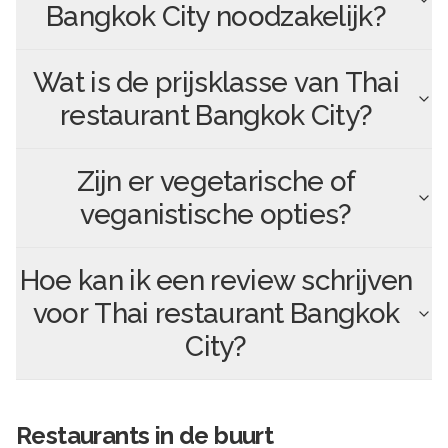
Bangkok City
noodzakelijk?
Wat is de prijsklasse van
Thai
restaurant Bangkok City
?
Zijn er vegetarische of
veganistische opties?
Hoe kan ik een review schrijven
voor
Thai restaurant Bangkok
City
?
Restaurants in de buurt