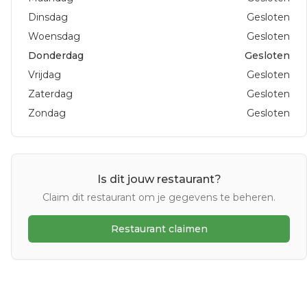
Dinsdag
Gesloten
Woensdag
Gesloten
Donderdag
Gesloten
Vrijdag
Gesloten
Zaterdag
Gesloten
Zondag
Gesloten
Is dit jouw restaurant?
Claim dit restaurant om je gegevens te beheren.
Restaurant claimen