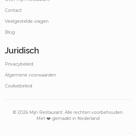
Contact
Veelgestelde vragen
Blog
Juridisch
Privacybeleid
Algemene voorwaarden
Cookiebeleid
©
2026
Mijn Restaurant. Alle rechten voorbehouden.
Met ❤️ gemaakt in Nederland