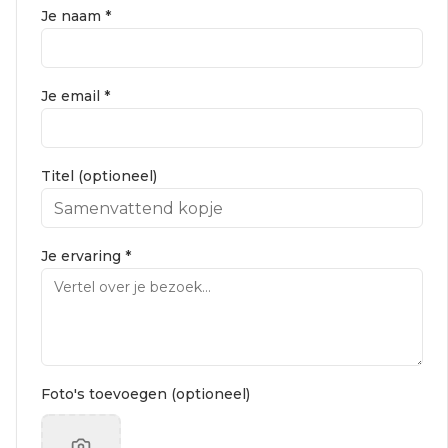
Je naam *
Je email *
Titel (optioneel)
Je ervaring *
Foto's toevoegen (optioneel)