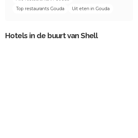
Top restaurants
Gouda
Uit eten in
Gouda
Hotels in de buurt van
Shell