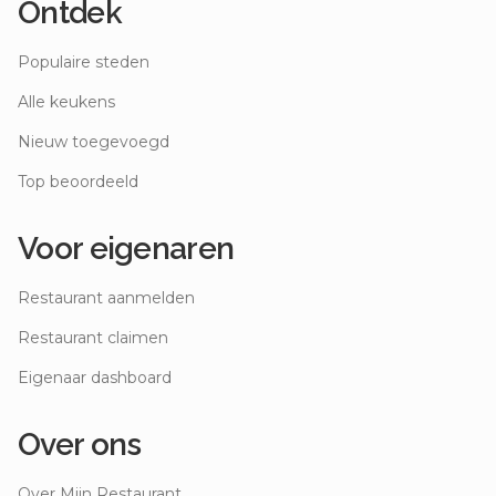
Ontdek
Populaire steden
Alle keukens
Nieuw toegevoegd
Top beoordeeld
Voor eigenaren
Restaurant aanmelden
Restaurant claimen
Eigenaar dashboard
Over ons
Over Mijn Restaurant