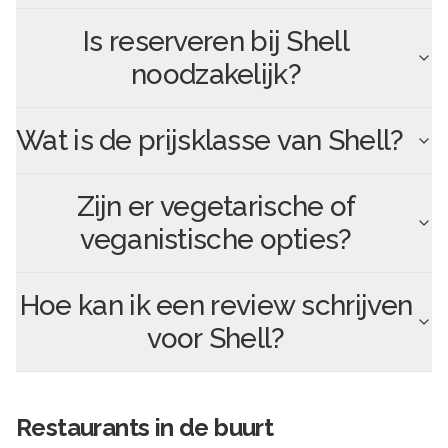
Is reserveren bij
Shell
noodzakelijk?
Wat is de prijsklasse van
Shell
?
Zijn er vegetarische of
veganistische opties?
Hoe kan ik een review schrijven
voor
Shell
?
Restaurants in de buurt