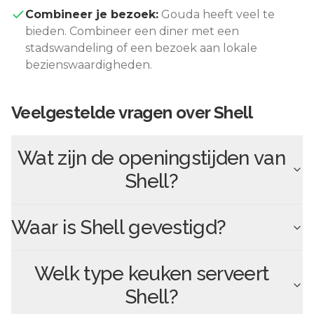
Combineer je bezoek:
Gouda
heeft veel te
bieden. Combineer een diner met een
stadswandeling of een bezoek aan lokale
bezienswaardigheden.
Veelgestelde vragen over
Shell
Wat zijn de openingstijden van
Shell
?
Waar is
Shell
gevestigd?
Welk type keuken serveert
Shell
?