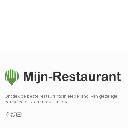
Ontdek de beste restaurants in Nederland. Van gezellige
eetcafés tot sterrenrestaurants.