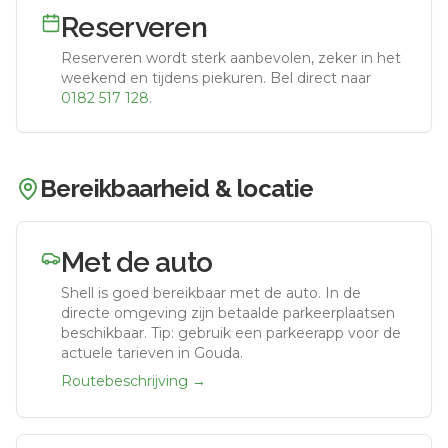
Reserveren
Reserveren wordt sterk aanbevolen, zeker in het
weekend en tijdens piekuren.
Bel direct naar
0182 517 128
.
Bereikbaarheid & locatie
Met de auto
Shell
is goed bereikbaar met de auto.
In de
directe omgeving zijn betaalde parkeerplaatsen
beschikbaar. Tip: gebruik een parkeerapp voor de
actuele tarieven in Gouda.
Routebeschrijving →