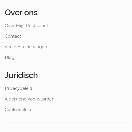
Over ons
Over Mijn Restaurant
Contact
Veelgestelde vragen
Blog
Juridisch
Privacybeleid
Algemene voorwaarden
Cookiebeleid