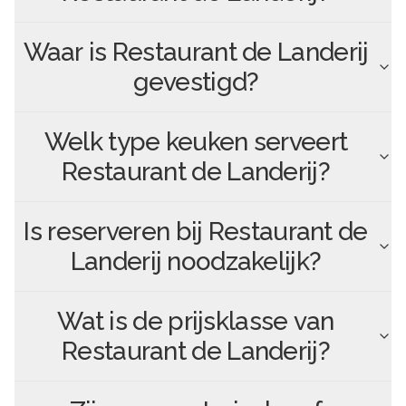
Waar is
Restaurant de Landerij
gevestigd?
Welk type keuken serveert
Restaurant de Landerij
?
Is reserveren bij
Restaurant de
Landerij
noodzakelijk?
Wat is de prijsklasse van
Restaurant de Landerij
?