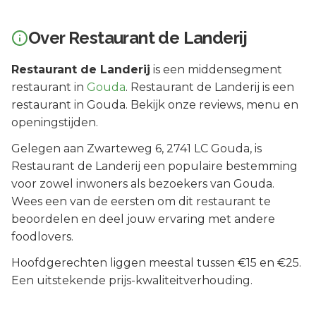
Over
Restaurant de Landerij
Restaurant de Landerij
is een
middensegment
restaurant in
Gouda
.
Restaurant de Landerij is een
restaurant in Gouda. Bekijk onze reviews, menu en
openingstijden.
Gelegen aan
Zwarteweg 6
, 2741 LC
Gouda
, is
Restaurant de Landerij
een populaire bestemming
voor zowel inwoners als bezoekers van
Gouda
.
Wees een van de eersten om dit restaurant te
beoordelen en deel jouw ervaring met andere
foodlovers.
Hoofdgerechten liggen meestal tussen €15 en €25.
Een uitstekende prijs-kwaliteitverhouding.