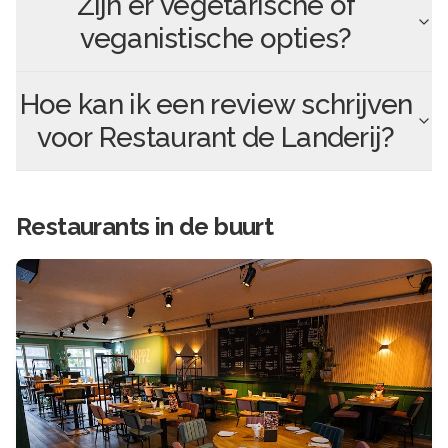
Zijn er vegetarische of
veganistische opties?
Hoe kan ik een review schrijven
voor
Restaurant de Landerij
?
Restaurants in de buurt