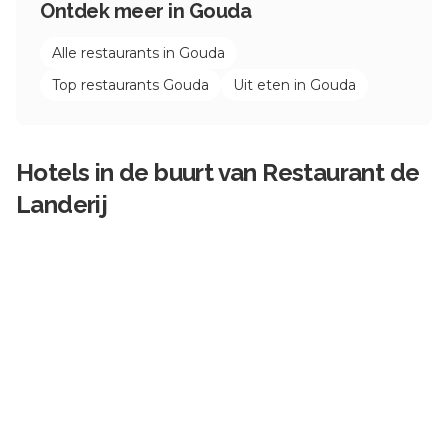
Ontdek meer in
Gouda
Alle restaurants in
Gouda
Top restaurants
Gouda
Uit eten in
Gouda
Hotels in de buurt van
Restaurant de
Landerij