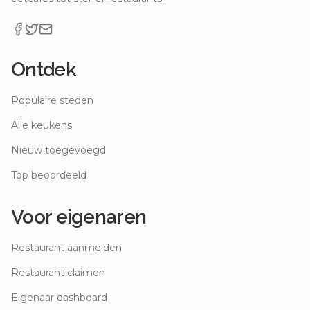
Ontdek
Populaire steden
Alle keukens
Nieuw toegevoegd
Top beoordeeld
Voor eigenaren
Restaurant aanmelden
Restaurant claimen
Eigenaar dashboard