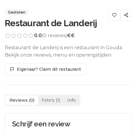
Gesloten
Restaurant de Landerij
0.0
(
0
reviews)
€€
Restaurant de Landerij is een restaurant in Gouda.
Bekijk onze reviews, menu en openingstijden.
Eigenaar? Claim dit restaurant
Reviews (
0
)
Foto's (
1
)
Info
Schrijf een review