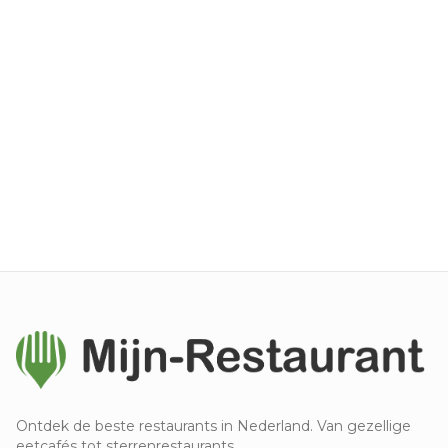
Ontdek de beste restaurants in Nederland. Van gezellige
eetcafés tot sterrenrestaurants.