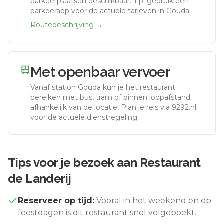
parkeerplaatsen beschikbaar. Tip: gebruik een
parkeerapp voor de actuele tarieven in Gouda.
Routebeschrijving →
Met openbaar vervoer
Vanaf station
Gouda
kun je het restaurant
bereiken met bus, tram of binnen loopafstand,
afhankelijk van de locatie. Plan je reis via 9292.nl
voor de actuele dienstregeling.
Tips voor je bezoek aan
Restaurant
de Landerij
Reserveer op tijd:
Vooral in het weekend en op
feestdagen is dit restaurant snel volgeboekt.