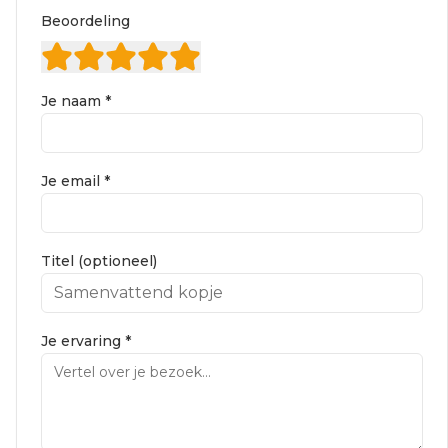
Beoordeling
Je naam *
Je email *
Titel (optioneel)
Je ervaring *