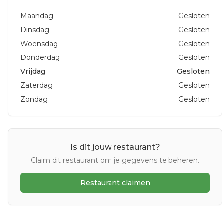
Maandag
Gesloten
Dinsdag
Gesloten
Woensdag
Gesloten
Donderdag
Gesloten
Vrijdag
Gesloten
Zaterdag
Gesloten
Zondag
Gesloten
Is dit jouw restaurant?
Claim dit restaurant om je gegevens te beheren.
Restaurant claimen