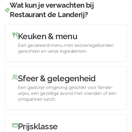
Wat kun je verwachten bij
Restaurant de Landerij
?
Keuken & menu
Een gevarieerd menu met seizoensgebonden
gerechten en verse ingrediënten.
Sfeer & gelegenheid
Een gastvrije omgeving geschikt voor familie-
uitjes, een gezellige avond met vrienden of een
ontspannen lunch.
Prijsklasse