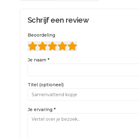
Schrijf een review
Beoordeling
Je naam *
Titel (optioneel)
Je ervaring *