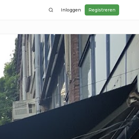
Inloggen
Registreren
Zoeken