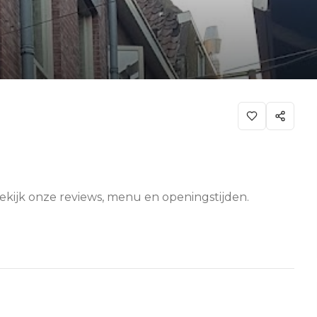
Bekijk onze reviews, menu en openingstijden.