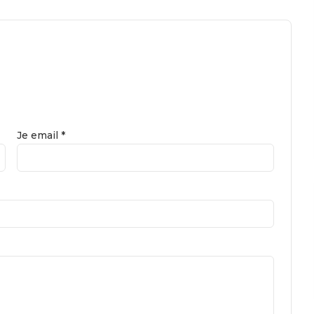
Je email *