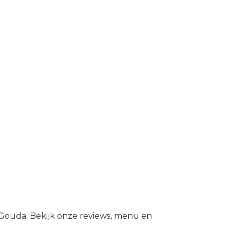
n Gouda. Bekijk onze reviews, menu en