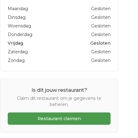
Maandag
Gesloten
Dinsdag
Gesloten
Woensdag
Gesloten
Donderdag
Gesloten
Vrijdag
Gesloten
Zaterdag
Gesloten
Zondag
Gesloten
Is dit jouw restaurant?
Claim dit restaurant om je gegevens te
beheren.
Restaurant claimen