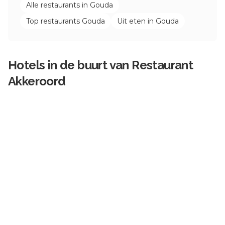
Alle restaurants in
Gouda
Top restaurants
Gouda
Uit eten in
Gouda
Hotels in de buurt van
Restaurant
Akkeroord