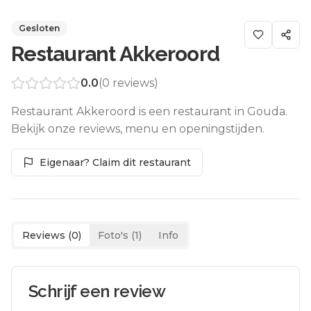
Gesloten
Restaurant Akkeroord
0.0
(
0
reviews)
Restaurant Akkeroord is een restaurant in Gouda.
Bekijk onze reviews, menu en openingstijden.
Eigenaar? Claim dit restaurant
Reviews (
0
)
Foto's (
1
)
Info
Schrijf een review