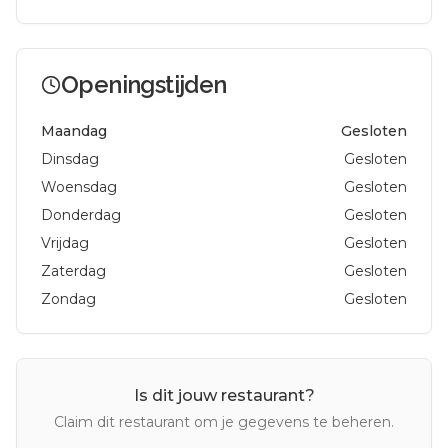
Openingstijden
Maandag
Gesloten
Dinsdag
Gesloten
Woensdag
Gesloten
Donderdag
Gesloten
Vrijdag
Gesloten
Zaterdag
Gesloten
Zondag
Gesloten
Is dit jouw restaurant?
Claim dit restaurant om je gegevens te beheren.