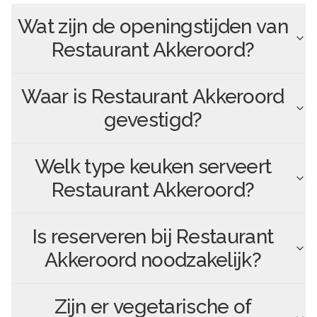
Wat zijn de openingstijden van
Restaurant Akkeroord
?
Waar is
Restaurant Akkeroord
gevestigd?
Welk type keuken serveert
Restaurant Akkeroord
?
Is reserveren bij
Restaurant
Akkeroord
noodzakelijk?
Zijn er vegetarische of