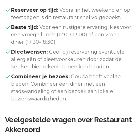
Reserveer op tijd:
Vooral in het weekend en op
feestdagen is dit restaurant snel volgeboekt.
Beste tijd:
Voor een rustigere ervaring, kies voor
een vroege lunch (12:00-13:00) of een vroeg
diner (17:30-18:30).
Dieetwensen:
Geef bij reservering eventuele
allergieën of dieetvoorkeuren door zodat de
keuken hier rekening mee kan houden.
Combineer je bezoek:
Gouda
heeft veel te
bieden. Combineer een diner met een
stadswandeling of een bezoek aan lokale
bezienswaardigheden.
Veelgestelde vragen over
Restaurant
Akkeroord