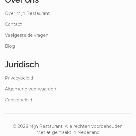
Over Mijn Restaurant
Contact
Veelgestelde vragen
Blog
Juridisch
Privacybeleid
Algemene voorwaarden
Cookiebeleid
©
2026
Mijn Restaurant. Alle rechten voorbehouden.
Met ❤️ gemaakt in Nederland