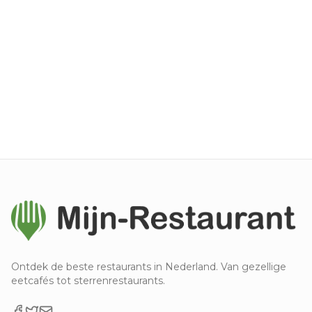
Ontdek de beste restaurants in Nederland. Van gezellige
eetcafés tot sterrenrestaurants.