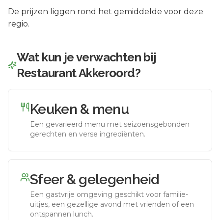
De prijzen liggen rond het gemiddelde voor deze
regio.
Wat kun je verwachten bij
Restaurant Akkeroord
?
Keuken & menu
Een gevarieerd menu met seizoensgebonden
gerechten en verse ingrediënten.
Sfeer & gelegenheid
Een gastvrije omgeving geschikt voor familie-
uitjes, een gezellige avond met vrienden of een
ontspannen lunch.