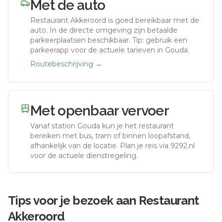
Met de auto
Restaurant Akkeroord
is goed bereikbaar met de
auto.
In de directe omgeving zijn betaalde
parkeerplaatsen beschikbaar. Tip: gebruik een
parkeerapp voor de actuele tarieven in Gouda.
Routebeschrijving →
Met openbaar vervoer
Vanaf station
Gouda
kun je het restaurant
bereiken met bus, tram of binnen loopafstand,
afhankelijk van de locatie. Plan je reis via 9292.nl
voor de actuele dienstregeling.
Tips voor je bezoek aan
Restaurant
Akkeroord