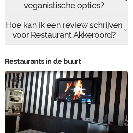
veganistische opties?
Hoe kan ik een review schrijven
voor
Restaurant Akkeroord
?
Restaurants in de buurt