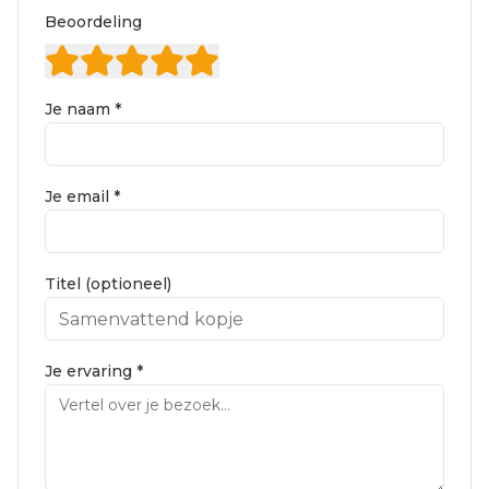
Beoordeling
Je naam *
Je email *
Titel (optioneel)
Je ervaring *