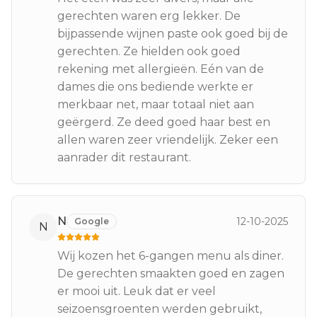
gerechten waren erg lekker. De
bijpassende wijnen paste ook goed bij de
gerechten. Ze hielden ook goed
rekening met allergieën. Eén van de
dames die ons bediende werkte er
merkbaar net, maar totaal niet aan
geërgerd. Ze deed goed haar best en
allen waren zeer vriendelijk. Zeker een
aanrader dit restaurant.
N
12-10-2025
Google
N
Wij kozen het 6-gangen menu als diner.
De gerechten smaakten goed en zagen
er mooi uit. Leuk dat er veel
seizoensgroenten werden gebruikt,