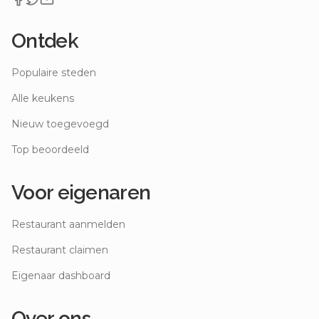
Ontdek
Populaire steden
Alle keukens
Nieuw toegevoegd
Top beoordeeld
Voor eigenaren
Restaurant aanmelden
Restaurant claimen
Eigenaar dashboard
Over ons