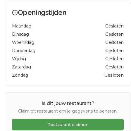
Openingstijden
Maandag
Gesloten
Dinsdag
Gesloten
Woensdag
Gesloten
Donderdag
Gesloten
Vrijdag
Gesloten
Zaterdag
Gesloten
Zondag
Gesloten
Is dit jouw restaurant?
Claim dit restaurant om je gegevens te beheren.
Restaurant claimen