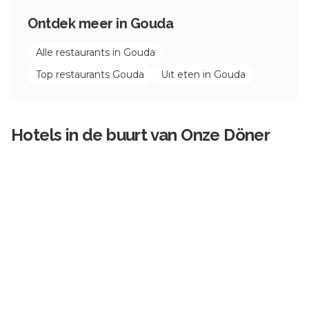
Ontdek meer in
Gouda
Alle restaurants in
Gouda
Top restaurants
Gouda
Uit eten in
Gouda
Hotels in de buurt van
Onze Döner