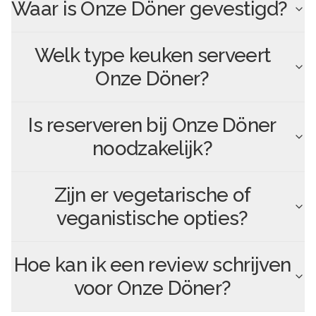
Waar is
Onze Döner
gevestigd?
Welk type keuken serveert
Onze Döner
?
Is reserveren bij
Onze Döner
noodzakelijk?
Zijn er vegetarische of
veganistische opties?
Hoe kan ik een review schrijven
voor
Onze Döner
?