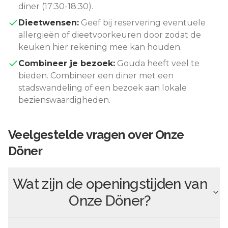
diner (17:30-18:30).
Dieetwensen:
Geef bij reservering eventuele
allergieën of dieetvoorkeuren door zodat de
keuken hier rekening mee kan houden.
Combineer je bezoek:
Gouda
heeft veel te
bieden. Combineer een diner met een
stadswandeling of een bezoek aan lokale
bezienswaardigheden.
Veelgestelde vragen over
Onze
Döner
Wat zijn de openingstijden van
Onze Döner
?