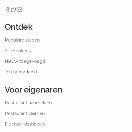
Ontdek
Populaire steden
Alle keukens
Nieuw toegevoegd
Top beoordeeld
Voor eigenaren
Restaurant aanmelden
Restaurant claimen
Eigenaar dashboard