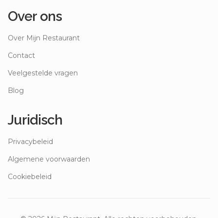
Over ons
Over Mijn Restaurant
Contact
Veelgestelde vragen
Blog
Juridisch
Privacybeleid
Algemene voorwaarden
Cookiebeleid