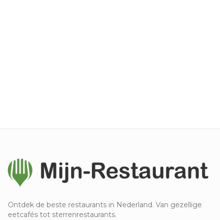
Ontdek de beste restaurants in Nederland. Van gezellige
eetcafés tot sterrenrestaurants.