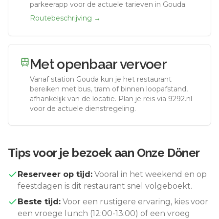
parkeerapp voor de actuele tarieven in Gouda.
Routebeschrijving →
Met openbaar vervoer
Vanaf station
Gouda
kun je het restaurant
bereiken met bus, tram of binnen loopafstand,
afhankelijk van de locatie. Plan je reis via 9292.nl
voor de actuele dienstregeling.
Tips voor je bezoek aan
Onze Döner
Reserveer op tijd:
Vooral in het weekend en op
feestdagen is dit restaurant snel volgeboekt.
Beste tijd:
Voor een rustigere ervaring, kies voor
een vroege lunch (12:00-13:00) of een vroeg