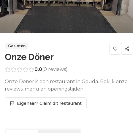
Gesloten
Onze Döner
0.0
(
0
reviews)
Onze Döner is een restaurant in Gouda. Bekijk onze
reviews, menu en openingstijden.
Eigenaar? Claim dit restaurant