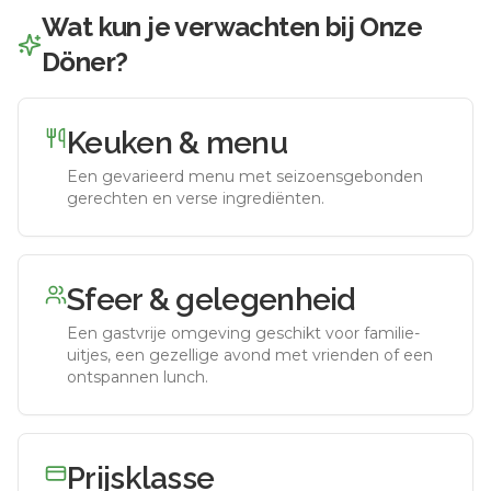
Wat kun je verwachten bij
Onze
Döner
?
Keuken & menu
Een gevarieerd menu met seizoensgebonden
gerechten en verse ingrediënten.
Sfeer & gelegenheid
Een gastvrije omgeving geschikt voor familie-
uitjes, een gezellige avond met vrienden of een
ontspannen lunch.
Prijsklasse