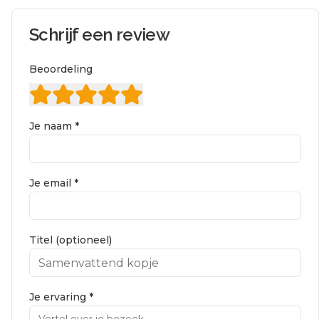
Schrijf een review
Beoordeling
Je naam *
Je email *
Titel (optioneel)
Je ervaring *