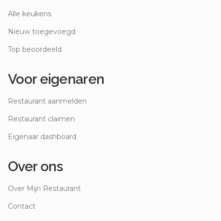
Alle keukens
Nieuw toegevoegd
Top beoordeeld
Voor eigenaren
Restaurant aanmelden
Restaurant claimen
Eigenaar dashboard
Over ons
Over Mijn Restaurant
Contact