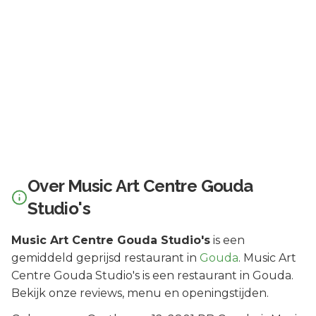
Over
Music Art Centre Gouda
Studio's
Music Art Centre Gouda Studio's
is een
gemiddeld geprijsd
restaurant in
Gouda
.
Music Art
Centre Gouda Studio's is een restaurant in Gouda.
Bekijk onze reviews, menu en openingstijden.