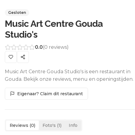
Gesloten
Music Art Centre Gouda
Studio's
0.0
(
0
reviews)
Music Art Centre Gouda Studio's is een restaurant in
Gouda. Bekijk onze reviews, menu en openingstijden.
Eigenaar? Claim dit restaurant
Reviews (
0
)
Foto's (
1
)
Info