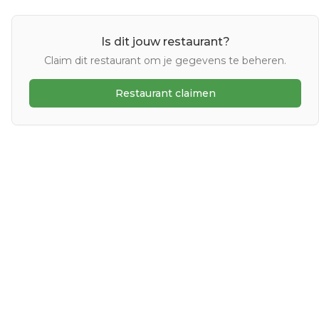
Is dit jouw restaurant?
Claim dit restaurant om je gegevens te beheren.
Restaurant claimen