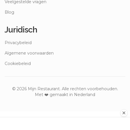
Veelgestelde vragen
Blog
Juridisch
Privacybeleid
Algemene voorwaarden
Cookiebeleid
©
2026
Mijn Restaurant. Alle rechten voorbehouden.
Met ❤️ gemaakt in Nederland