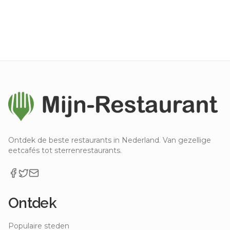
Ontdek de beste restaurants in Nederland. Van gezellige
eetcafés tot sterrenrestaurants.
Ontdek
Populaire steden