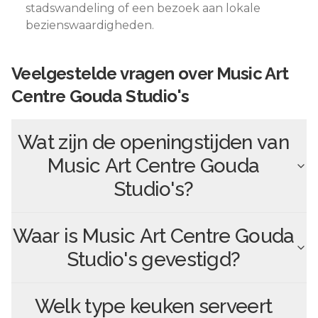
stadswandeling of een bezoek aan lokale
bezienswaardigheden.
Veelgestelde vragen over
Music Art
Centre Gouda Studio's
Wat zijn de openingstijden van
Music Art Centre Gouda
Studio's
?
Waar is
Music Art Centre Gouda
Studio's
gevestigd?
Welk type keuken serveert