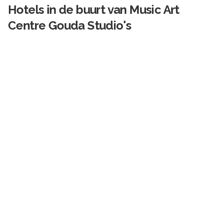
Hotels in de buurt van
Music Art
Centre Gouda Studio's