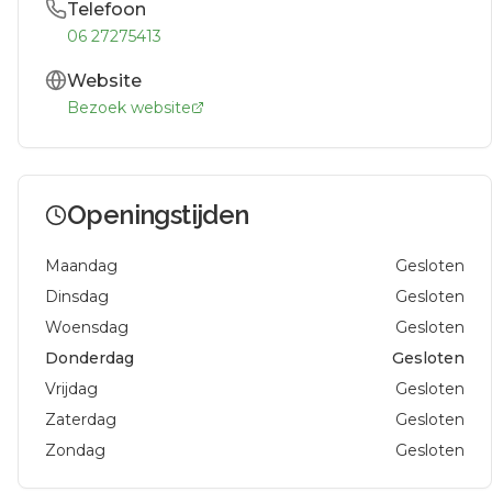
Telefoon
06 27275413
Website
Bezoek website
Openingstijden
Maandag
Gesloten
Dinsdag
Gesloten
Woensdag
Gesloten
Donderdag
Gesloten
Vrijdag
Gesloten
Zaterdag
Gesloten
Zondag
Gesloten