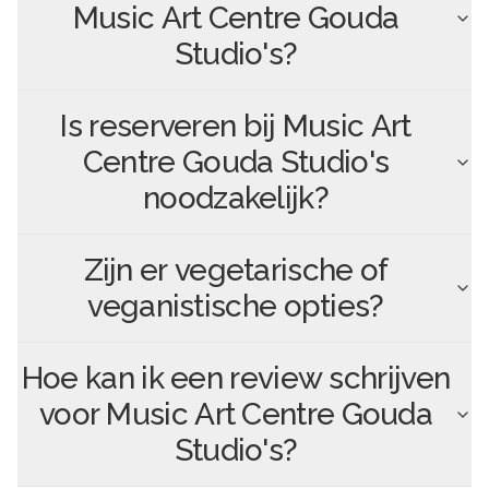
Music Art Centre Gouda
Studio's
?
Is reserveren bij
Music Art
Centre Gouda Studio's
noodzakelijk?
Zijn er vegetarische of
veganistische opties?
Hoe kan ik een review schrijven
voor
Music Art Centre Gouda
Studio's
?