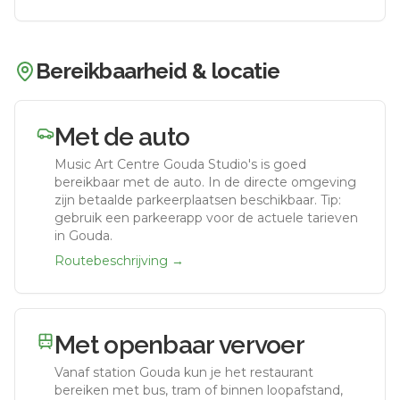
Bereikbaarheid & locatie
Met de auto
Music Art Centre Gouda Studio's
is goed
bereikbaar met de auto.
In de directe omgeving
zijn betaalde parkeerplaatsen beschikbaar. Tip:
gebruik een parkeerapp voor de actuele tarieven
in Gouda.
Routebeschrijving →
Met openbaar vervoer
Vanaf station
Gouda
kun je het restaurant
bereiken met bus, tram of binnen loopafstand,