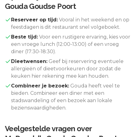
Gouda Goudse Poort
Reserveer op tijd:
Vooral in het weekend en op
feestdagen is dit restaurant snel volgeboekt.
Beste tijd:
Voor een rustigere ervaring, kies voor
een vroege lunch (12:00-13:00) of een vroeg
diner (17:30-18:30).
Dieetwensen:
Geef bij reservering eventuele
allergieën of dieetvoorkeuren door zodat de
keuken hier rekening mee kan houden.
Combineer je bezoek:
Gouda
heeft veel te
bieden. Combineer een diner met een
stadswandeling of een bezoek aan lokale
bezienswaardigheden.
Veelgestelde vragen over