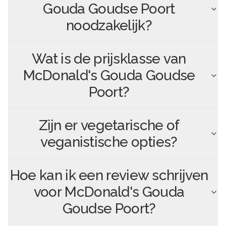
Gouda Goudse Poort
noodzakelijk?
Wat is de prijsklasse van
McDonald's Gouda Goudse
Poort
?
Zijn er vegetarische of
veganistische opties?
Hoe kan ik een review schrijven
voor
McDonald's Gouda
Goudse Poort
?