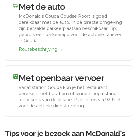
Met de auto
McDonald's Gouda Goudse Poort
is goed
bereikbaar met de auto.
In de directe omgeving
zijn betaalde parkeerplaatsen beschikbaar. Tip:
gebruik een parkeerapp voor de actuele tarieven
in Gouda.
Routebeschrijving →
Met openbaar vervoer
Vanaf station
Gouda
kun je het restaurant
bereiken met bus, tram of binnen loopafstand,
afhankelijk van de locatie. Plan je reis via 9292.nl
voor de actuele dienstregeling.
Tips voor je bezoek aan
McDonald's