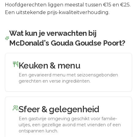
Hoofdgerechten liggen meestal tussen €15 en €25.
Een uitstekende prijs-kwaliteitverhouding.
Wat kun je verwachten bij
McDonald's Gouda Goudse Poort
?
Keuken & menu
Een gevarieerd menu met seizoensgebonden
gerechten en verse ingrediënten.
Sfeer & gelegenheid
Een gastvrije omgeving geschikt voor familie-
uitjes, een gezellige avond met vrienden of een
ontspannen lunch.