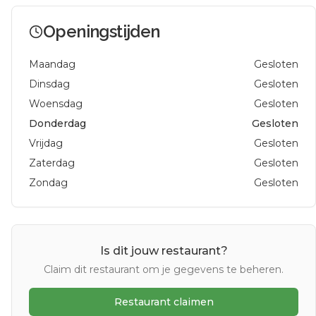
Openingstijden
Maandag
Gesloten
Dinsdag
Gesloten
Woensdag
Gesloten
Donderdag
Gesloten
Vrijdag
Gesloten
Zaterdag
Gesloten
Zondag
Gesloten
Is dit jouw restaurant?
Claim dit restaurant om je gegevens te beheren.
Restaurant claimen