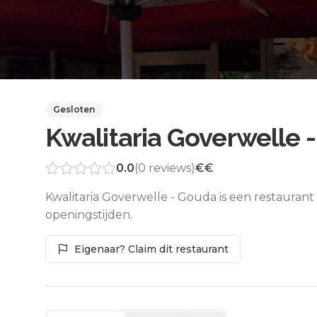
Gesloten
Kwalitaria Goverwelle 
0.0
(
0
reviews)
€€
Kwalitaria Goverwelle - Gouda is een restaurant
openingstijden.
Eigenaar? Claim dit restaurant