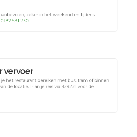
aanbevolen, zeker in het weekend en tijdens
r
0182 581 730
.
 vervoer
je het restaurant bereiken met bus, tram of binnen
an de locatie. Plan je reis via 9292.nl voor de