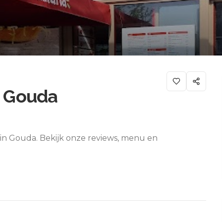
- Gouda
 in Gouda. Bekijk onze reviews, menu en