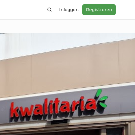
Inloggen
Registreren
Zoeken