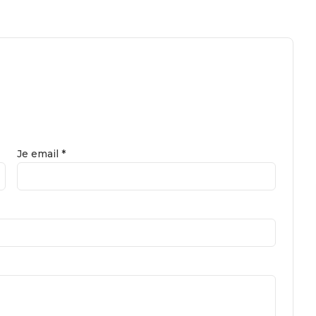
Je email *