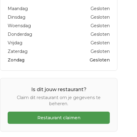
Maandag
Gesloten
Dinsdag
Gesloten
Woensdag
Gesloten
Donderdag
Gesloten
Vrijdag
Gesloten
Zaterdag
Gesloten
Zondag
Gesloten
Is dit jouw restaurant?
Claim dit restaurant om je gegevens te
beheren.
Restaurant claimen