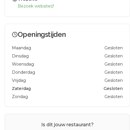
Bezoek website
Openingstijden
Maandag
Gesloten
Dinsdag
Gesloten
Woensdag
Gesloten
Donderdag
Gesloten
Vrijdag
Gesloten
Zaterdag
Gesloten
Zondag
Gesloten
Is dit jouw restaurant?