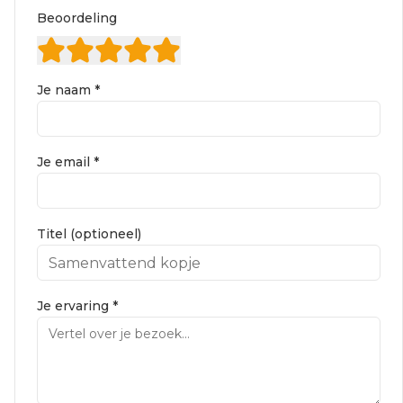
Beoordeling
Je naam *
Je email *
Titel (optioneel)
Je ervaring *