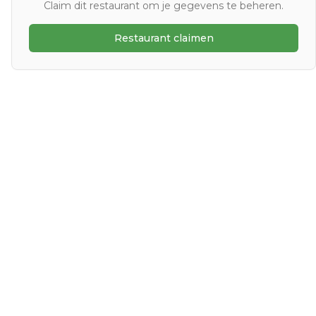
Claim dit restaurant om je gegevens te beheren.
Restaurant claimen