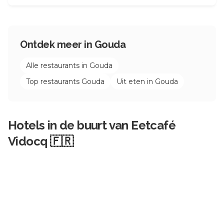
Ontdek meer in
Gouda
Alle restaurants in
Gouda
Top restaurants
Gouda
Uit eten in
Gouda
Hotels in de buurt van
Eetcafé
Vidocq 🇫🇷