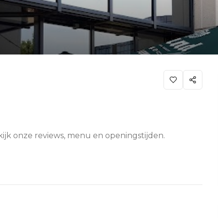
kijk onze reviews, menu en openingstijden.