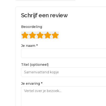
Schrijf een review
Beoordeling
Je naam *
Titel (optioneel)
Je ervaring *