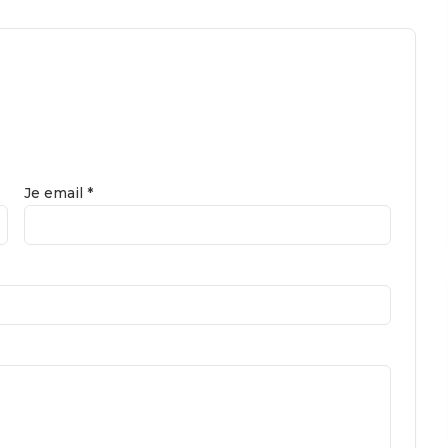
Je email *