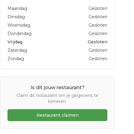
Maandag
Gesloten
Dinsdag
Gesloten
Woensdag
Gesloten
Donderdag
Gesloten
Vrijdag
Gesloten
Zaterdag
Gesloten
Zondag
Gesloten
Is dit jouw restaurant?
Claim dit restaurant om je gegevens te
beheren.
Restaurant claimen