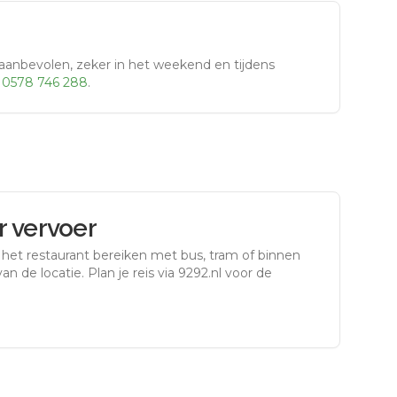
aanbevolen, zeker in het weekend en tijdens
r
0578 746 288
.
 vervoer
 het restaurant bereiken met bus, tram of binnen
an de locatie. Plan je reis via 9292.nl voor de