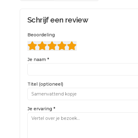
Schrijf een review
Beoordeling
Je naam *
Titel (optioneel)
Je ervaring *