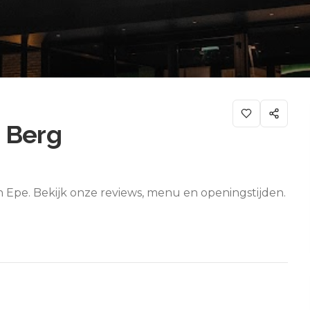
 Berg
n Epe. Bekijk onze reviews, menu en openingstijden.