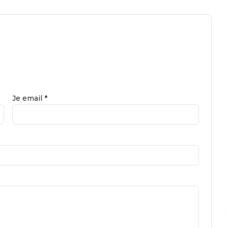
Je email *