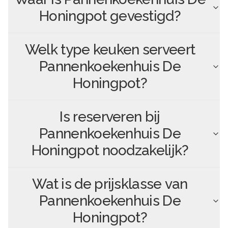
Honingpot
gevestigd?
Welk type keuken serveert
Pannenkoekenhuis De
Honingpot
?
Is reserveren bij
Pannenkoekenhuis De
Honingpot
noodzakelijk?
Wat is de prijsklasse van
Pannenkoekenhuis De
Honingpot
?