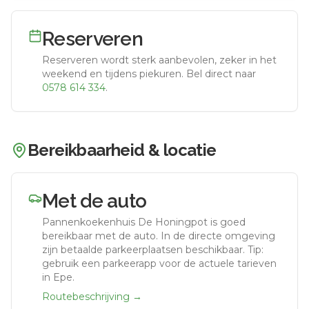
Reserveren
Reserveren wordt sterk aanbevolen, zeker in het
weekend en tijdens piekuren.
Bel direct naar
0578 614 334
.
Bereikbaarheid & locatie
Met de auto
Pannenkoekenhuis De Honingpot
is goed
bereikbaar met de auto.
In de directe omgeving
zijn betaalde parkeerplaatsen beschikbaar. Tip:
gebruik een parkeerapp voor de actuele tarieven
in Epe.
Routebeschrijving →