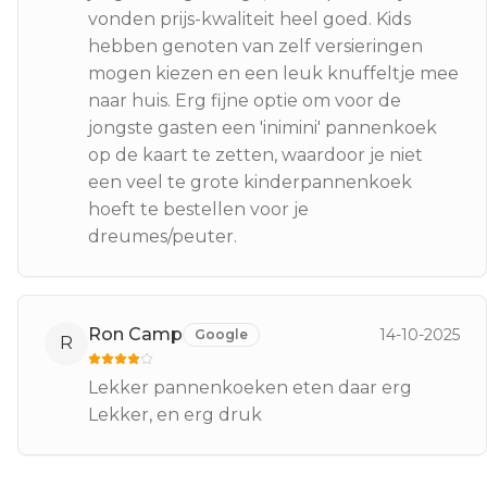
vonden prijs-kwaliteit heel goed. Kids
hebben genoten van zelf versieringen
mogen kiezen en een leuk knuffeltje mee
naar huis. Erg fijne optie om voor de
jongste gasten een 'inimini' pannenkoek
op de kaart te zetten, waardoor je niet
een veel te grote kinderpannenkoek
hoeft te bestellen voor je
dreumes/peuter.
Ron Camp
14-10-2025
Google
R
Lekker pannenkoeken eten daar erg
Lekker, en erg druk