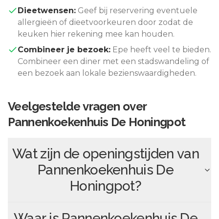
Dieetwensen:
Geef bij reservering eventuele
allergieën of dieetvoorkeuren door zodat de
keuken hier rekening mee kan houden.
Combineer je bezoek:
Epe
heeft veel te bieden.
Combineer een diner met een stadswandeling of
een bezoek aan lokale bezienswaardigheden.
Veelgestelde vragen over
Pannenkoekenhuis De Honingpot
Wat zijn de openingstijden van
Pannenkoekenhuis De
Honingpot
?
Waar is
Pannenkoekenhuis De