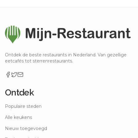
Ontdek de beste restaurants in Nederland. Van gezellige
eetcafés tot sterrenrestaurants.
Ontdek
Populaire steden
Alle keukens
Nieuw toegevoegd