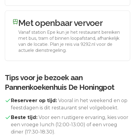
Met openbaar vervoer
Vanaf station
Epe
kun je het restaurant bereiken
met bus, tram of binnen loopafstand, afhankelijk
van de locatie. Plan je reis via 9292.nl voor de
actuele dienstregeling.
Tips voor je bezoek aan
Pannenkoekenhuis De Honingpot
Reserveer op tijd:
Vooral in het weekend en op
feestdagen is dit restaurant snel volgeboekt.
Beste tijd:
Voor een rustigere ervaring, kies voor
een vroege lunch (12:00-13:00) of een vroeg
diner (17:30-18:30).