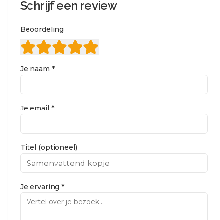
Schrijf een review
Beoordeling
Je naam *
Je email *
Titel (optioneel)
Je ervaring *