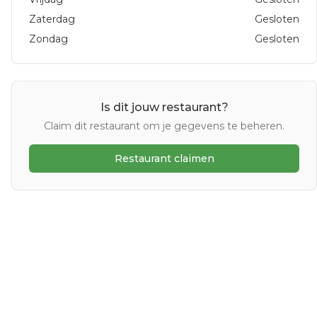
Zaterdag
Gesloten
Zondag
Gesloten
Is dit jouw restaurant?
Claim dit restaurant om je gegevens te beheren.
Restaurant claimen