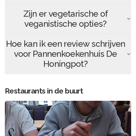
Zijn er vegetarische of
veganistische opties?
Hoe kan ik een review schrijven
voor
Pannenkoekenhuis De
Honingpot
?
Restaurants in de buurt