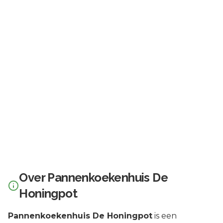
Over
Pannenkoekenhuis De
Honingpot
Pannenkoekenhuis De Honingpot
is een