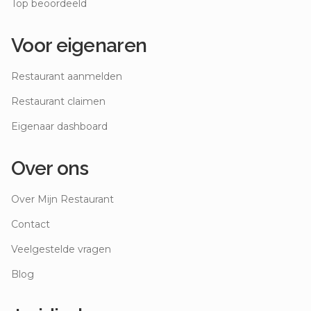
Top beoordeeld
Voor eigenaren
Restaurant aanmelden
Restaurant claimen
Eigenaar dashboard
Over ons
Over Mijn Restaurant
Contact
Veelgestelde vragen
Blog