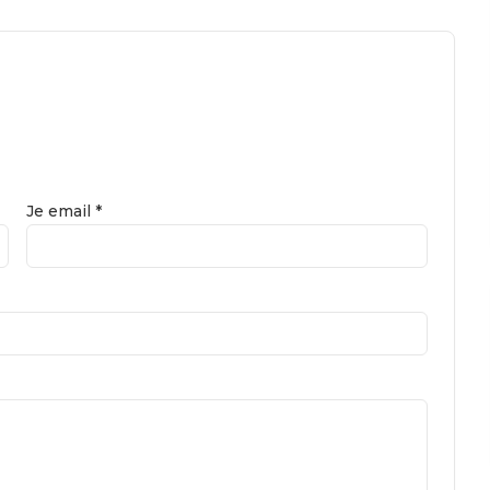
Je email *