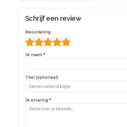
Schrijf een review
Beoordeling
Je naam *
Titel (optioneel)
Je ervaring *