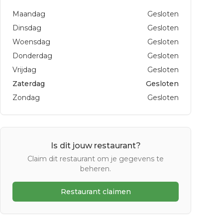
Maandag
Gesloten
Dinsdag
Gesloten
Woensdag
Gesloten
Donderdag
Gesloten
Vrijdag
Gesloten
Zaterdag
Gesloten
Zondag
Gesloten
Is dit jouw restaurant?
Claim dit restaurant om je gegevens te
beheren.
Restaurant claimen