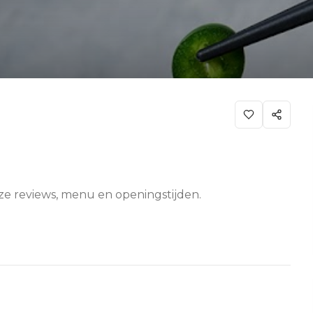
nze reviews, menu en openingstijden.