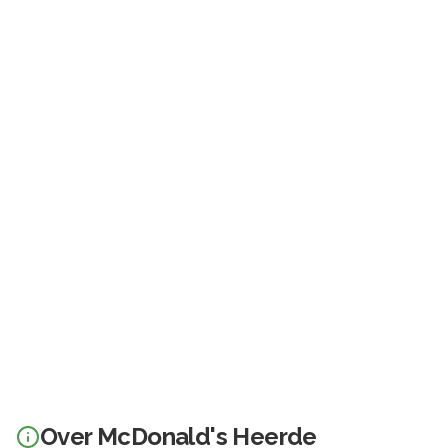
Over
McDonald's Heerde