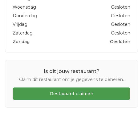
Woensdag
Gesloten
Donderdag
Gesloten
Vrijdag
Gesloten
Zaterdag
Gesloten
Zondag
Gesloten
Is dit jouw restaurant?
Claim dit restaurant om je gegevens te beheren.
Restaurant claimen