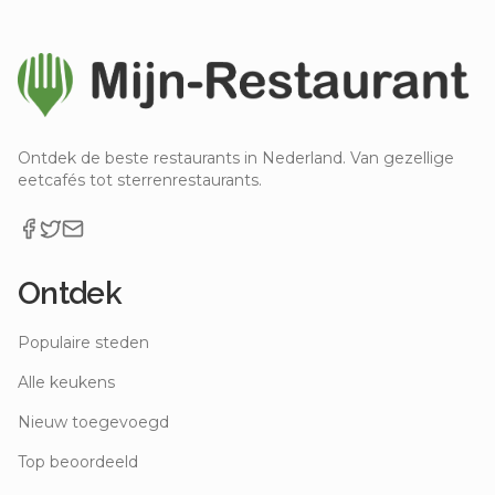
Ontdek de beste restaurants in Nederland. Van gezellige
eetcafés tot sterrenrestaurants.
Ontdek
Populaire steden
Alle keukens
Nieuw toegevoegd
Top beoordeeld