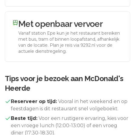
Met openbaar vervoer
Vanaf station
Epe
kun je het restaurant bereiken
met bus, tram of binnen loopafstand, afhankelijk
van de locatie. Plan je reis via 9292.nl voor de
actuele dienstregeling.
Tips voor je bezoek aan
McDonald's
Heerde
Reserveer op tijd:
Vooral in het weekend en op
feestdagen is dit restaurant snel volgeboekt.
Beste tijd:
Voor een rustigere ervaring, kies voor
een vroege lunch (12:00-13:00) of een vroeg
diner (17:30-18:30).