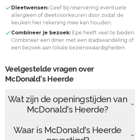
Dieetwensen:
Geef bij reservering eventuele
allergieën of dieetvoorkeuren door zodat de
keuken hier rekening mee kan houden.
Combineer je bezoek:
Epe
heeft veel te bieden.
Combineer een diner met een stadswandeling of
een bezoek aan lokale bezienswaardigheden.
Veelgestelde vragen over
McDonald's Heerde
Wat zijn de openingstijden van
McDonald's Heerde
?
Waar is
McDonald's Heerde