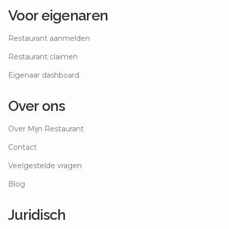
Voor eigenaren
Restaurant aanmelden
Restaurant claimen
Eigenaar dashboard
Over ons
Over Mijn Restaurant
Contact
Veelgestelde vragen
Blog
Juridisch