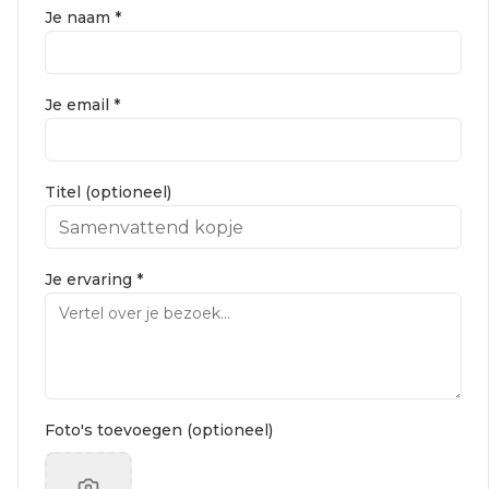
Je naam *
Je email *
Titel (optioneel)
Je ervaring *
Foto's toevoegen (optioneel)