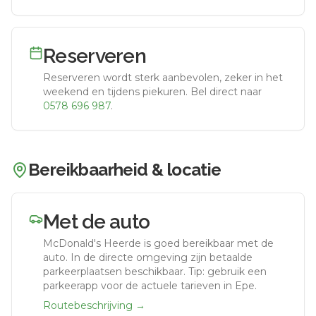
Reserveren
Reserveren wordt sterk aanbevolen, zeker in het
weekend en tijdens piekuren.
Bel direct naar
0578 696 987
.
Bereikbaarheid & locatie
Met de auto
McDonald's Heerde
is goed bereikbaar met de
auto.
In de directe omgeving zijn betaalde
parkeerplaatsen beschikbaar. Tip: gebruik een
parkeerapp voor de actuele tarieven in Epe.
Routebeschrijving →