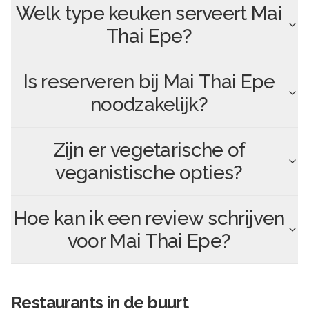
Welk type keuken serveert
Mai
Thai Epe
?
Is reserveren bij
Mai Thai Epe
noodzakelijk?
Zijn er vegetarische of
veganistische opties?
Hoe kan ik een review schrijven
voor
Mai Thai Epe
?
Restaurants in de buurt