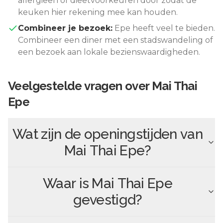
allergieën of dieetvoorkeuren door zodat de
keuken hier rekening mee kan houden.
Combineer je bezoek:
Epe
heeft veel te bieden.
Combineer een diner met een stadswandeling of
een bezoek aan lokale bezienswaardigheden.
Veelgestelde vragen over
Mai Thai
Epe
Wat zijn de openingstijden van
Mai Thai Epe
?
Waar is
Mai Thai Epe
gevestigd?