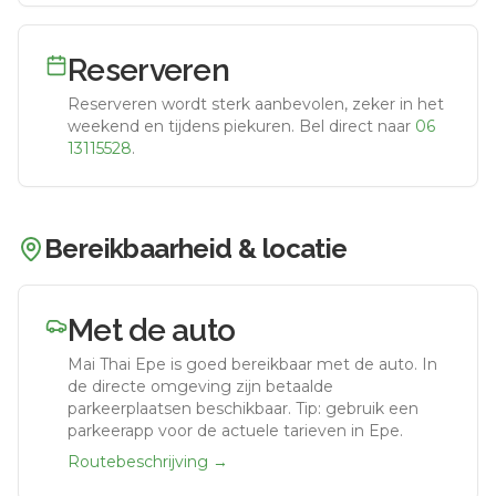
Reserveren
Reserveren wordt sterk aanbevolen, zeker in het
weekend en tijdens piekuren.
Bel direct naar
06
13115528
.
Bereikbaarheid & locatie
Met de auto
Mai Thai Epe
is goed bereikbaar met de auto.
In
de directe omgeving zijn betaalde
parkeerplaatsen beschikbaar. Tip: gebruik een
parkeerapp voor de actuele tarieven in Epe.
Routebeschrijving →