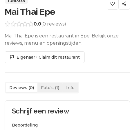
Gesloten
Mai Thai Epe
0.0
(
0
reviews)
Mai Thai Epe is een restaurant in Epe. Bekijk onze
reviews, menu en openingstijden.
Eigenaar? Claim dit restaurant
Reviews (
0
)
Foto's (
1
)
Info
Schrijf een review
Beoordeling