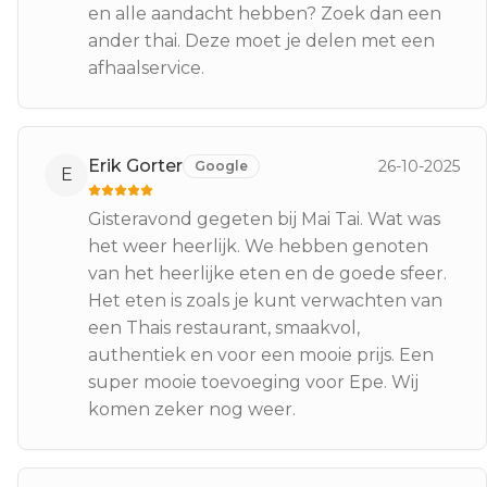
en alle aandacht hebben? Zoek dan een
ander thai. Deze moet je delen met een
afhaalservice.
Erik Gorter
26-10-2025
Google
E
Gisteravond gegeten bij Mai Tai. Wat was
het weer heerlijk. We hebben genoten
van het heerlijke eten en de goede sfeer.
Het eten is zoals je kunt verwachten van
een Thais restaurant, smaakvol,
authentiek en voor een mooie prijs. Een
super mooie toevoeging voor Epe. Wij
komen zeker nog weer.