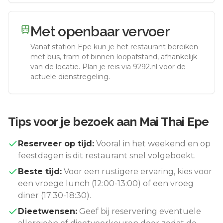
Met openbaar vervoer
Vanaf station
Epe
kun je het restaurant bereiken
met bus, tram of binnen loopafstand, afhankelijk
van de locatie. Plan je reis via 9292.nl voor de
actuele dienstregeling.
Tips voor je bezoek aan
Mai Thai Epe
Reserveer op tijd:
Vooral in het weekend en op
feestdagen is dit restaurant snel volgeboekt.
Beste tijd:
Voor een rustigere ervaring, kies voor
een vroege lunch (12:00-13:00) of een vroeg
diner (17:30-18:30).
Dieetwensen:
Geef bij reservering eventuele