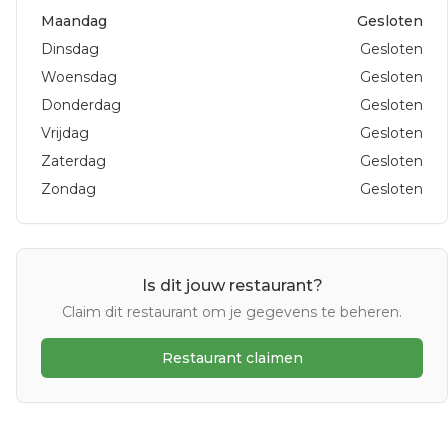
Maandag
Gesloten
Dinsdag
Gesloten
Woensdag
Gesloten
Donderdag
Gesloten
Vrijdag
Gesloten
Zaterdag
Gesloten
Zondag
Gesloten
Is dit jouw restaurant?
Claim dit restaurant om je gegevens te beheren.
Restaurant claimen