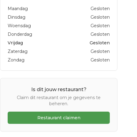
Maandag
Gesloten
Dinsdag
Gesloten
Woensdag
Gesloten
Donderdag
Gesloten
Vrijdag
Gesloten
Zaterdag
Gesloten
Zondag
Gesloten
Is dit jouw restaurant?
Claim dit restaurant om je gegevens te
beheren.
Restaurant claimen