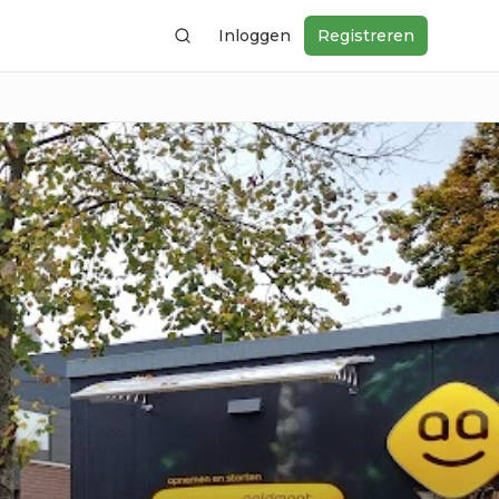
Inloggen
Registreren
Zoeken