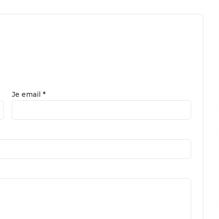
Je email *