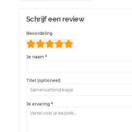
Schrijf een review
Beoordeling
Je naam *
Titel (optioneel)
Je ervaring *