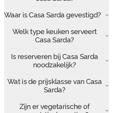
Waar is
Casa Sarda
gevestigd?
Welk type keuken serveert
Casa Sarda
?
Is reserveren bij
Casa Sarda
noodzakelijk?
Wat is de prijsklasse van
Casa
Sarda
?
Zijn er vegetarische of