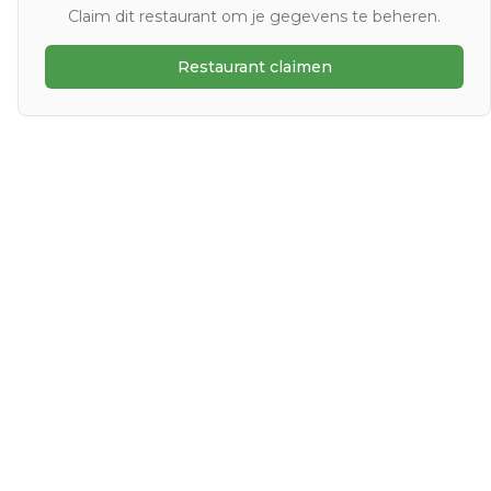
Claim dit restaurant om je gegevens te beheren.
Restaurant claimen