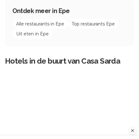
Ontdek meer in
Epe
Alle restaurants in
Epe
Top restaurants
Epe
Uit eten in
Epe
Hotels in de buurt van
Casa Sarda