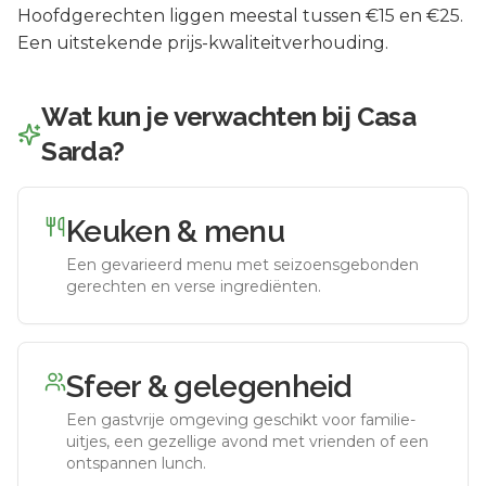
Hoofdgerechten liggen meestal tussen €15 en €25.
Een uitstekende prijs-kwaliteitverhouding.
Wat kun je verwachten bij
Casa
Sarda
?
Keuken & menu
Een gevarieerd menu met seizoensgebonden
gerechten en verse ingrediënten.
Sfeer & gelegenheid
Een gastvrije omgeving geschikt voor familie-
uitjes, een gezellige avond met vrienden of een
ontspannen lunch.