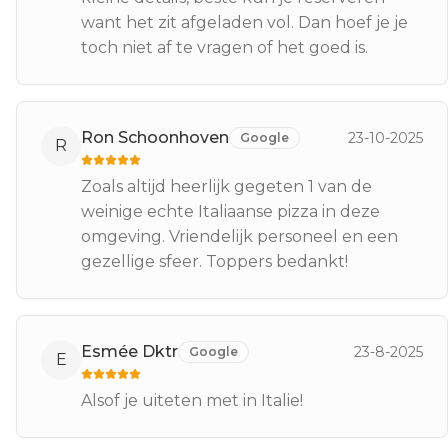
want het zit afgeladen vol. Dan hoef je je
toch niet af te vragen of het goed is.
Ron Schoonhoven
23-10-2025
Google
R
Zoals altijd heerlijk gegeten 1 van de
weinige echte Italiaanse pizza in deze
omgeving. Vriendelijk personeel en een
gezellige sfeer. Toppers bedankt!
Esmée Dktr
23-8-2025
Google
E
Alsof je uiteten met in Italie!