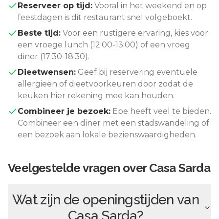
Reserveer op tijd:
Vooral in het weekend en op
feestdagen is dit restaurant snel volgeboekt.
Beste tijd:
Voor een rustigere ervaring, kies voor
een vroege lunch (12:00-13:00) of een vroeg
diner (17:30-18:30).
Dieetwensen:
Geef bij reservering eventuele
allergieën of dieetvoorkeuren door zodat de
keuken hier rekening mee kan houden.
Combineer je bezoek:
Epe
heeft veel te bieden.
Combineer een diner met een stadswandeling of
een bezoek aan lokale bezienswaardigheden.
Veelgestelde vragen over
Casa Sarda
Wat zijn de openingstijden van
Casa Sarda
?