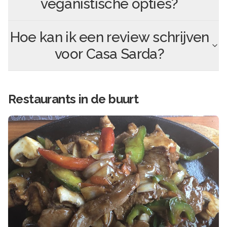
veganistische opties?
Hoe kan ik een review schrijven
voor
Casa Sarda
?
Restaurants in de buurt