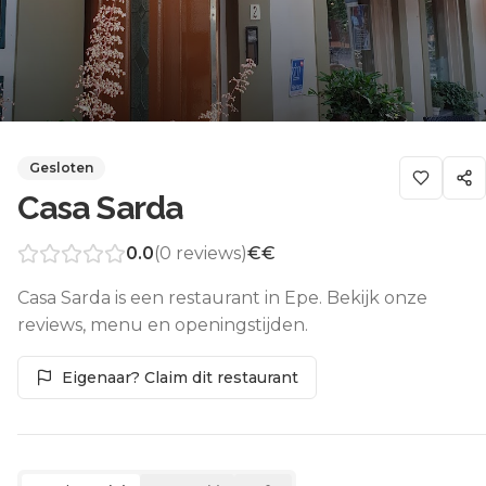
Gesloten
Casa Sarda
0.0
(
0
reviews)
€€
Casa Sarda is een restaurant in Epe. Bekijk onze
reviews, menu en openingstijden.
Eigenaar? Claim dit restaurant