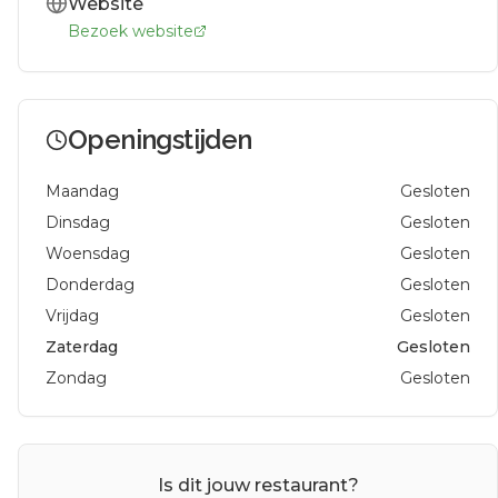
Website
Bezoek website
Openingstijden
Maandag
Gesloten
Dinsdag
Gesloten
Woensdag
Gesloten
Donderdag
Gesloten
Vrijdag
Gesloten
Zaterdag
Gesloten
Zondag
Gesloten
Is dit jouw restaurant?