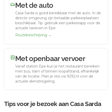
Met de auto
Casa Sarda
is goed bereikbaar met de auto.
In de
directe omgeving zijn betaalde parkeerplaatsen
beschikbaar. Tip: gebruik een parkeerapp voor de
actuele tarieven in Epe.
Routebeschrijving →
Met openbaar vervoer
Vanaf station
Epe
kun je het restaurant bereiken
met bus, tram of binnen loopafstand, afhankelijk
van de locatie. Plan je reis via 9292.nl voor de
actuele dienstregeling.
Tips voor je bezoek aan
Casa Sarda