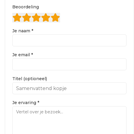
Beoordeling
Je naam *
Je email *
Titel (optioneel)
Je ervaring *