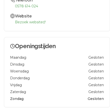
Telefoon
0578 614 024
Website
Bezoek website
Openingstijden
Maandag
Gesloten
Dinsdag
Gesloten
Woensdag
Gesloten
Donderdag
Gesloten
Vrijdag
Gesloten
Zaterdag
Gesloten
Zondag
Gesloten