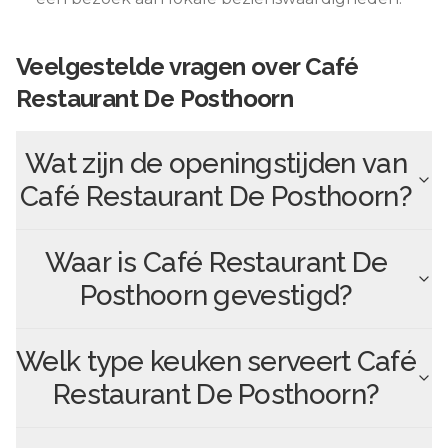
Veelgestelde vragen over
Café
Restaurant De Posthoorn
Wat zijn de openingstijden van
Café Restaurant De Posthoorn
?
Waar is
Café Restaurant De
Posthoorn
gevestigd?
Welk type keuken serveert
Café
Restaurant De Posthoorn
?