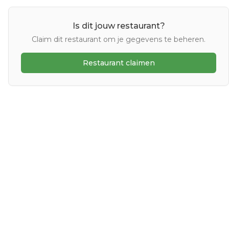
Is dit jouw restaurant?
Claim dit restaurant om je gegevens te beheren.
Restaurant claimen