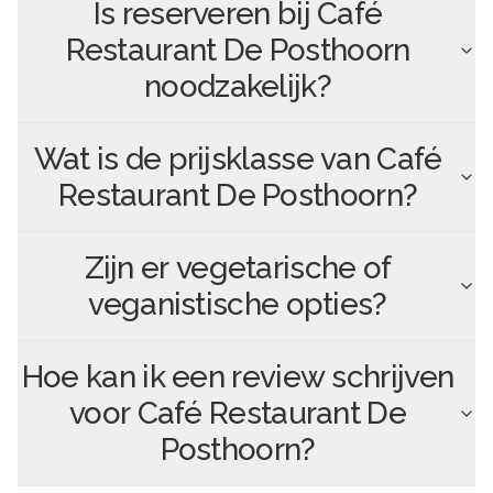
Is reserveren bij
Café
Restaurant De Posthoorn
noodzakelijk?
Wat is de prijsklasse van
Café
Restaurant De Posthoorn
?
Zijn er vegetarische of
veganistische opties?
Hoe kan ik een review schrijven
voor
Café Restaurant De
Posthoorn
?