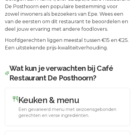
De Posthoorn
een populaire bestemming voor
zowel inwoners als bezoekers van
Epe
.
Wees een
van de eersten om dit restaurant te beoordelen en
deel jouw ervaring met andere foodlovers.
Hoofdgerechten liggen meestal tussen €15 en €25.
Een uitstekende prijs-kwaliteitverhouding.
Wat kun je verwachten bij
Café
Restaurant De Posthoorn
?
Keuken & menu
Een gevarieerd menu met seizoensgebonden
gerechten en verse ingrediënten.