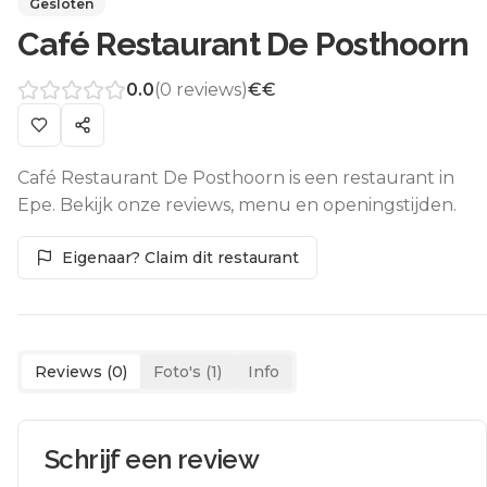
Gesloten
Café Restaurant De Posthoorn
0.0
(
0
reviews)
€€
Café Restaurant De Posthoorn is een restaurant in
Epe. Bekijk onze reviews, menu en openingstijden.
Eigenaar? Claim dit restaurant
Reviews (
0
)
Foto's (
1
)
Info
Schrijf een review