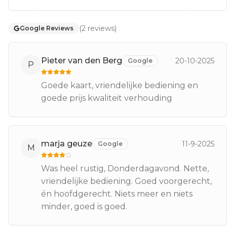
(
2
reviews
)
Google Reviews
Pieter van den Berg
20-10-2025
Google
P
Goede kaart, vriendelijke bediening en
goede prijs kwaliteit verhouding
marja geuze
11-9-2025
Google
M
Was heel rustig, Donderdagavond. Nette,
vriendelijke bediening. Goed voorgerecht,
én hoofdgerecht. Niets meer en niets
minder, goed is goed.