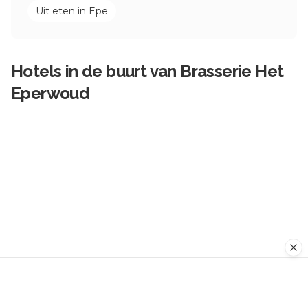
Uit eten in
Epe
Hotels in de buurt van
Brasserie Het
Eperwoud