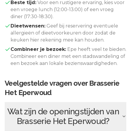
Beste tijd:
Voor een rustigere ervaring, kies voor
een vroege lunch (12:00-13:00) of een vroeg
diner (17:30-18:30).
Dieetwensen:
Geef bij reservering eventuele
allergieën of dieetvoorkeuren door zodat de
keuken hier rekening mee kan houden.
Combineer je bezoek:
Epe
heeft veel te bieden.
Combineer een diner met een stadswandeling of
een bezoek aan lokale bezienswaardigheden.
Veelgestelde vragen over
Brasserie
Het Eperwoud
Wat zijn de openingstijden van
Brasserie Het Eperwoud
?