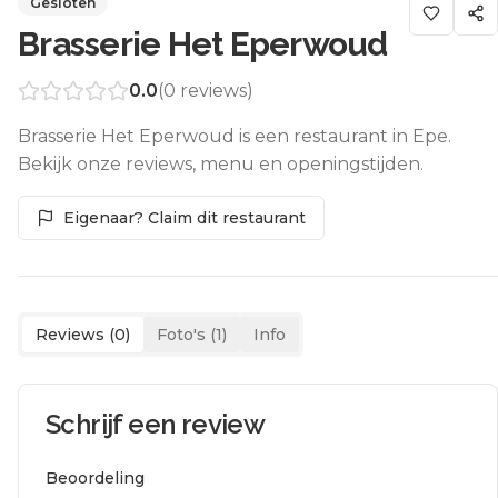
Gesloten
Brasserie Het Eperwoud
0.0
(
0
reviews)
Brasserie Het Eperwoud is een restaurant in Epe.
Bekijk onze reviews, menu en openingstijden.
Eigenaar? Claim dit restaurant
Reviews (
0
)
Foto's (
1
)
Info
Schrijf een review
Beoordeling