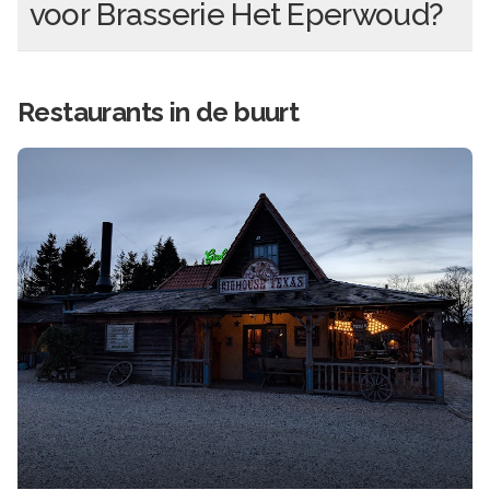
voor
Brasserie Het Eperwoud
?
Restaurants in de buurt