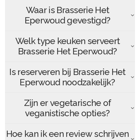
Waar is
Brasserie Het
Eperwoud
gevestigd?
Welk type keuken serveert
Brasserie Het Eperwoud
?
Is reserveren bij
Brasserie Het
Eperwoud
noodzakelijk?
Zijn er vegetarische of
veganistische opties?
Hoe kan ik een review schrijven