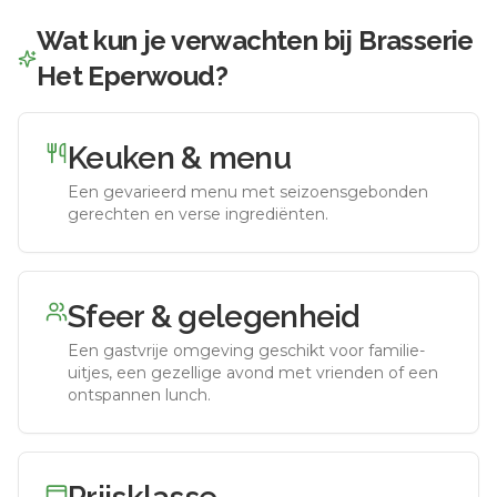
Wat kun je verwachten bij
Brasserie
Het Eperwoud
?
Keuken & menu
Een gevarieerd menu met seizoensgebonden
gerechten en verse ingrediënten.
Sfeer & gelegenheid
Een gastvrije omgeving geschikt voor familie-
uitjes, een gezellige avond met vrienden of een
ontspannen lunch.