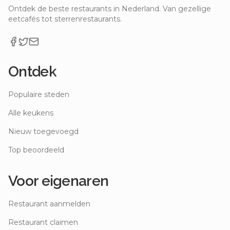
Ontdek de beste restaurants in Nederland. Van gezellige
eetcafés tot sterrenrestaurants.
Ontdek
Populaire steden
Alle keukens
Nieuw toegevoegd
Top beoordeeld
Voor eigenaren
Restaurant aanmelden
Restaurant claimen