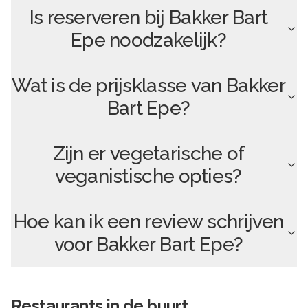
Is reserveren bij
Bakker Bart
Epe
noodzakelijk?
Wat is de prijsklasse van
Bakker
Bart Epe
?
Zijn er vegetarische of
veganistische opties?
Hoe kan ik een review schrijven
voor
Bakker Bart Epe
?
Restaurants in de buurt