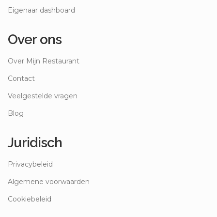
Eigenaar dashboard
Over ons
Over Mijn Restaurant
Contact
Veelgestelde vragen
Blog
Juridisch
Privacybeleid
Algemene voorwaarden
Cookiebeleid