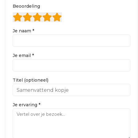
Beoordeling
Je naam *
Je email *
Titel (optioneel)
Je ervaring *