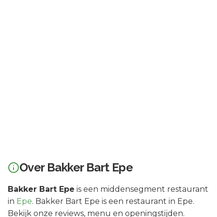
Over
Bakker Bart Epe
Bakker Bart Epe
is een
middensegment
restaurant
in
Epe
.
Bakker Bart Epe is een restaurant in Epe.
Bekijk onze reviews, menu en openingstijden.