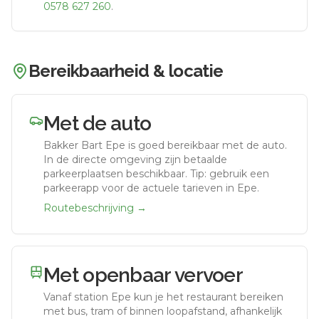
0578 627 260
.
Bereikbaarheid & locatie
Met de auto
Bakker Bart Epe
is goed bereikbaar met de auto.
In de directe omgeving zijn betaalde
parkeerplaatsen beschikbaar. Tip: gebruik een
parkeerapp voor de actuele tarieven in Epe.
Routebeschrijving →
Met openbaar vervoer
Vanaf station
Epe
kun je het restaurant bereiken
met bus, tram of binnen loopafstand, afhankelijk