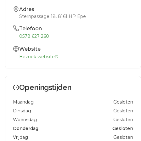
Adres
Sternpassage 18
, 8161 HP
Epe
Telefoon
0578 627 260
Website
Bezoek website
Openingstijden
Maandag
Gesloten
Dinsdag
Gesloten
Woensdag
Gesloten
Donderdag
Gesloten
Vrijdag
Gesloten