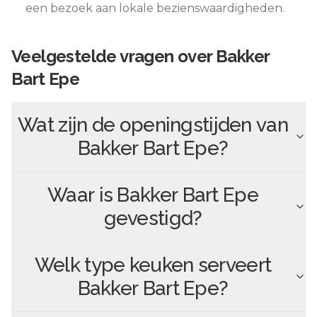
een bezoek aan lokale bezienswaardigheden.
Veelgestelde vragen over
Bakker
Bart Epe
Wat zijn de openingstijden van
Bakker Bart Epe
?
Waar is
Bakker Bart Epe
gevestigd?
Welk type keuken serveert
Bakker Bart Epe
?