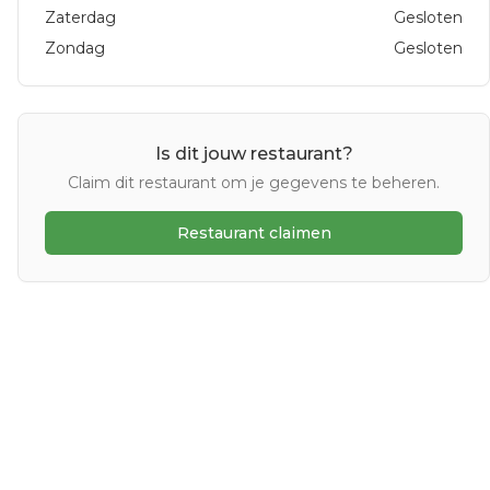
Zaterdag
Gesloten
Zondag
Gesloten
Is dit jouw restaurant?
Claim dit restaurant om je gegevens te beheren.
Restaurant claimen