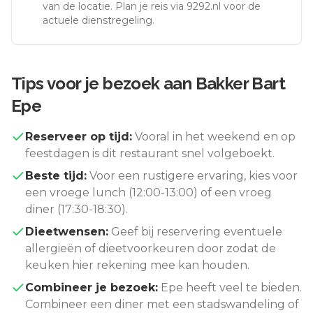
van de locatie. Plan je reis via 9292.nl voor de
actuele dienstregeling.
Tips voor je bezoek aan
Bakker Bart
Epe
Reserveer op tijd:
Vooral in het weekend en op
feestdagen is dit restaurant snel volgeboekt.
Beste tijd:
Voor een rustigere ervaring, kies voor
een vroege lunch (12:00-13:00) of een vroeg
diner (17:30-18:30).
Dieetwensen:
Geef bij reservering eventuele
allergieën of dieetvoorkeuren door zodat de
keuken hier rekening mee kan houden.
Combineer je bezoek:
Epe
heeft veel te bieden.
Combineer een diner met een stadswandeling of