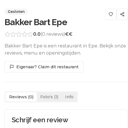
Gesloten
Bakker Bart Epe
0.0
(
0
reviews)
€€
Bakker Bart Epe is een restaurant in Epe. Bekijk onze
reviews, menu en openingstijden.
Eigenaar? Claim dit restaurant
Reviews (
0
)
Foto's (
1
)
Info
Schrijf een review