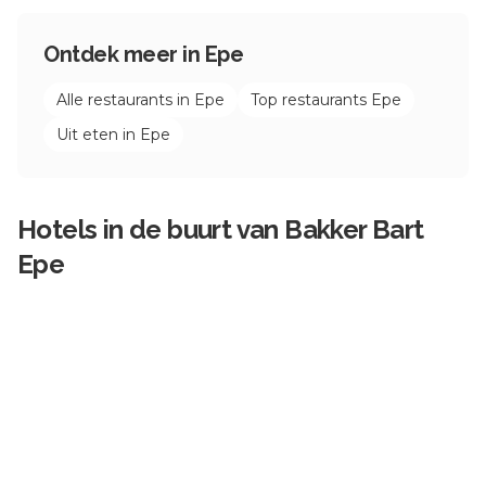
Ontdek meer in
Epe
Alle restaurants in
Epe
Top restaurants
Epe
Uit eten in
Epe
Hotels in de buurt van
Bakker Bart
Epe