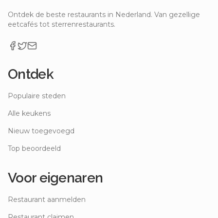
Ontdek de beste restaurants in Nederland. Van gezellige
eetcafés tot sterrenrestaurants.
Ontdek
Populaire steden
Alle keukens
Nieuw toegevoegd
Top beoordeeld
Voor eigenaren
Restaurant aanmelden
Restaurant claimen