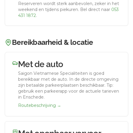
Reserveren wordt sterk aanbevolen, zeker in het
weekend en tijdens piekuren.
Bel direct naar
053
431 1872
.
Bereikbaarheid & locatie
Met de auto
Saigon Vietnamese Specialiteiten
is goed
bereikbaar met de auto.
In de directe omgeving
zijn betaalde parkeerplaatsen beschikbaar. Tip:
gebruik een parkeerapp voor de actuele tarieven
in Enschede.
Routebeschrijving →