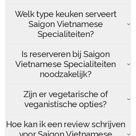
Welk type keuken serveert
Saigon Vietnamese
Specialiteiten
?
Is reserveren bij
Saigon
Vietnamese Specialiteiten
noodzakelijk?
Zijn er vegetarische of
veganistische opties?
Hoe kan ik een review schrijven
voor
Saigon Vietnamese