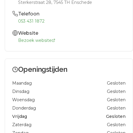
Sterkerstraat 28
, 7545 TH
Enschede
Telefoon
053 431 1872
Website
Bezoek website
Openingstijden
Maandag
Gesloten
Dinsdag
Gesloten
Woensdag
Gesloten
Donderdag
Gesloten
Vrijdag
Gesloten
Zaterdag
Gesloten