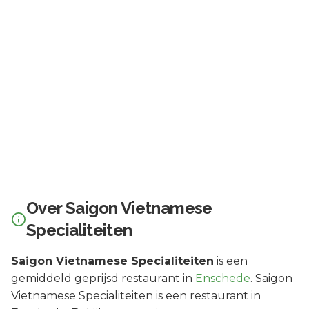
Over
Saigon Vietnamese
Specialiteiten
Saigon Vietnamese Specialiteiten
is een
gemiddeld geprijsd
restaurant in
Enschede
.
Saigon
Vietnamese Specialiteiten is een restaurant in