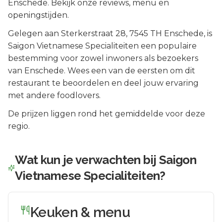
Enschede. Bekijk onze reviews, menu en
openingstijden.
Gelegen aan
Sterkerstraat 28
, 7545 TH
Enschede
, is
Saigon Vietnamese Specialiteiten
een populaire
bestemming voor zowel inwoners als bezoekers
van
Enschede
.
Wees een van de eersten om dit
restaurant te beoordelen en deel jouw ervaring
met andere foodlovers.
De prijzen liggen rond het gemiddelde voor deze
regio.
Wat kun je verwachten bij
Saigon
Vietnamese Specialiteiten
?
Keuken & menu