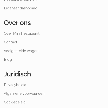
Eigenaar dashboard
Over ons
Over Mijn Restaurant
Contact
Veelgestelde vragen
Blog
Juridisch
Privacybeleid
Algemene voorwaarden
Cookiebeleid