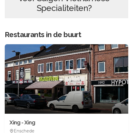
Specialiteiten
?
Restaurants in de buurt
Xing - Xing
Enschede