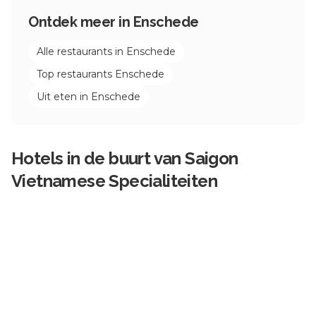
Ontdek meer in
Enschede
Alle restaurants in
Enschede
Top restaurants
Enschede
Uit eten in
Enschede
Hotels in de buurt van
Saigon
Vietnamese Specialiteiten