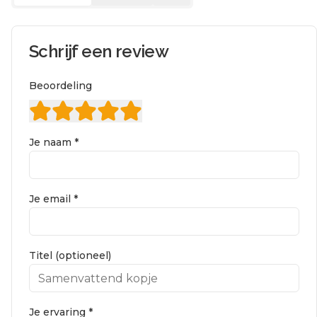
Schrijf een review
Beoordeling
Je naam *
Je email *
Titel (optioneel)
Je ervaring *