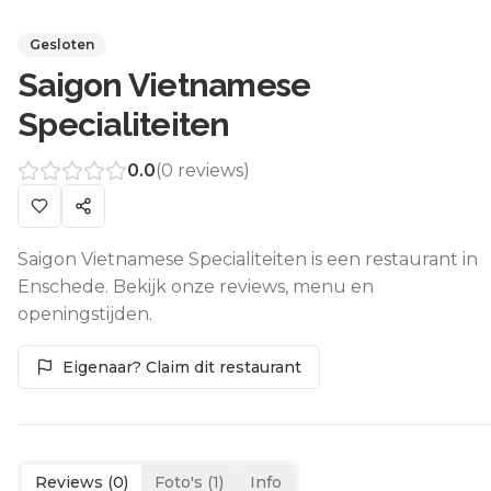
Gesloten
Saigon Vietnamese
Specialiteiten
0.0
(
0
reviews)
Saigon Vietnamese Specialiteiten is een restaurant in
Enschede. Bekijk onze reviews, menu en
openingstijden.
Eigenaar? Claim dit restaurant
Reviews (
0
)
Foto's (
1
)
Info