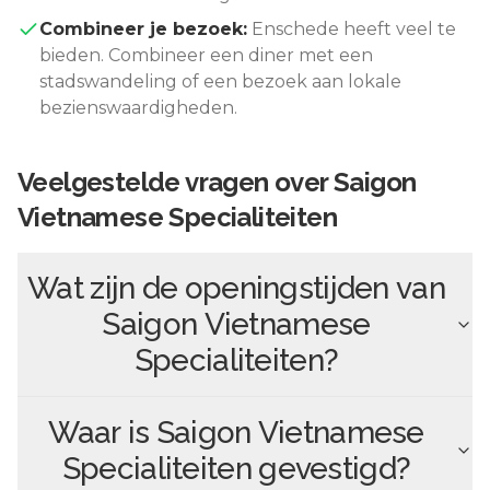
Combineer je bezoek:
Enschede
heeft veel te
bieden. Combineer een diner met een
stadswandeling of een bezoek aan lokale
bezienswaardigheden.
Veelgestelde vragen over
Saigon
Vietnamese Specialiteiten
Wat zijn de openingstijden van
Saigon Vietnamese
Specialiteiten
?
Waar is
Saigon Vietnamese
Specialiteiten
gevestigd?