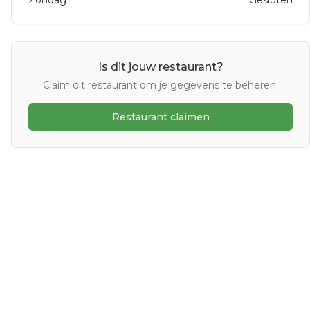
Zondag
Gesloten
Is dit jouw restaurant?
Claim dit restaurant om je gegevens te beheren.
Restaurant claimen