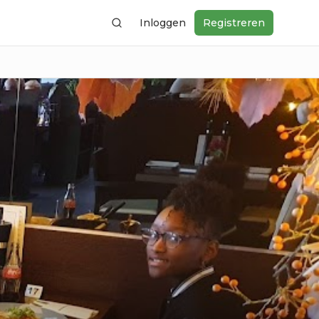
Inloggen
Registreren
Zoeken