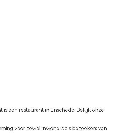
 is een restaurant in Enschede. Bekijk onze
ming voor zowel inwoners als bezoekers van