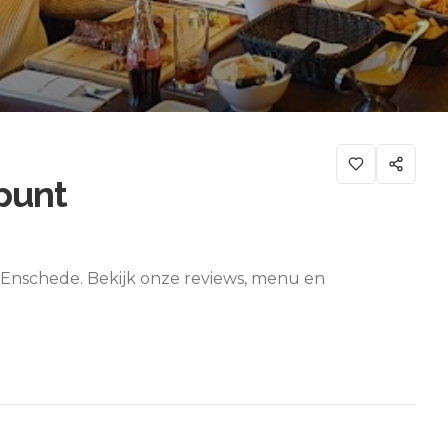
punt
 Enschede. Bekijk onze reviews, menu en