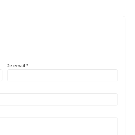
Je email *