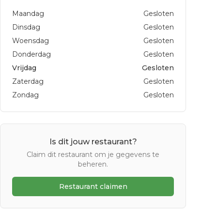
Maandag
Gesloten
Dinsdag
Gesloten
Woensdag
Gesloten
Donderdag
Gesloten
Vrijdag
Gesloten
Zaterdag
Gesloten
Zondag
Gesloten
Is dit jouw restaurant?
Claim dit restaurant om je gegevens te
beheren.
Restaurant claimen