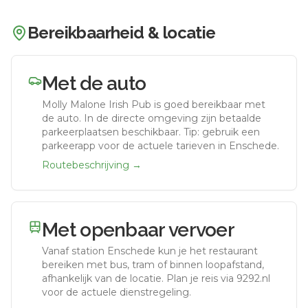
Bereikbaarheid & locatie
Met de auto
Molly Malone Irish Pub
is goed bereikbaar met
de auto.
In de directe omgeving zijn betaalde
parkeerplaatsen beschikbaar. Tip: gebruik een
parkeerapp voor de actuele tarieven in Enschede.
Routebeschrijving →
Met openbaar vervoer
Vanaf station
Enschede
kun je het restaurant
bereiken met bus, tram of binnen loopafstand,
afhankelijk van de locatie. Plan je reis via 9292.nl
voor de actuele dienstregeling.