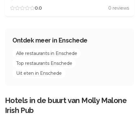
0.0
0
reviews
Ontdek meer in
Enschede
Alle restaurants in
Enschede
Top restaurants
Enschede
Uit eten in
Enschede
Hotels in de buurt van
Molly Malone
Irish Pub