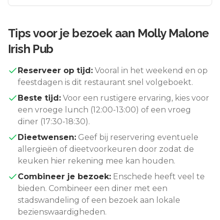
Tips voor je bezoek aan
Molly Malone
Irish Pub
Reserveer op tijd:
Vooral in het weekend en op
feestdagen is dit restaurant snel volgeboekt.
Beste tijd:
Voor een rustigere ervaring, kies voor
een vroege lunch (12:00-13:00) of een vroeg
diner (17:30-18:30).
Dieetwensen:
Geef bij reservering eventuele
allergieën of dieetvoorkeuren door zodat de
keuken hier rekening mee kan houden.
Combineer je bezoek:
Enschede
heeft veel te
bieden. Combineer een diner met een
stadswandeling of een bezoek aan lokale
bezienswaardigheden.