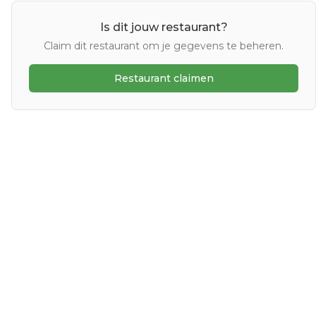
Is dit jouw restaurant?
Claim dit restaurant om je gegevens te beheren.
Restaurant claimen