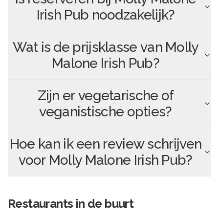
Irish Pub
noodzakelijk?
Wat is de prijsklasse van
Molly
Malone Irish Pub
?
Zijn er vegetarische of
veganistische opties?
Hoe kan ik een review schrijven
voor
Molly Malone Irish Pub
?
Restaurants in de buurt