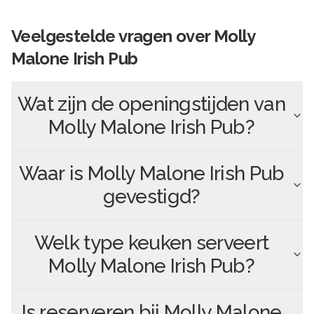
Veelgestelde vragen over
Molly
Malone Irish Pub
Wat zijn de openingstijden van
Molly Malone Irish Pub
?
Waar is
Molly Malone Irish Pub
gevestigd?
Welk type keuken serveert
Molly Malone Irish Pub
?
Is reserveren bij
Molly Malone