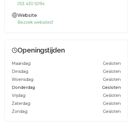
053 430 5094
Website
Bezoek website
Openingstijden
Maandag
Gesloten
Dinsdag
Gesloten
Woensdag
Gesloten
Donderdag
Gesloten
Vrijdag
Gesloten
Zaterdag
Gesloten
Zondag
Gesloten