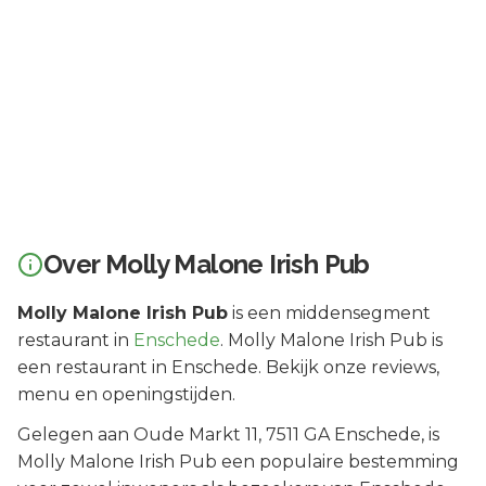
Over
Molly Malone Irish Pub
Molly Malone Irish Pub
is een
middensegment
restaurant in
Enschede
.
Molly Malone Irish Pub is
een restaurant in Enschede. Bekijk onze reviews,
menu en openingstijden.
Gelegen aan
Oude Markt 11
, 7511 GA
Enschede
, is
Molly Malone Irish Pub
een populaire bestemming