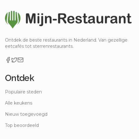
Ontdek de beste restaurants in Nederland. Van gezellige
eetcafés tot sterrenrestaurants.
Ontdek
Populaire steden
Alle keukens
Nieuw toegevoegd
Top beoordeeld