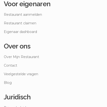
Voor eigenaren
Restaurant aanmelden
Restaurant claimen
Eigenaar dashboard
Over ons
Over Mijn Restaurant
Contact
Veelgestelde vragen
Blog
Juridisch