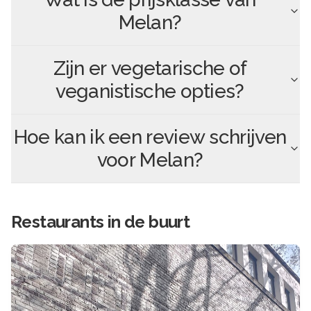
Melan
?
Zijn er vegetarische of
veganistische opties?
Hoe kan ik een review schrijven
voor
Melan
?
Restaurants in de buurt