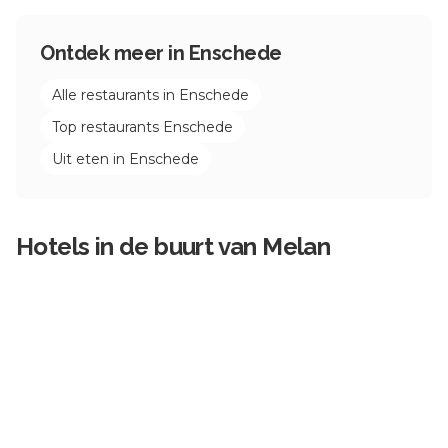
Ontdek meer in
Enschede
Alle restaurants in
Enschede
Top restaurants
Enschede
Uit eten in
Enschede
Hotels in de buurt van
Melan