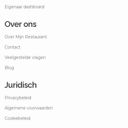
Eigenaar dashboard
Over ons
Over Mijn Restaurant
Contact
Veelgestelde vragen
Blog
Juridisch
Privacybeleid
Algemene voorwaarden
Cookiebeleid