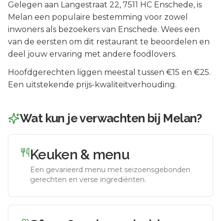
Gelegen aan
Langestraat 22
, 7511 HC
Enschede
, is
Melan
een populaire bestemming voor zowel
inwoners als bezoekers van
Enschede
.
Wees een
van de eersten om dit restaurant te beoordelen en
deel jouw ervaring met andere foodlovers.
Hoofdgerechten liggen meestal tussen €15 en €25.
Een uitstekende prijs-kwaliteitverhouding.
Wat kun je verwachten bij
Melan
?
Keuken & menu
Een gevarieerd menu met seizoensgebonden
gerechten en verse ingrediënten.