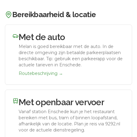
Bereikbaarheid & locatie
Met de auto
Melan
is goed bereikbaar met de auto.
In de
directe omgeving zijn betaalde parkeerplaatsen
beschikbaar. Tip: gebruik een parkeerapp voor de
actuele tarieven in Enschede.
Routebeschrijving →
Met openbaar vervoer
Vanaf station
Enschede
kun je het restaurant
bereiken met bus, tram of binnen loopafstand,
afhankelijk van de locatie. Plan je reis via 9292.nl
voor de actuele dienstregeling.