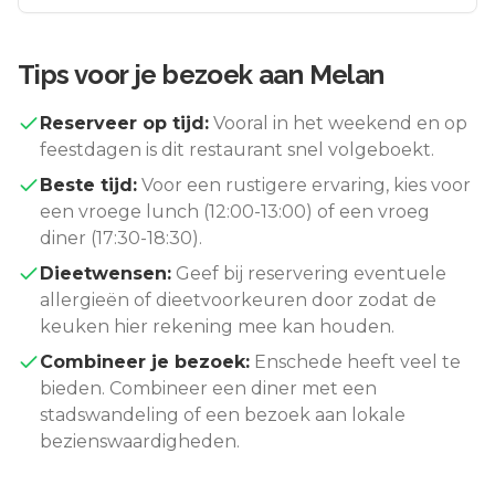
Tips voor je bezoek aan
Melan
Reserveer op tijd:
Vooral in het weekend en op
feestdagen is dit restaurant snel volgeboekt.
Beste tijd:
Voor een rustigere ervaring, kies voor
een vroege lunch (12:00-13:00) of een vroeg
diner (17:30-18:30).
Dieetwensen:
Geef bij reservering eventuele
allergieën of dieetvoorkeuren door zodat de
keuken hier rekening mee kan houden.
Combineer je bezoek:
Enschede
heeft veel te
bieden. Combineer een diner met een
stadswandeling of een bezoek aan lokale
bezienswaardigheden.