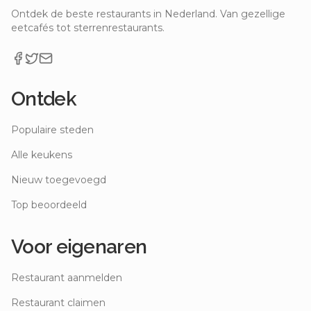
Ontdek de beste restaurants in Nederland. Van gezellige
eetcafés tot sterrenrestaurants.
Ontdek
Populaire steden
Alle keukens
Nieuw toegevoegd
Top beoordeeld
Voor eigenaren
Restaurant aanmelden
Restaurant claimen