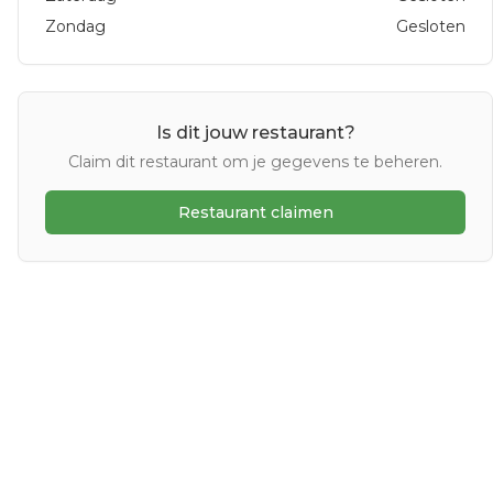
Zondag
Gesloten
Is dit jouw restaurant?
Claim dit restaurant om je gegevens te beheren.
Restaurant claimen