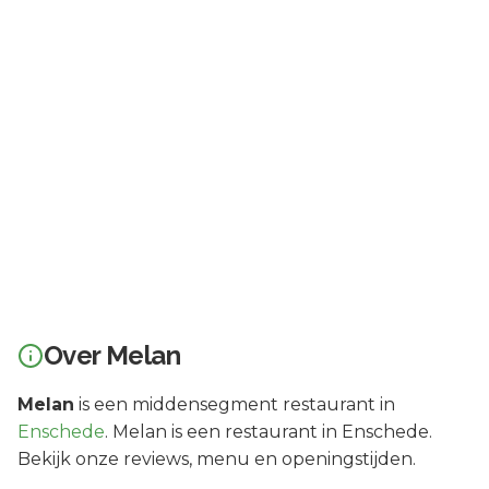
Over
Melan
Melan
is een
middensegment
restaurant in
Enschede
.
Melan is een restaurant in Enschede.
Bekijk onze reviews, menu en openingstijden.