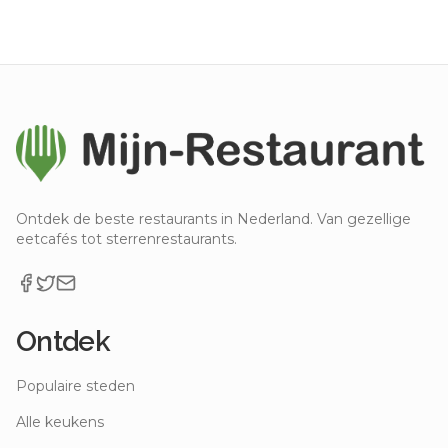
Ontdek de beste restaurants in Nederland. Van gezellige
eetcafés tot sterrenrestaurants.
Ontdek
Populaire steden
Alle keukens