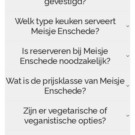
gevestigd?
Welk type keuken serveert
Meisje Enschede
?
Is reserveren bij
Meisje
Enschede
noodzakelijk?
Wat is de prijsklasse van
Meisje
Enschede
?
Zijn er vegetarische of
veganistische opties?