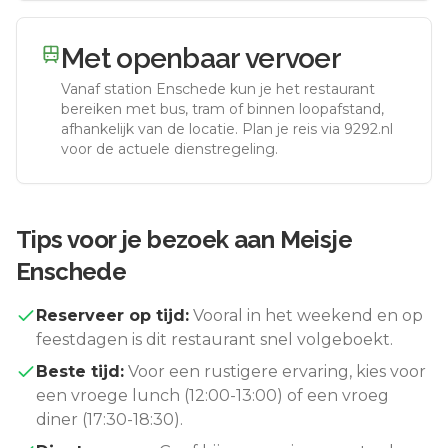
Met openbaar vervoer
Vanaf station
Enschede
kun je het restaurant
bereiken met bus, tram of binnen loopafstand,
afhankelijk van de locatie. Plan je reis via 9292.nl
voor de actuele dienstregeling.
Tips voor je bezoek aan
Meisje
Enschede
Reserveer op tijd:
Vooral in het weekend en op
feestdagen is dit restaurant snel volgeboekt.
Beste tijd:
Voor een rustigere ervaring, kies voor
een vroege lunch (12:00-13:00) of een vroeg
diner (17:30-18:30).