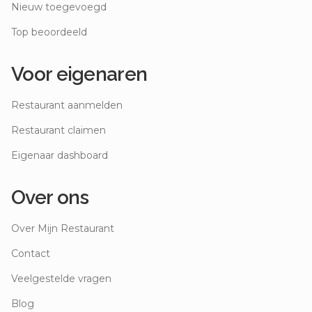
Nieuw toegevoegd
Top beoordeeld
Voor eigenaren
Restaurant aanmelden
Restaurant claimen
Eigenaar dashboard
Over ons
Over Mijn Restaurant
Contact
Veelgestelde vragen
Blog