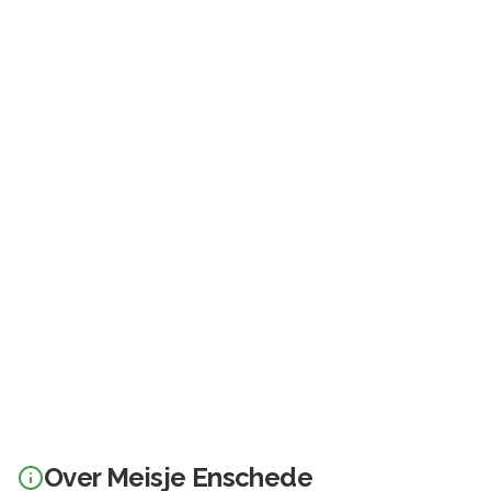
Over
Meisje Enschede