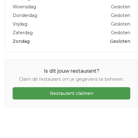
Woensdag
Gesloten
Donderdag
Gesloten
Vrijdag
Gesloten
Zaterdag
Gesloten
Zondag
Gesloten
Is dit jouw restaurant?
Claim dit restaurant om je gegevens te beheren.
Restaurant claimen