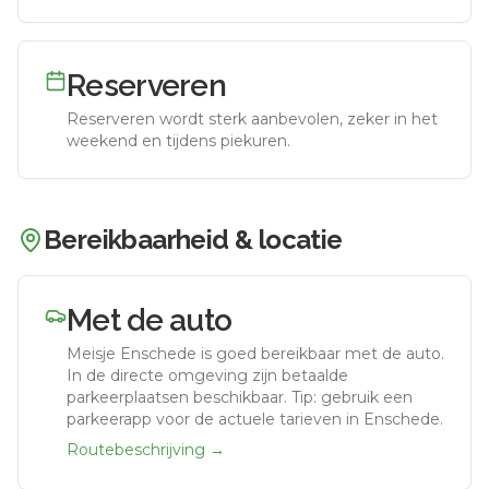
Reserveren
Reserveren wordt sterk aanbevolen, zeker in het
weekend en tijdens piekuren.
Bereikbaarheid & locatie
Met de auto
Meisje Enschede
is goed bereikbaar met de auto.
In de directe omgeving zijn betaalde
parkeerplaatsen beschikbaar. Tip: gebruik een
parkeerapp voor de actuele tarieven in Enschede.
Routebeschrijving →