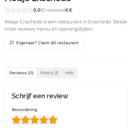
0.0
(
0
reviews)
€€
Meisje Enschede is een restaurant in Enschede. Bekijk
onze reviews, menu en openingstijden.
Eigenaar? Claim dit restaurant
Reviews (
0
)
Foto's (
1
)
Info
Schrijf een review
Beoordeling