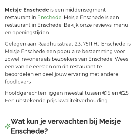
Meisje Enschede
is een
middensegment
restaurant in
Enschede
.
Meisje Enschede is een
restaurant in Enschede. Bekijk onze reviews, menu
en openingstijden.
Gelegen aan
Raadhuisstraat 23
, 7511 HJ
Enschede
, is
Meisje Enschede
een populaire bestemming voor
zowel inwoners als bezoekers van
Enschede
.
Wees
een van de eersten om dit restaurant te
beoordelen en deel jouw ervaring met andere
foodlovers.
Hoofdgerechten liggen meestal tussen €15 en €25.
Een uitstekende prijs-kwaliteitverhouding.
Wat kun je verwachten bij
Meisje
Enschede
?