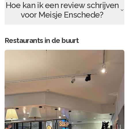
Hoe kan ik een review schrijven
voor
Meisje Enschede
?
Restaurants in de buurt