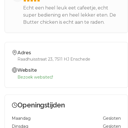
Echt een heel leuk eet cafeetje, echt
super bediening en heel lekker eten. De
Butter chicken is echt aan te raden.
Adres
Raadhuisstraat 23
, 7511 HJ
Enschede
Website
Bezoek website
Openingstijden
Maandag
Gesloten
Dinsdag
Gesloten