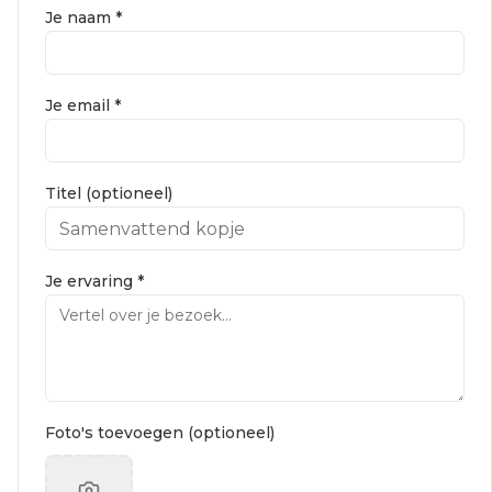
Je naam *
Je email *
Titel (optioneel)
Je ervaring *
Foto's toevoegen (optioneel)