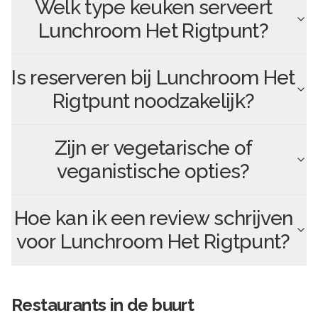
Welk type keuken serveert
Lunchroom Het Rigtpunt
?
Is reserveren bij
Lunchroom Het
Rigtpunt
noodzakelijk?
Zijn er vegetarische of
veganistische opties?
Hoe kan ik een review schrijven
voor
Lunchroom Het Rigtpunt
?
Restaurants in de buurt