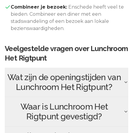
Combineer je bezoek:
Enschede
heeft veel te
bieden. Combineer een diner met een
stadswandeling of een bezoek aan lokale
bezienswaardigheden.
Veelgestelde vragen over
Lunchroom
Het Rigtpunt
Wat zijn de openingstijden van
Lunchroom Het Rigtpunt
?
Waar is
Lunchroom Het
Rigtpunt
gevestigd?