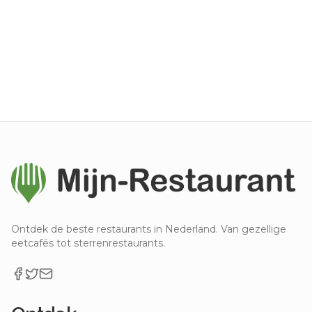
Ontdek de beste restaurants in Nederland. Van gezellige
eetcafés tot sterrenrestaurants.