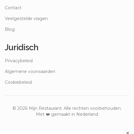
Contact
Veelgestelde vragen
Blog
Juridisch
Privacybeleid
Algemene voorwaarden
Cookiebeleid
©
2026
Mijn Restaurant. Alle rechten voorbehouden.
Met ❤️ gemaakt in Nederland