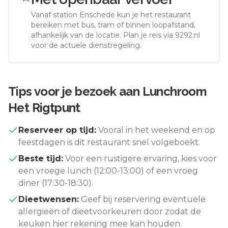
Vanaf station
Enschede
kun je het restaurant
bereiken met bus, tram of binnen loopafstand,
afhankelijk van de locatie. Plan je reis via 9292.nl
voor de actuele dienstregeling.
Tips voor je bezoek aan
Lunchroom
Het Rigtpunt
Reserveer op tijd:
Vooral in het weekend en op
feestdagen is dit restaurant snel volgeboekt.
Beste tijd:
Voor een rustigere ervaring, kies voor
een vroege lunch (12:00-13:00) of een vroeg
diner (17:30-18:30).
Dieetwensen:
Geef bij reservering eventuele
allergieën of dieetvoorkeuren door zodat de
keuken hier rekening mee kan houden.