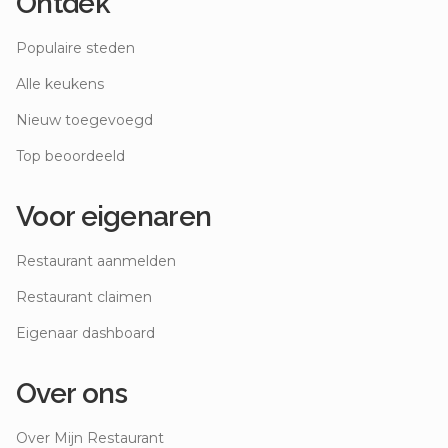
Ontdek
Populaire steden
Alle keukens
Nieuw toegevoegd
Top beoordeeld
Voor eigenaren
Restaurant aanmelden
Restaurant claimen
Eigenaar dashboard
Over ons
Over Mijn Restaurant