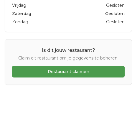
Vrijdag
Gesloten
Zaterdag
Gesloten
Zondag
Gesloten
Is dit jouw restaurant?
Claim dit restaurant om je gegevens te beheren.
Restaurant claimen