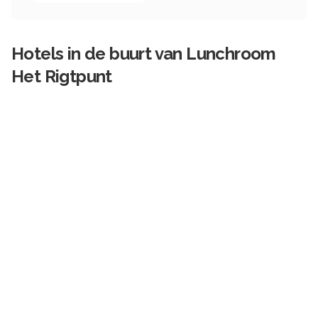
Hotels in de buurt van
Lunchroom
Het Rigtpunt