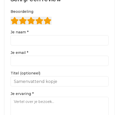
Beoordeling
Je naam *
Je email *
Titel (optioneel)
Je ervaring *