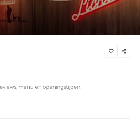
reviews, menu en openingstijden.