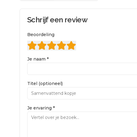
Schrijf een review
Beoordeling
Je naam *
Titel (optioneel)
Je ervaring *