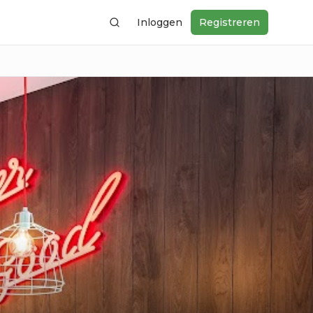
Inloggen
Registreren
Zoeken