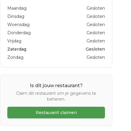
Maandag
Gesloten
Dinsdag
Gesloten
Woensdag
Gesloten
Donderdag
Gesloten
Vrijdag
Gesloten
Zaterdag
Gesloten
Zondag
Gesloten
Is dit jouw restaurant?
Claim dit restaurant om je gegevens te
beheren.
Restaurant claimen