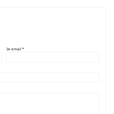
Je email *