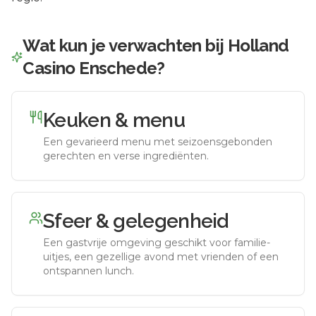
Wat kun je verwachten bij
Holland
Casino Enschede
?
Keuken & menu
Een gevarieerd menu met seizoensgebonden
gerechten en verse ingrediënten.
Sfeer & gelegenheid
Een gastvrije omgeving geschikt voor familie-
uitjes, een gezellige avond met vrienden of een
ontspannen lunch.