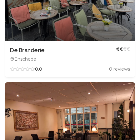
€
€
€
€
De Branderie
Enschede
0.0
0
reviews