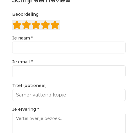
Beoordeling
Je naam *
Je email *
Titel (optioneel)
Je ervaring *