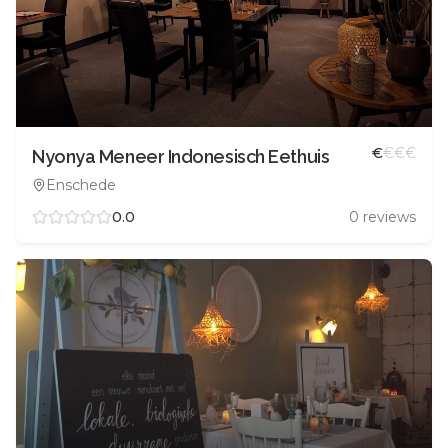
€
€
€
€
Nyonya Meneer Indonesisch Eethuis
Enschede
0.0
0
reviews