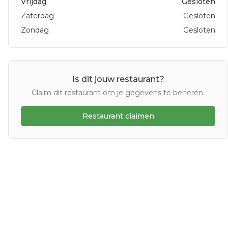
Vrijdag
Gesloten
Zaterdag
Gesloten
Zondag
Gesloten
Is dit jouw restaurant?
Claim dit restaurant om je gegevens te beheren.
Restaurant claimen