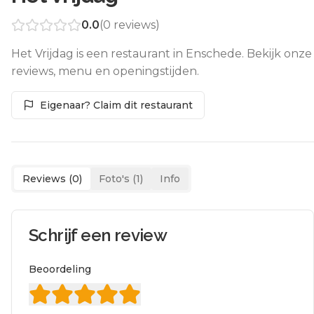
0.0
(
0
reviews)
Het Vrijdag is een restaurant in Enschede. Bekijk onze
reviews, menu en openingstijden.
Eigenaar? Claim dit restaurant
Reviews (
0
)
Foto's (
1
)
Info
Schrijf een review
Beoordeling