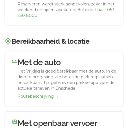
Reserveren wordt sterk aanbevolen, zeker in het
weekend en tijdens piekuren.
Bel direct naar
053
230 8000
.
Bereikbaarheid & locatie
Met de auto
Het Vrijdag
is goed bereikbaar met de auto.
In de
directe omgeving zijn betaalde parkeerplaatsen
beschikbaar. Tip: gebruik een parkeerapp voor de
actuele tarieven in Enschede.
Routebeschrijving →
Met openbaar vervoer