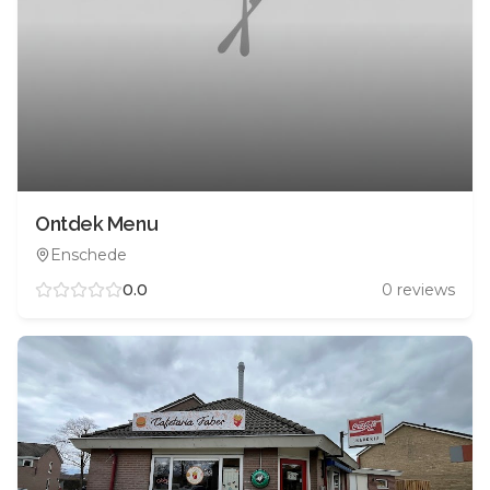
Ontdek Menu
Enschede
0.0
0
reviews