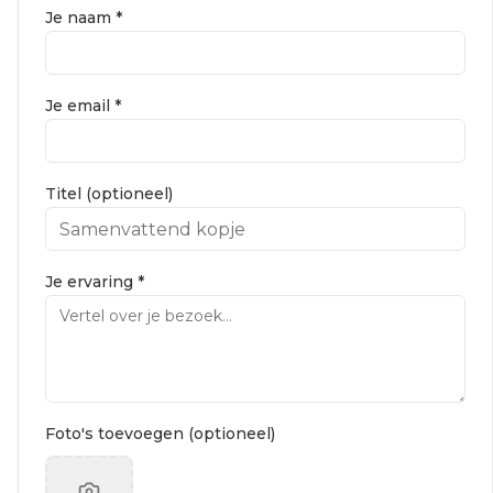
Je naam *
Je email *
Titel (optioneel)
Je ervaring *
Foto's toevoegen (optioneel)