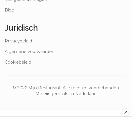
Blog
Juridisch
Privacybeleid
Algemene voorwaarden
Cookiebeleid
©
2026
Mijn Restaurant. Alle rechten voorbehouden.
Met ❤️ gemaakt in Nederland