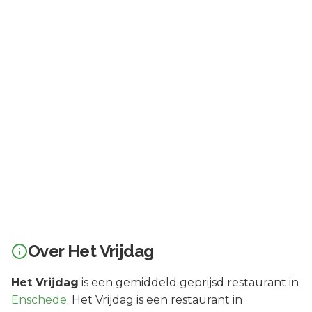
Over
Het Vrijdag
Het Vrijdag
is een
gemiddeld geprijsd
restaurant in
Enschede
.
Het Vrijdag is een restaurant in