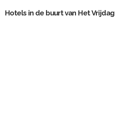
Hotels in de buurt van
Het Vrijdag