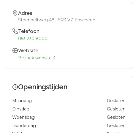
Adres
Steenbeltweg 48
, 7523 VZ
Enschede
Telefoon
053 230 8000
Website
Bezoek website
Openingstijden
Maandag
Gesloten
Dinsdag
Gesloten
Woensdag
Gesloten
Donderdag
Gesloten