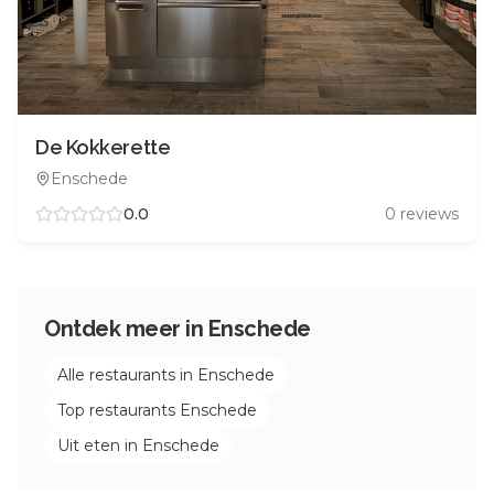
De Kokkerette
Enschede
0.0
0
reviews
Ontdek meer in
Enschede
Alle restaurants in
Enschede
Top restaurants
Enschede
Uit eten in
Enschede