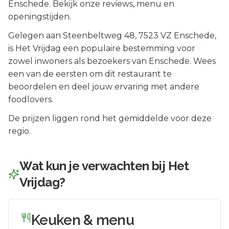
Enschede. Bekijk onze reviews, menu en
openingstijden.
Gelegen aan
Steenbeltweg 48
, 7523 VZ
Enschede
,
is
Het Vrijdag
een populaire bestemming voor
zowel inwoners als bezoekers van
Enschede
.
Wees
een van de eersten om dit restaurant te
beoordelen en deel jouw ervaring met andere
foodlovers.
De prijzen liggen rond het gemiddelde voor deze
regio.
Wat kun je verwachten bij
Het
Vrijdag
?
Keuken & menu