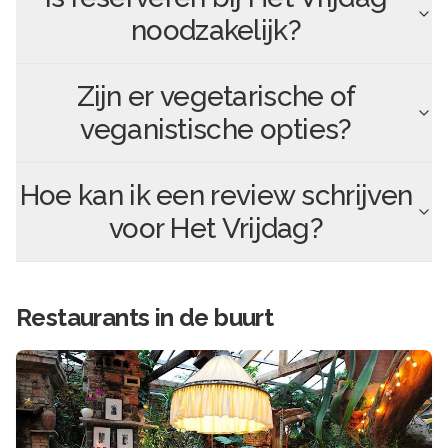
noodzakelijk?
Zijn er vegetarische of
veganistische opties?
Hoe kan ik een review schrijven
voor
Het Vrijdag
?
Restaurants in de buurt