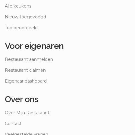
Alle keukens
Nieuw toegevoegd
Top beoordeeld
Voor eigenaren
Restaurant aanmelden
Restaurant claimen
Eigenaar dashboard
Over ons
Over Mijn Restaurant
Contact
Veelgestelde vragen