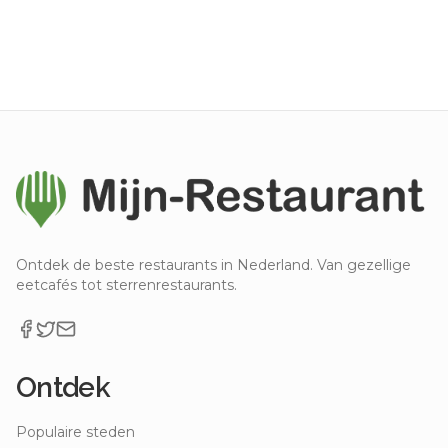
Ontdek de beste restaurants in Nederland. Van gezellige
eetcafés tot sterrenrestaurants.
Ontdek
Populaire steden