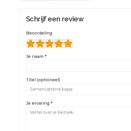
Schrijf een review
Beoordeling
Je naam *
Titel (optioneel)
Je ervaring *