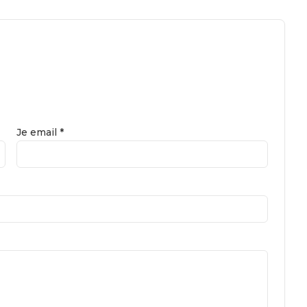
Je email *