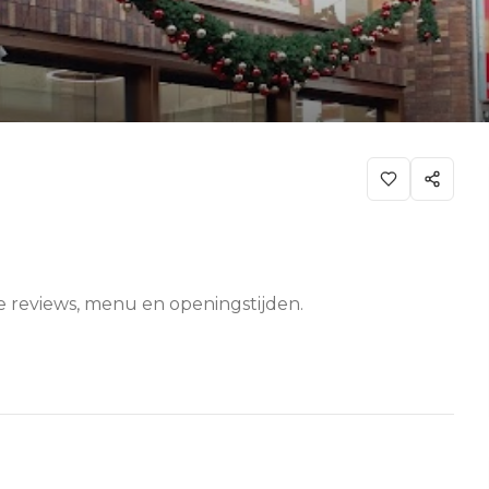
e reviews, menu en openingstijden.