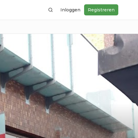
Inloggen
Registreren
Zoeken