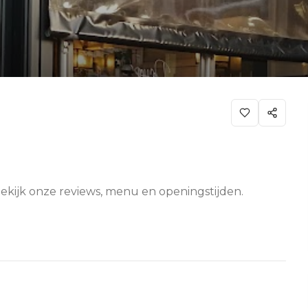
ekijk onze reviews, menu en openingstijden.