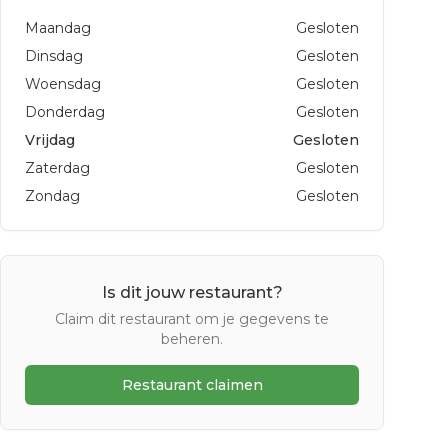
Maandag
Gesloten
Dinsdag
Gesloten
Woensdag
Gesloten
Donderdag
Gesloten
Vrijdag
Gesloten
Zaterdag
Gesloten
Zondag
Gesloten
Is dit jouw restaurant?
Claim dit restaurant om je gegevens te
beheren.
Restaurant claimen