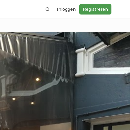
Inloggen
Registreren
Zoeken