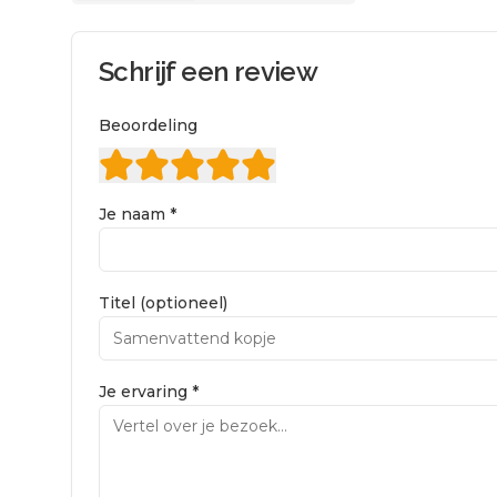
Schrijf een review
Beoordeling
Je naam *
Titel (optioneel)
Je ervaring *