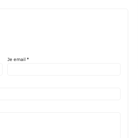
Je email *