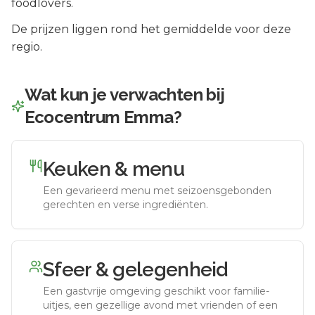
foodlovers.
De prijzen liggen rond het gemiddelde voor deze
regio.
Wat kun je verwachten bij
Ecocentrum Emma
?
Keuken & menu
Een gevarieerd menu met seizoensgebonden
gerechten en verse ingrediënten.
Sfeer & gelegenheid
Een gastvrije omgeving geschikt voor familie-
uitjes, een gezellige avond met vrienden of een