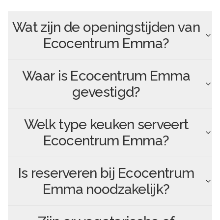
Wat zijn de openingstijden van
Ecocentrum Emma
?
Waar is
Ecocentrum Emma
gevestigd?
Welk type keuken serveert
Ecocentrum Emma
?
Is reserveren bij
Ecocentrum
Emma
noodzakelijk?