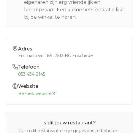
eigenaren zijn erg vriendelijk en
behulpzaam. Een kleine fietsreparatie lijkt
bij de winkel te horen.
Adres
Emmastraat 189
, 7513 BC
Enschede
Telefoon
053 434 8145
Website
Bezoek website
Is dit jouw restaurant?
Claim dit restaurant om je gegevens te beheren.