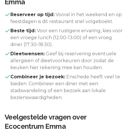
Emma
Reserveer op tijd:
Vooral in het weekend en op
feestdagen is dit restaurant snel volgeboekt.
Beste tijd:
Voor een rustigere ervaring, kies voor
een vroege lunch (12:00-13:00) of een vroeg
diner (17:30-18:30).
Dieetwensen:
Geef bij reservering eventuele
allergieën of dieetvoorkeuren door zodat de
keuken hier rekening mee kan houden.
Combineer je bezoek:
Enschede
heeft veel te
bieden. Combineer een diner met een
stadswandeling of een bezoek aan lokale
bezienswaardigheden.
Veelgestelde vragen over
Ecocentrum Emma