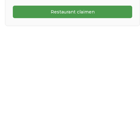
Restaurant claimen