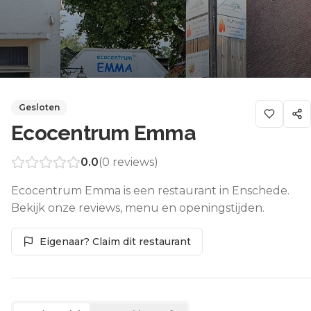
Gesloten
Ecocentrum Emma
0.0
(
0
reviews)
Ecocentrum Emma is een restaurant in Enschede.
Bekijk onze reviews, menu en openingstijden.
Eigenaar? Claim dit restaurant