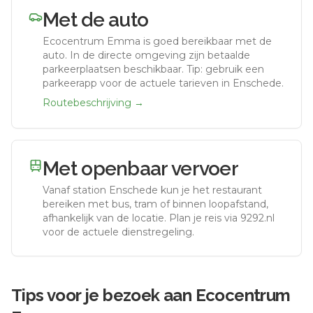
Met de auto
Ecocentrum Emma
is goed bereikbaar met de
auto.
In de directe omgeving zijn betaalde
parkeerplaatsen beschikbaar. Tip: gebruik een
parkeerapp voor de actuele tarieven in Enschede.
Routebeschrijving →
Met openbaar vervoer
Vanaf station
Enschede
kun je het restaurant
bereiken met bus, tram of binnen loopafstand,
afhankelijk van de locatie. Plan je reis via 9292.nl
voor de actuele dienstregeling.
Tips voor je bezoek aan
Ecocentrum