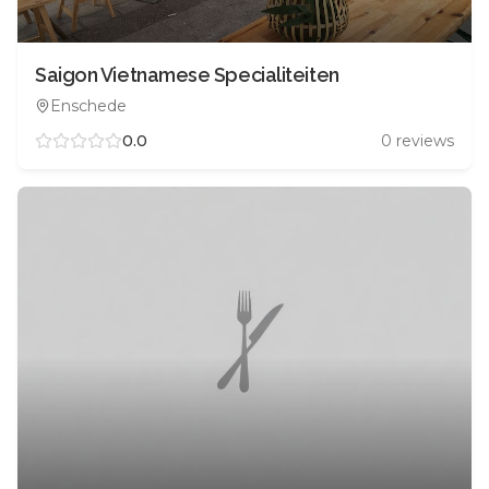
Saigon Vietnamese Specialiteiten
Enschede
0.0
0
reviews