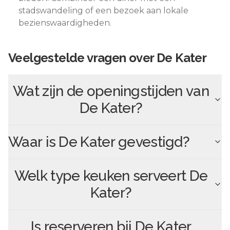
stadswandeling of een bezoek aan lokale
bezienswaardigheden.
Veelgestelde vragen over
De Kater
Wat zijn de openingstijden van
De Kater
?
Waar is
De Kater
gevestigd?
Welk type keuken serveert
De
Kater
?
Is reserveren bij
De Kater