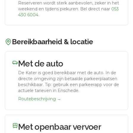
Reserveren wordt sterk aanbevolen, zeker in het
weekend en tijdens piekuren.
Bel direct naar
053
430 6004
.
Bereikbaarheid & locatie
Met de auto
De Kater
is goed bereikbaar met de auto.
In de
directe omgeving zijn betaalde parkeerplaatsen
beschikbaar. Tip: gebruik een parkeerapp voor de
actuele tarieven in Enschede.
Routebeschrijving →
Met openbaar vervoer