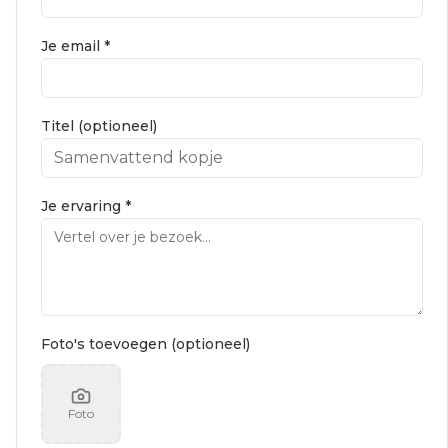
Je email *
Titel (optioneel)
Je ervaring *
Foto's toevoegen (optioneel)
Foto