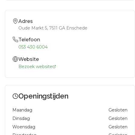
Adres
Oude Markt 5
, 7511 GA
Enschede
Telefoon
053 430 6004
Website
Bezoek website
Openingstijden
Maandag
Gesloten
Dinsdag
Gesloten
Woensdag
Gesloten