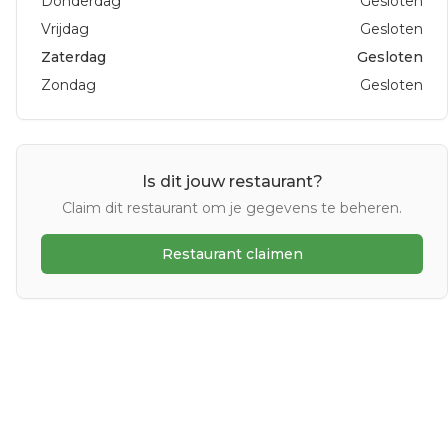
Donderdag
Gesloten
Vrijdag
Gesloten
Zaterdag
Gesloten
Zondag
Gesloten
Is dit jouw restaurant?
Claim dit restaurant om je gegevens te beheren.
Restaurant claimen