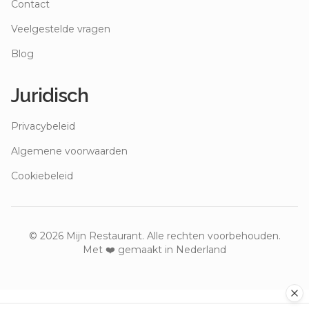
Contact
Veelgestelde vragen
Blog
Juridisch
Privacybeleid
Algemene voorwaarden
Cookiebeleid
©
2026
Mijn Restaurant. Alle rechten voorbehouden.
Met ❤️ gemaakt in Nederland