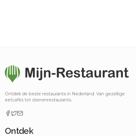
Ontdek de beste restaurants in Nederland. Van gezellige
eetcafés tot sterrenrestaurants.
Ontdek