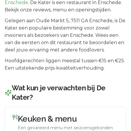
Enschede
.
De Kater is een restaurant in Enschede.
Bekijk onze reviews, menu en openingstijden.
Gelegen aan
Oude Markt 5
, 7511 GA
Enschede
, is
De
Kater
een populaire bestemming voor zowel
inwoners als bezoekers van
Enschede
.
Wees een
van de eersten om dit restaurant te beoordelen en
deel jouw ervaring met andere foodlovers.
Hoofdgerechten liggen meestal tussen €15 en €25.
Een uitstekende prijs-kwaliteitverhouding.
Wat kun je verwachten bij
De
Kater
?
Keuken & menu
Een gevarieerd menu met seizoensgebonden