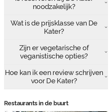
noodzakelijk?
Wat is de prijsklasse van
De
Kater
?
Zijn er vegetarische of
veganistische opties?
Hoe kan ik een review schrijven
voor
De Kater
?
Restaurants in de buurt