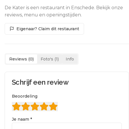
De Kater is een restaurant in Enschede. Bekijk onze
reviews, menu en openingstijden.
Eigenaar? Claim dit restaurant
Reviews (
0
)
Foto's (
1
)
Info
Schrijf een review
Beoordeling
Je naam *