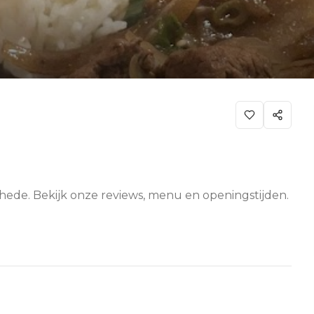
schede. Bekijk onze reviews, menu en openingstijden.