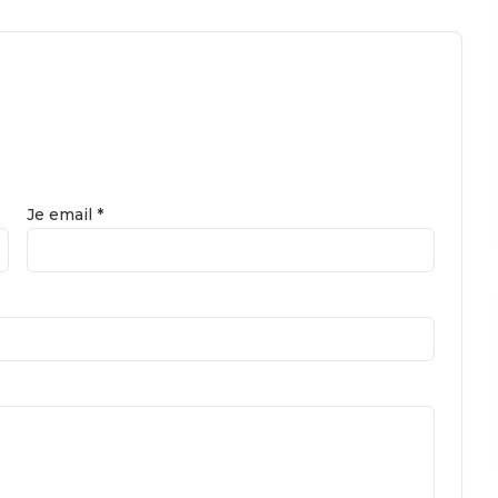
Je email *