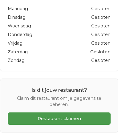
Maandag
Gesloten
Dinsdag
Gesloten
Woensdag
Gesloten
Donderdag
Gesloten
Vrijdag
Gesloten
Zaterdag
Gesloten
Zondag
Gesloten
Is dit jouw restaurant?
Claim dit restaurant om je gegevens te
beheren.
Restaurant claimen