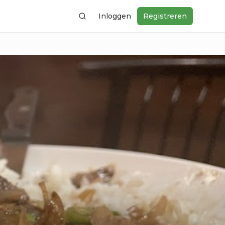
Inloggen
Registreren
Zoeken