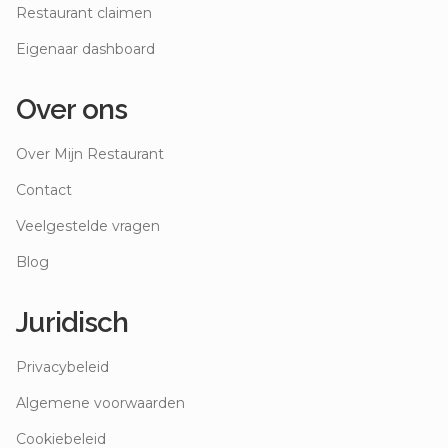
Restaurant claimen
Eigenaar dashboard
Over ons
Over Mijn Restaurant
Contact
Veelgestelde vragen
Blog
Juridisch
Privacybeleid
Algemene voorwaarden
Cookiebeleid