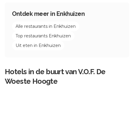
Ontdek meer in
Enkhuizen
Alle restaurants in
Enkhuizen
Top restaurants
Enkhuizen
Uit eten in
Enkhuizen
Hotels in de buurt van
V.O.F. De
Woeste Hoogte