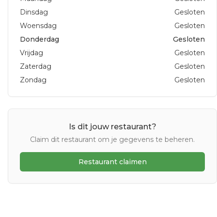
Dinsdag
Gesloten
Woensdag
Gesloten
Donderdag
Gesloten
Vrijdag
Gesloten
Zaterdag
Gesloten
Zondag
Gesloten
Is dit jouw restaurant?
Claim dit restaurant om je gegevens te beheren.
Restaurant claimen