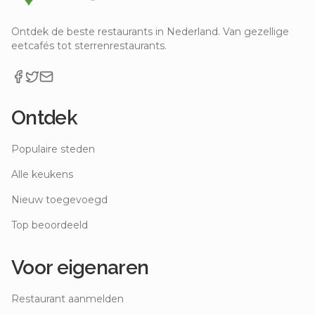
Ontdek de beste restaurants in Nederland. Van gezellige
eetcafés tot sterrenrestaurants.
Ontdek
Populaire steden
Alle keukens
Nieuw toegevoegd
Top beoordeeld
Voor eigenaren
Restaurant aanmelden