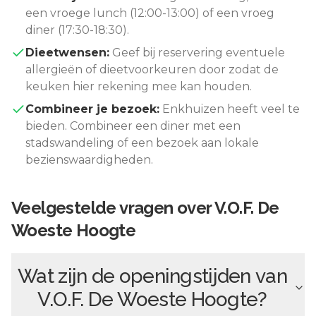
een vroege lunch (12:00-13:00) of een vroeg
diner (17:30-18:30).
Dieetwensen:
Geef bij reservering eventuele
allergieën of dieetvoorkeuren door zodat de
keuken hier rekening mee kan houden.
Combineer je bezoek:
Enkhuizen
heeft veel te
bieden. Combineer een diner met een
stadswandeling of een bezoek aan lokale
bezienswaardigheden.
Veelgestelde vragen over
V.O.F. De
Woeste Hoogte
Wat zijn de openingstijden van
V.O.F. De Woeste Hoogte
?