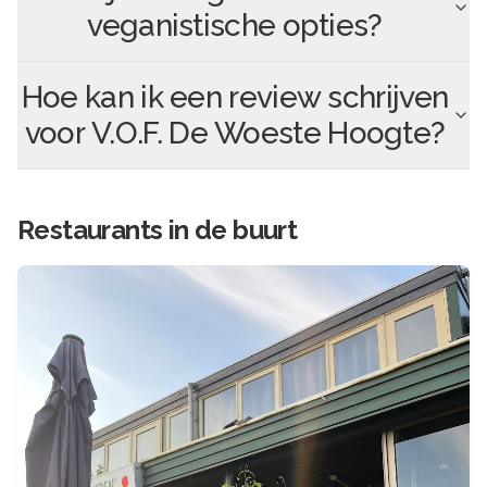
veganistische opties?
Hoe kan ik een review schrijven
voor
V.O.F. De Woeste Hoogte
?
Restaurants in de buurt