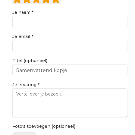
Je naam *
Je email *
Titel (optioneel)
Je ervaring *
Foto's toevoegen (optioneel)