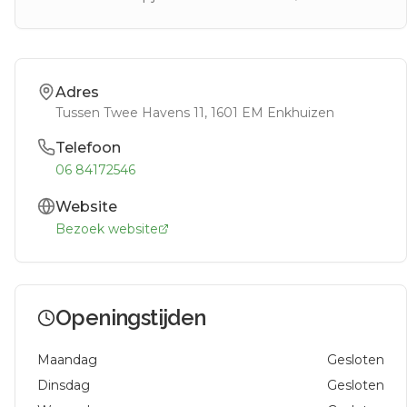
Adres
Tussen Twee Havens 11
, 1601 EM
Enkhuizen
Telefoon
06 84172546
Website
Bezoek website
Openingstijden
Maandag
Gesloten
Dinsdag
Gesloten