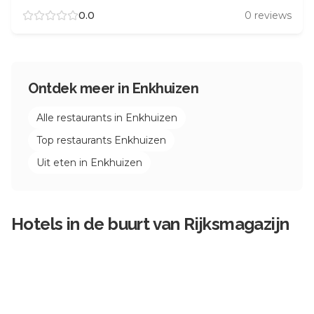
0.0
0
reviews
Ontdek meer in
Enkhuizen
Alle restaurants in
Enkhuizen
Top restaurants
Enkhuizen
Uit eten in
Enkhuizen
Hotels in de buurt van
Rijksmagazijn