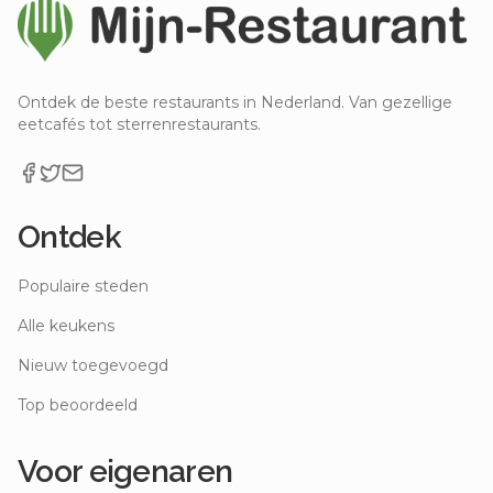
Ontdek de beste restaurants in Nederland. Van gezellige
eetcafés tot sterrenrestaurants.
Ontdek
Populaire steden
Alle keukens
Nieuw toegevoegd
Top beoordeeld
Voor eigenaren