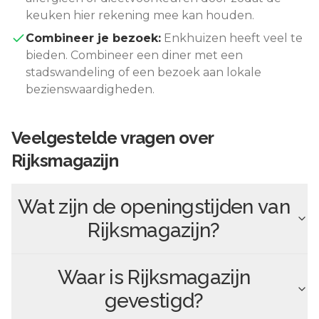
keuken hier rekening mee kan houden.
Combineer je bezoek:
Enkhuizen
heeft veel te
bieden. Combineer een diner met een
stadswandeling of een bezoek aan lokale
bezienswaardigheden.
Veelgestelde vragen over
Rijksmagazijn
Wat zijn de openingstijden van
Rijksmagazijn
?
Waar is
Rijksmagazijn
gevestigd?