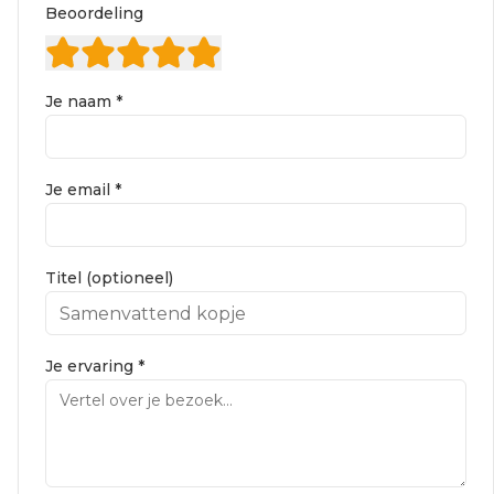
Beoordeling
Je naam *
Je email *
Titel (optioneel)
Je ervaring *