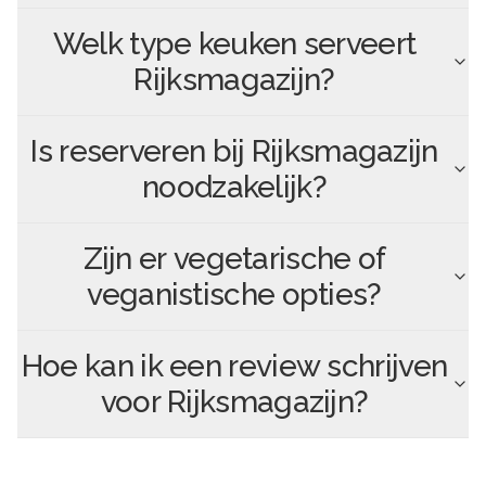
Welk type keuken serveert
Rijksmagazijn
?
Is reserveren bij
Rijksmagazijn
noodzakelijk?
Zijn er vegetarische of
veganistische opties?
Hoe kan ik een review schrijven
voor
Rijksmagazijn
?