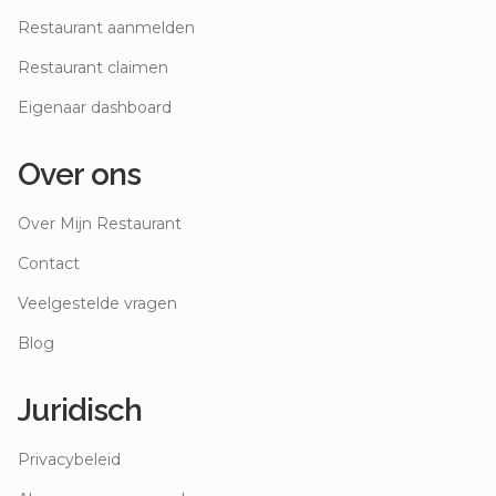
Restaurant aanmelden
Restaurant claimen
Eigenaar dashboard
Over ons
Over Mijn Restaurant
Contact
Veelgestelde vragen
Blog
Juridisch
Privacybeleid