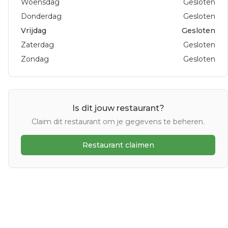
Woensdag
Gesloten
Donderdag
Gesloten
Vrijdag
Gesloten
Zaterdag
Gesloten
Zondag
Gesloten
Is dit jouw restaurant?
Claim dit restaurant om je gegevens te beheren.
Restaurant claimen