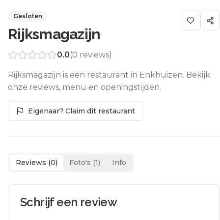
Gesloten
Rijksmagazijn
0.0
(
0
reviews)
Rijksmagazijn is een restaurant in Enkhuizen. Bekijk
onze reviews, menu en openingstijden.
Eigenaar? Claim dit restaurant
Reviews (
0
)
Foto's (
1
)
Info
Schrijf een review