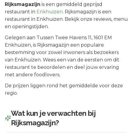
Rijksmagazijn
is een
gemiddeld geprijsd
restaurant in
Enkhuizen
.
Rijksmagazijn is een
restaurant in Enkhuizen. Bekijk onze reviews, menu
en openingstijden.
Gelegen aan
Tussen Twee Havens 11
, 1601 EM
Enkhuizen
, is
Rijksmagazijn
een populaire
bestemming voor zowel inwoners als bezoekers
van
Enkhuizen
.
Wees een van de eersten om dit
restaurant te beoordelen en deel jouw ervaring
met andere foodlovers.
De prijzen liggen rond het gemiddelde voor deze
regio.
Wat kun je verwachten bij
Rijksmagazijn
?