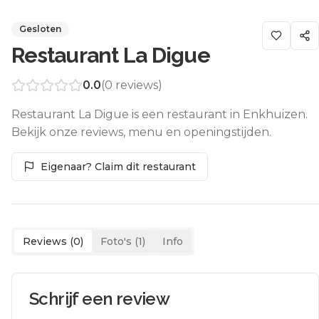
Gesloten
Restaurant La Digue
0.0
(
0
reviews)
Restaurant La Digue is een restaurant in Enkhuizen.
Bekijk onze reviews, menu en openingstijden.
Eigenaar? Claim dit restaurant
Reviews (
0
)
Foto's (
1
)
Info
Schrijf een review