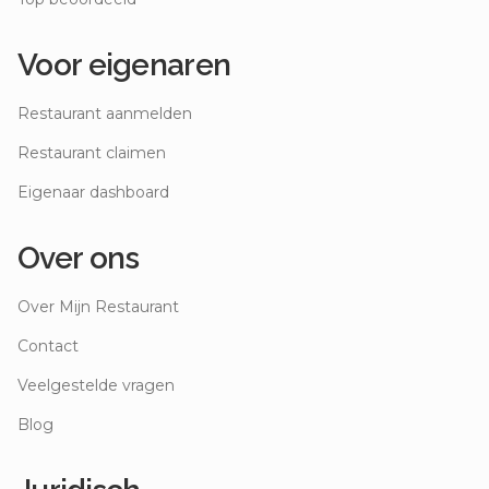
Voor eigenaren
Restaurant aanmelden
Restaurant claimen
Eigenaar dashboard
Over ons
Over Mijn Restaurant
Contact
Veelgestelde vragen
Blog