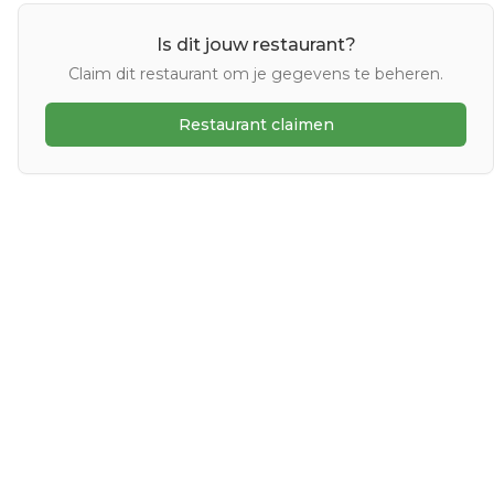
Is dit jouw restaurant?
Claim dit restaurant om je gegevens te beheren.
Restaurant claimen