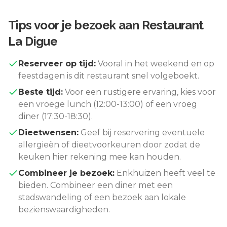
Tips voor je bezoek aan
Restaurant
La Digue
Reserveer op tijd:
Vooral in het weekend en op
feestdagen is dit restaurant snel volgeboekt.
Beste tijd:
Voor een rustigere ervaring, kies voor
een vroege lunch (12:00-13:00) of een vroeg
diner (17:30-18:30).
Dieetwensen:
Geef bij reservering eventuele
allergieën of dieetvoorkeuren door zodat de
keuken hier rekening mee kan houden.
Combineer je bezoek:
Enkhuizen
heeft veel te
bieden. Combineer een diner met een
stadswandeling of een bezoek aan lokale
bezienswaardigheden.