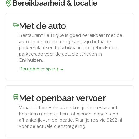
Bereikbaarheid & locatie
Met de auto
Restaurant La Digue
is goed bereikbaar met de
auto.
In de directe omgeving zijn betaalde
parkeerplaatsen beschikbaar. Tip: gebruik een
parkeerapp voor de actuele tarieven in
Enkhuizen.
Routebeschrijving →
Met openbaar vervoer
Vanaf station
Enkhuizen
kun je het restaurant
bereiken met bus, tram of binnen loopafstand,
afhankelijk van de locatie. Plan je reis via 9292.nl
voor de actuele dienstregeling.