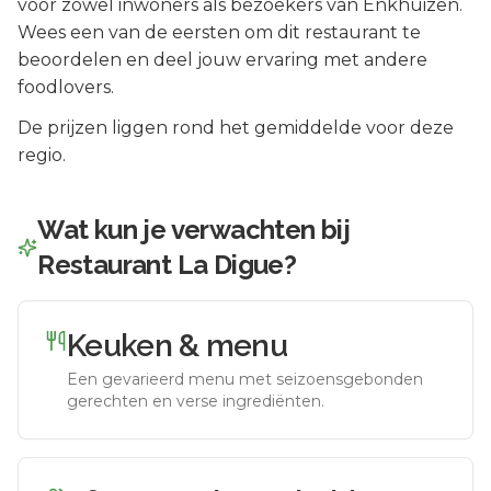
voor zowel inwoners als bezoekers van
Enkhuizen
.
Wees een van de eersten om dit restaurant te
beoordelen en deel jouw ervaring met andere
foodlovers.
De prijzen liggen rond het gemiddelde voor deze
regio.
Wat kun je verwachten bij
Restaurant La Digue
?
Keuken & menu
Een gevarieerd menu met seizoensgebonden
gerechten en verse ingrediënten.