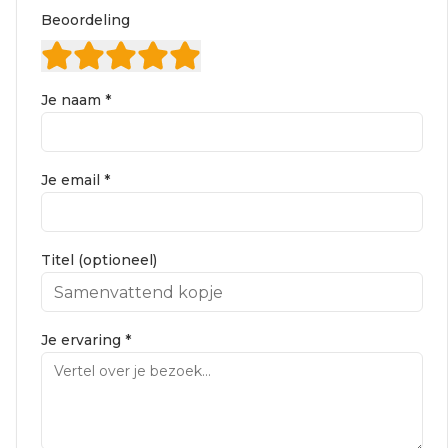
Beoordeling
Je naam *
Je email *
Titel (optioneel)
Je ervaring *