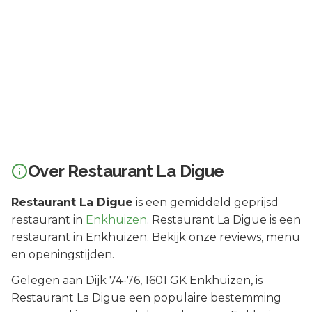
Over
Restaurant La Digue
Restaurant La Digue
is een
gemiddeld geprijsd
restaurant in
Enkhuizen
.
Restaurant La Digue is een
restaurant in Enkhuizen. Bekijk onze reviews, menu
en openingstijden.
Gelegen aan
Dijk 74-76
, 1601 GK
Enkhuizen
, is
Restaurant La Digue
een populaire bestemming