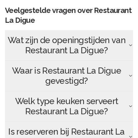
Veelgestelde vragen over
Restaurant
La Digue
Wat zijn de openingstijden van
Restaurant La Digue
?
Waar is
Restaurant La Digue
gevestigd?
Welk type keuken serveert
Restaurant La Digue
?
Is reserveren bij
Restaurant La