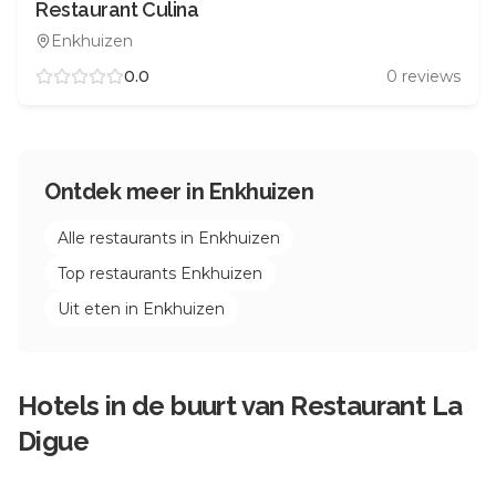
Restaurant Culina
Enkhuizen
0.0
0
reviews
Ontdek meer in
Enkhuizen
Alle restaurants in
Enkhuizen
Top restaurants
Enkhuizen
Uit eten in
Enkhuizen
Hotels in de buurt van
Restaurant La
Digue