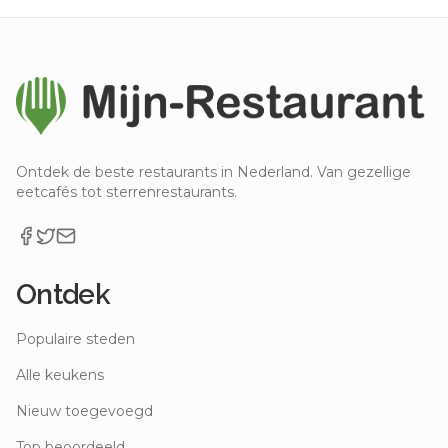
Ontdek de beste restaurants in Nederland. Van gezellige
eetcafés tot sterrenrestaurants.
Ontdek
Populaire steden
Alle keukens
Nieuw toegevoegd
Top beoordeeld