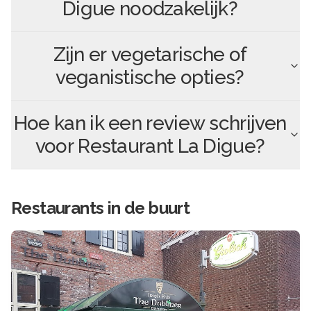
Digue
noodzakelijk?
Zijn er vegetarische of
veganistische opties?
Hoe kan ik een review schrijven
voor
Restaurant La Digue
?
Restaurants in de buurt