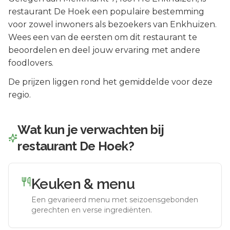
restaurant De Hoek
een populaire bestemming
voor zowel inwoners als bezoekers van
Enkhuizen
.
Wees een van de eersten om dit restaurant te
beoordelen en deel jouw ervaring met andere
foodlovers.
De prijzen liggen rond het gemiddelde voor deze
regio.
Wat kun je verwachten bij
restaurant De Hoek
?
Keuken & menu
Een gevarieerd menu met seizoensgebonden
gerechten en verse ingrediënten.