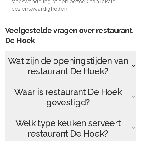
stadswandeling of een bezoek aan lokale
bezienswaardigheden.
Veelgestelde vragen over
restaurant
De Hoek
Wat zijn de openingstijden van
restaurant De Hoek
?
Waar is
restaurant De Hoek
gevestigd?
Welk type keuken serveert
restaurant De Hoek
?