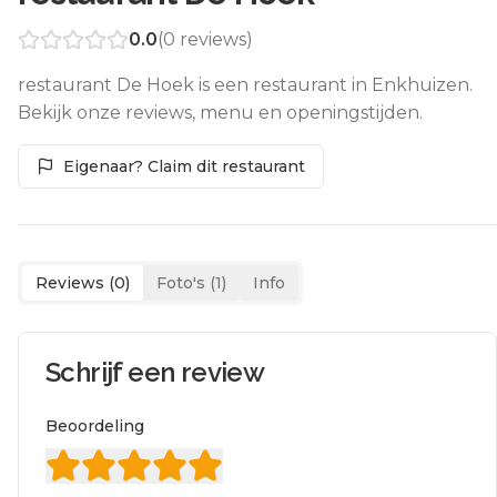
0.0
(
0
reviews)
restaurant De Hoek is een restaurant in Enkhuizen.
Bekijk onze reviews, menu en openingstijden.
Eigenaar? Claim dit restaurant
Reviews (
0
)
Foto's (
1
)
Info
Schrijf een review
Beoordeling