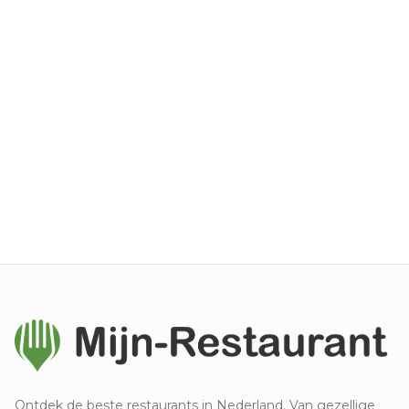
Ontdek de beste restaurants in Nederland. Van gezellige