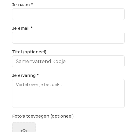
Je naam *
Je email *
Titel (optioneel)
Je ervaring *
Foto's toevoegen (optioneel)