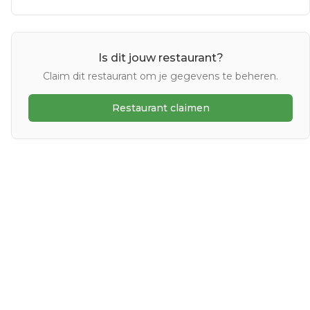
Is dit jouw restaurant?
Claim dit restaurant om je gegevens te beheren.
Restaurant claimen