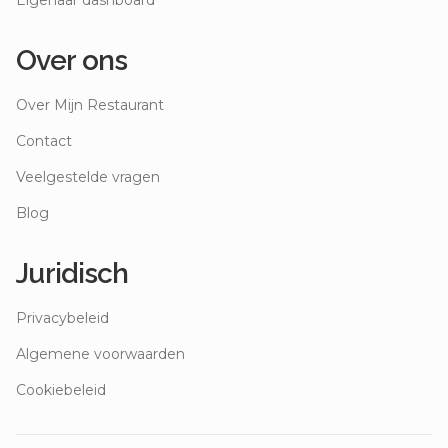
Eigenaar dashboard
Over ons
Over Mijn Restaurant
Contact
Veelgestelde vragen
Blog
Juridisch
Privacybeleid
Algemene voorwaarden
Cookiebeleid