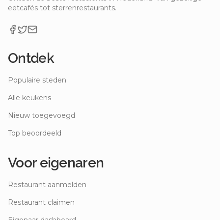
eetcafés tot sterrenrestaurants.
Ontdek
Populaire steden
Alle keukens
Nieuw toegevoegd
Top beoordeeld
Voor eigenaren
Restaurant aanmelden
Restaurant claimen