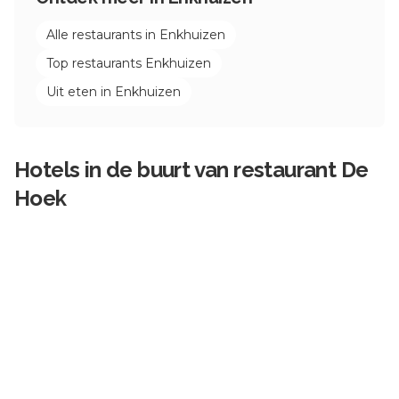
Alle restaurants in
Enkhuizen
Top restaurants
Enkhuizen
Uit eten in
Enkhuizen
Hotels in de buurt van
restaurant De
Hoek