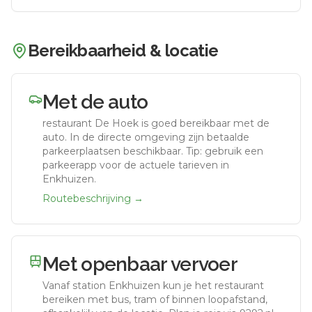
Bereikbaarheid & locatie
Met de auto
restaurant De Hoek
is goed bereikbaar met de
auto.
In de directe omgeving zijn betaalde
parkeerplaatsen beschikbaar. Tip: gebruik een
parkeerapp voor de actuele tarieven in
Enkhuizen.
Routebeschrijving →
Met openbaar vervoer
Vanaf station
Enkhuizen
kun je het restaurant
bereiken met bus, tram of binnen loopafstand,