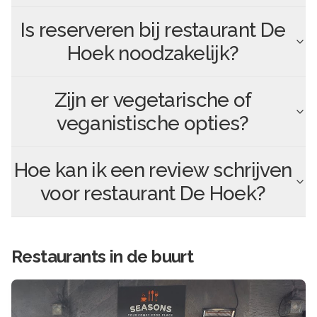
Is reserveren bij
restaurant De
Hoek
noodzakelijk?
Zijn er vegetarische of
veganistische opties?
Hoe kan ik een review schrijven
voor
restaurant De Hoek
?
Restaurants in de buurt