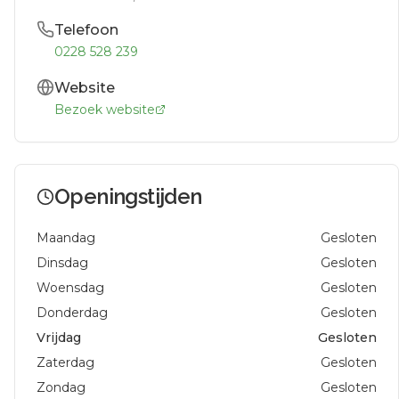
Telefoon
0228 528 239
Website
Bezoek website
Openingstijden
Maandag
Gesloten
Dinsdag
Gesloten
Woensdag
Gesloten
Donderdag
Gesloten
Vrijdag
Gesloten
Zaterdag
Gesloten
Zondag
Gesloten