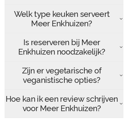
Welk type keuken serveert
Meer Enkhuizen
?
Is reserveren bij
Meer
Enkhuizen
noodzakelijk?
Zijn er vegetarische of
veganistische opties?
Hoe kan ik een review schrijven
voor
Meer Enkhuizen
?