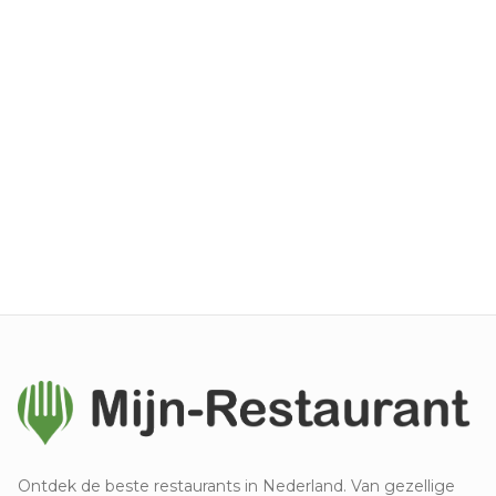
Ontdek de beste restaurants in Nederland. Van gezellige