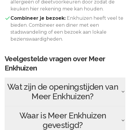
allergieën of dieetvoorkeuren door zodat de
keuken hier rekening mee kan houden.
Combineer je bezoek:
Enkhuizen
heeft veel te
bieden. Combineer een diner met een
stadswandeling of een bezoek aan lokale
bezienswaardigheden.
Veelgestelde vragen over
Meer
Enkhuizen
Wat zijn de openingstijden van
Meer Enkhuizen
?
Waar is
Meer Enkhuizen
gevestigd?