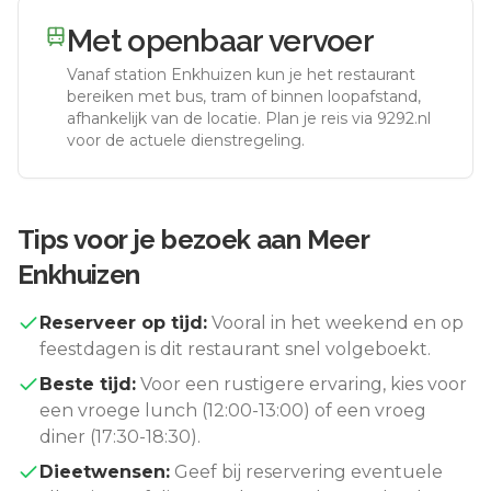
Met openbaar vervoer
Vanaf station
Enkhuizen
kun je het restaurant
bereiken met bus, tram of binnen loopafstand,
afhankelijk van de locatie. Plan je reis via 9292.nl
voor de actuele dienstregeling.
Tips voor je bezoek aan
Meer
Enkhuizen
Reserveer op tijd:
Vooral in het weekend en op
feestdagen is dit restaurant snel volgeboekt.
Beste tijd:
Voor een rustigere ervaring, kies voor
een vroege lunch (12:00-13:00) of een vroeg
diner (17:30-18:30).
Dieetwensen:
Geef bij reservering eventuele