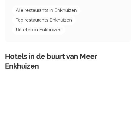
Alle restaurants in
Enkhuizen
Top restaurants
Enkhuizen
Uit eten in
Enkhuizen
Hotels in de buurt van
Meer
Enkhuizen