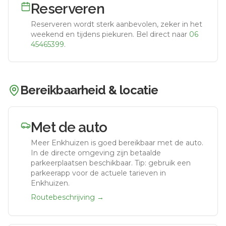
Reserveren
Reserveren wordt sterk aanbevolen, zeker in het
weekend en tijdens piekuren.
Bel direct naar
06
45465399
.
Bereikbaarheid & locatie
Met de auto
Meer Enkhuizen
is goed bereikbaar met de auto.
In de directe omgeving zijn betaalde
parkeerplaatsen beschikbaar. Tip: gebruik een
parkeerapp voor de actuele tarieven in
Enkhuizen.
Routebeschrijving →