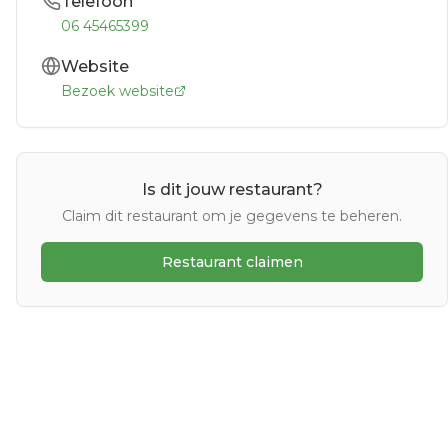
Telefoon
06 45465399
Website
Bezoek website
Is dit jouw restaurant?
Claim dit restaurant om je gegevens te beheren.
Restaurant claimen