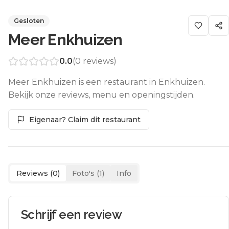
Gesloten
Meer Enkhuizen
0.0
(
0
reviews)
Meer Enkhuizen is een restaurant in Enkhuizen.
Bekijk onze reviews, menu en openingstijden.
Eigenaar? Claim dit restaurant
Reviews (
0
)
Foto's (
1
)
Info
Schrijf een review