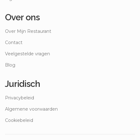
Over ons
Over Mijn Restaurant
Contact
Veelgestelde vragen
Blog
Juridisch
Privacybeleid
Algemene voorwaarden
Cookiebeleid