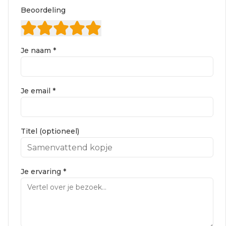
Beoordeling
Je naam *
Je email *
Titel (optioneel)
Je ervaring *