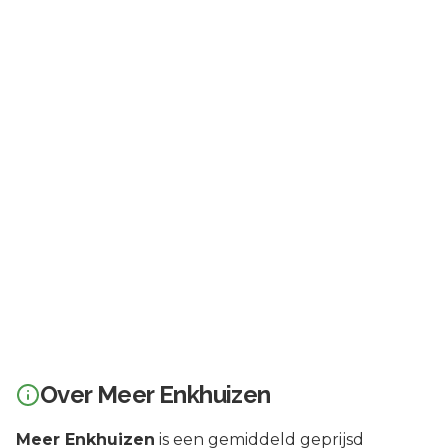
Over
Meer Enkhuizen
Meer Enkhuizen
is een
gemiddeld geprijsd