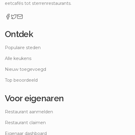
eetcafés tot sterrenrestaurants.
Ontdek
Populaire steden
Alle keukens
Nieuw toegevoegd
Top beoordeeld
Voor eigenaren
Restaurant aanmelden
Restaurant claimen
Eigenaar dashboard