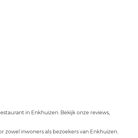
estaurant in Enkhuizen. Bekijk onze reviews,
r zowel inwoners als bezoekers van
Enkhuizen
.