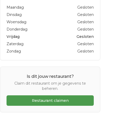
Maandag
Gesloten
Dinsdag
Gesloten
Woensdag
Gesloten
Donderdag
Gesloten
Vrijdag
Gesloten
Zaterdag
Gesloten
Zondag
Gesloten
Is dit jouw restaurant?
Claim dit restaurant om je gegevens te
beheren.
Restaurant claimen