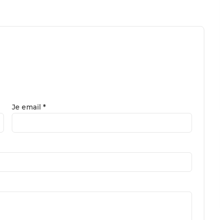
Je email *