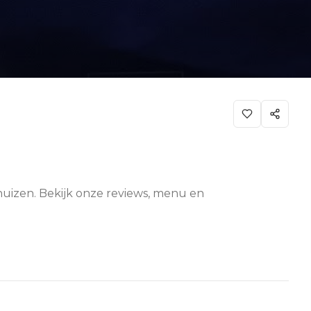
huizen. Bekijk onze reviews, menu en