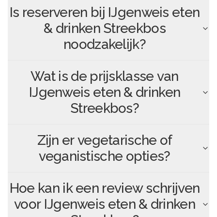
Is reserveren bij
IJgenweis eten
& drinken Streekbos
noodzakelijk?
Wat is de prijsklasse van
IJgenweis eten & drinken
Streekbos
?
Zijn er vegetarische of
veganistische opties?
Hoe kan ik een review schrijven
voor
IJgenweis eten & drinken