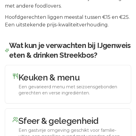
met andere foodlovers.
Hoofdgerechten liggen meestal tussen €15 en €25.
Een uitstekende prijs-kwaliteitverhouding.
Wat kun je verwachten bij
IJgenweis
eten & drinken Streekbos
?
Keuken & menu
Een gevarieerd menu met seizoensgebonden
gerechten en verse ingrediënten.
Sfeer & gelegenheid
Een gastvrije omgeving geschikt voor familie-