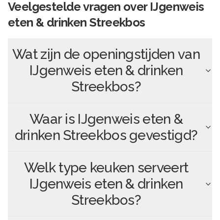
Veelgestelde vragen over
IJgenweis
eten & drinken Streekbos
Wat zijn de openingstijden van
IJgenweis eten & drinken
Streekbos
?
Waar is
IJgenweis eten &
drinken Streekbos
gevestigd?
Welk type keuken serveert
IJgenweis eten & drinken
Streekbos
?