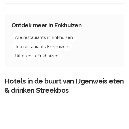
Ontdek meer in
Enkhuizen
Alle restaurants in
Enkhuizen
Top restaurants
Enkhuizen
Uit eten in
Enkhuizen
Hotels in de buurt van
IJgenweis eten
& drinken Streekbos