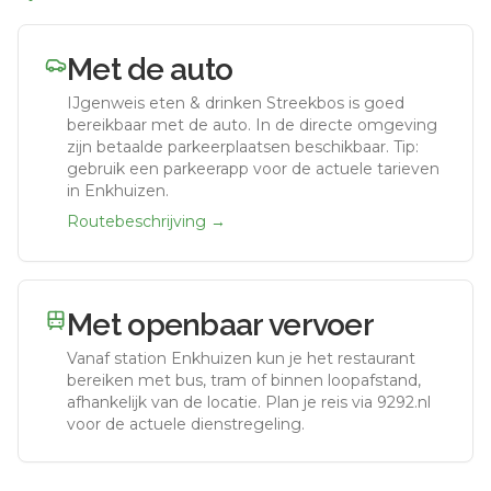
Met de auto
IJgenweis eten & drinken Streekbos
is goed
bereikbaar met de auto.
In de directe omgeving
zijn betaalde parkeerplaatsen beschikbaar. Tip:
gebruik een parkeerapp voor de actuele tarieven
in Enkhuizen.
Routebeschrijving →
Met openbaar vervoer
Vanaf station
Enkhuizen
kun je het restaurant
bereiken met bus, tram of binnen loopafstand,
afhankelijk van de locatie. Plan je reis via 9292.nl
voor de actuele dienstregeling.