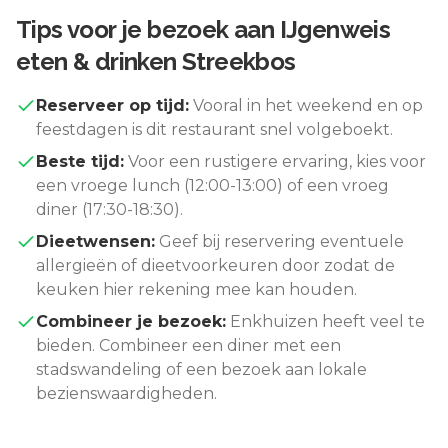
Tips voor je bezoek aan
IJgenweis
eten & drinken Streekbos
Reserveer op tijd:
Vooral in het weekend en op
feestdagen is dit restaurant snel volgeboekt.
Beste tijd:
Voor een rustigere ervaring, kies voor
een vroege lunch (12:00-13:00) of een vroeg
diner (17:30-18:30).
Dieetwensen:
Geef bij reservering eventuele
allergieën of dieetvoorkeuren door zodat de
keuken hier rekening mee kan houden.
Combineer je bezoek:
Enkhuizen
heeft veel te
bieden. Combineer een diner met een
stadswandeling of een bezoek aan lokale
bezienswaardigheden.