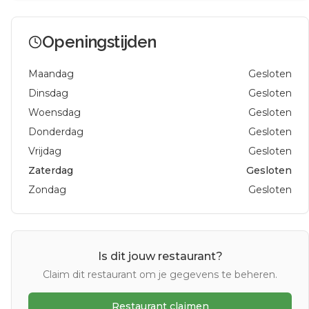
Openingstijden
Maandag
Gesloten
Dinsdag
Gesloten
Woensdag
Gesloten
Donderdag
Gesloten
Vrijdag
Gesloten
Zaterdag
Gesloten
Zondag
Gesloten
Is dit jouw restaurant?
Claim dit restaurant om je gegevens te beheren.
Restaurant claimen