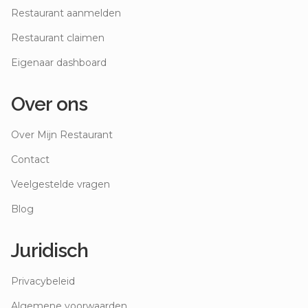
Restaurant aanmelden
Restaurant claimen
Eigenaar dashboard
Over ons
Over Mijn Restaurant
Contact
Veelgestelde vragen
Blog
Juridisch
Privacybeleid
Algemene voorwaarden