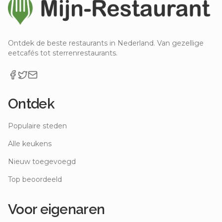
Ontdek de beste restaurants in Nederland. Van gezellige
eetcafés tot sterrenrestaurants.
Ontdek
Populaire steden
Alle keukens
Nieuw toegevoegd
Top beoordeeld
Voor eigenaren