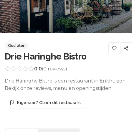
Gesloten
Drie Haringhe Bistro
0.0
(
0
reviews)
Drie Haringhe Bistro is een restaurant in Enkhuizen.
Bekijk onze reviews, menu en openingstijden.
Eigenaar? Claim dit restaurant