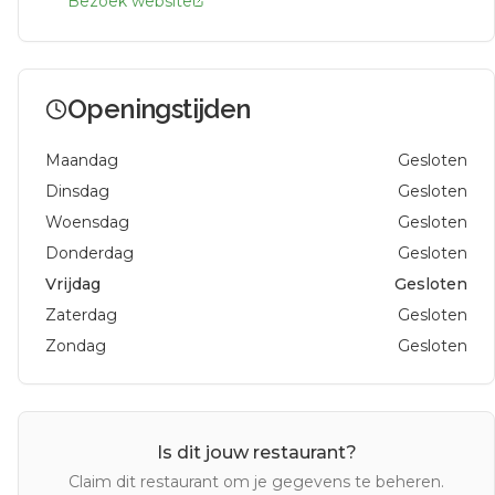
Bezoek website
Openingstijden
Maandag
Gesloten
Dinsdag
Gesloten
Woensdag
Gesloten
Donderdag
Gesloten
Vrijdag
Gesloten
Zaterdag
Gesloten
Zondag
Gesloten
Is dit jouw restaurant?
Claim dit restaurant om je gegevens te beheren.