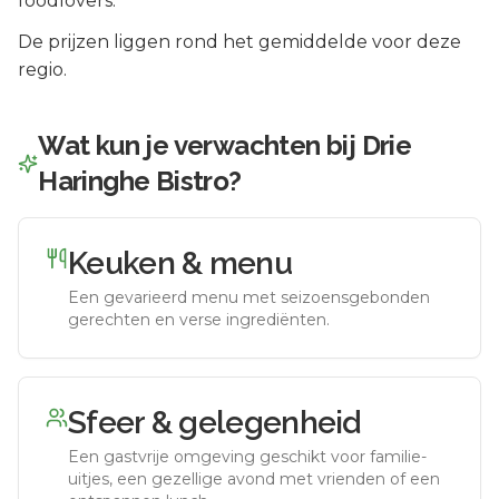
foodlovers.
De prijzen liggen rond het gemiddelde voor deze
regio.
Wat kun je verwachten bij
Drie
Haringhe Bistro
?
Keuken & menu
Een gevarieerd menu met seizoensgebonden
gerechten en verse ingrediënten.
Sfeer & gelegenheid
Een gastvrije omgeving geschikt voor familie-
uitjes, een gezellige avond met vrienden of een