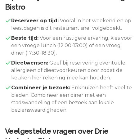
Bistro
Reserveer op tijd:
Vooral in het weekend en op
feestdagen is dit restaurant snel volgeboekt.
Beste tijd:
Voor een rustigere ervaring, kies voor
een vroege lunch (12:00-13:00) of een vroeg
diner (17:30-18:30).
Dieetwensen:
Geef bij reservering eventuele
allergieën of dieetvoorkeuren door zodat de
keuken hier rekening mee kan houden.
Combineer je bezoek:
Enkhuizen
heeft veel te
bieden. Combineer een diner met een
stadswandeling of een bezoek aan lokale
bezienswaardigheden.
Veelgestelde vragen over
Drie