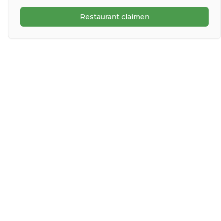
Restaurant claimen