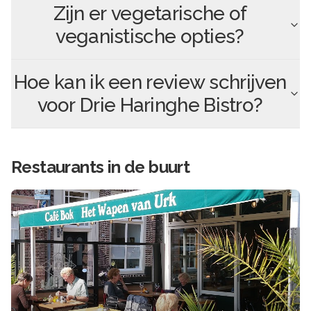
Zijn er vegetarische of
veganistische opties?
Hoe kan ik een review schrijven
voor
Drie Haringhe Bistro
?
Restaurants in de buurt