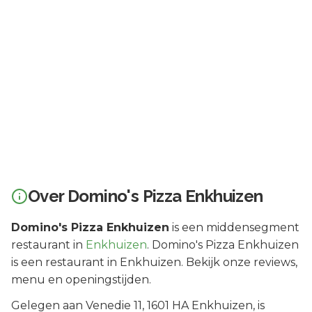
Over
Domino's Pizza Enkhuizen
Domino's Pizza Enkhuizen
is een
middensegment
restaurant in
Enkhuizen
.
Domino's Pizza Enkhuizen
is een restaurant in Enkhuizen. Bekijk onze reviews,
menu en openingstijden.
Gelegen aan
Venedie 11
, 1601 HA
Enkhuizen
, is