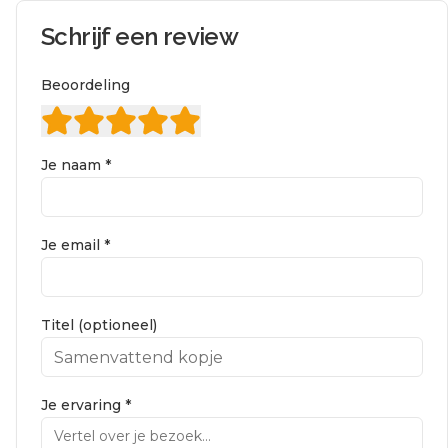
Schrijf een review
Beoordeling
Je naam *
Je email *
Titel (optioneel)
Je ervaring *