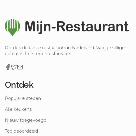
Ontdek de beste restaurants in Nederland. Van gezellige
eetcafés tot sterrenrestaurants.
Ontdek
Populaire steden
Alle keukens
Nieuw toegevoegd
Top beoordeeld