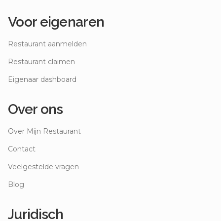
Voor eigenaren
Restaurant aanmelden
Restaurant claimen
Eigenaar dashboard
Over ons
Over Mijn Restaurant
Contact
Veelgestelde vragen
Blog
Juridisch