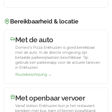
Bereikbaarheid & locatie
Met de auto
Domino's Pizza Enkhuizen
is goed bereikbaar
met de auto.
In de directe omgeving zijn
betaalde parkeerplaatsen beschikbaar. Tip:
gebruik een parkeerapp voor de actuele tarieven
in Enkhuizen.
Routebeschrijving →
Met openbaar vervoer
Vanaf station
Enkhuizen
kun je het restaurant
bereiken met bus, tram of binnen loopafstand,