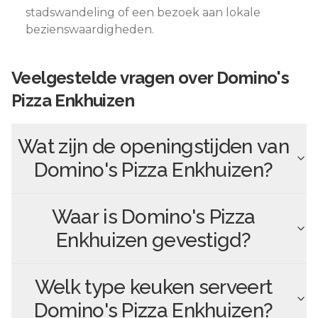
stadswandeling of een bezoek aan lokale
bezienswaardigheden.
Veelgestelde vragen over
Domino's
Pizza Enkhuizen
Wat zijn de openingstijden van
Domino's Pizza Enkhuizen
?
Waar is
Domino's Pizza
Enkhuizen
gevestigd?
Welk type keuken serveert
Domino's Pizza Enkhuizen
?