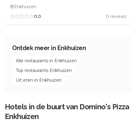
Enkhuizen
0.0
0
reviews
Ontdek meer in
Enkhuizen
Alle restaurants in
Enkhuizen
Top restaurants
Enkhuizen
Uit eten in
Enkhuizen
Hotels in de buurt van
Domino's Pizza
Enkhuizen