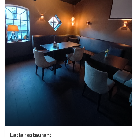
Latta restaurant