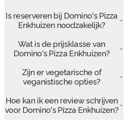
Is reserveren bij
Domino's Pizza
Enkhuizen
noodzakelijk?
Wat is de prijsklasse van
Domino's Pizza Enkhuizen
?
Zijn er vegetarische of
veganistische opties?
Hoe kan ik een review schrijven
voor
Domino's Pizza Enkhuizen
?