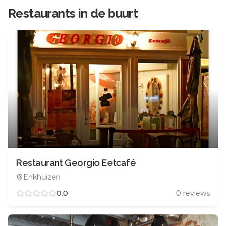
Restaurants in de buurt
Restaurant Georgio Eetcafé
Enkhuizen
0.0
0
reviews