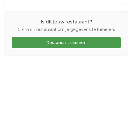
Is dit jouw restaurant?
Claim dit restaurant om je gegevens te beheren.
Restaurant claimen