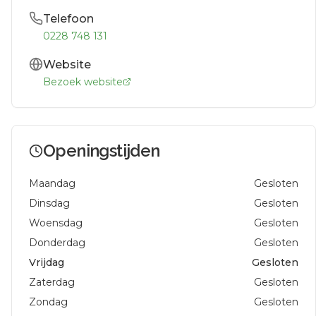
Telefoon
0228 748 131
Website
Bezoek website
Openingstijden
Maandag
Gesloten
Dinsdag
Gesloten
Woensdag
Gesloten
Donderdag
Gesloten
Vrijdag
Gesloten
Zaterdag
Gesloten
Zondag
Gesloten