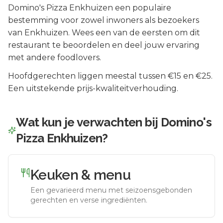
Domino's Pizza Enkhuizen
een populaire
bestemming voor zowel inwoners als bezoekers
van
Enkhuizen
.
Wees een van de eersten om dit
restaurant te beoordelen en deel jouw ervaring
met andere foodlovers.
Hoofdgerechten liggen meestal tussen €15 en €25.
Een uitstekende prijs-kwaliteitverhouding.
Wat kun je verwachten bij
Domino's
Pizza Enkhuizen
?
Keuken & menu
Een gevarieerd menu met seizoensgebonden
gerechten en verse ingrediënten.