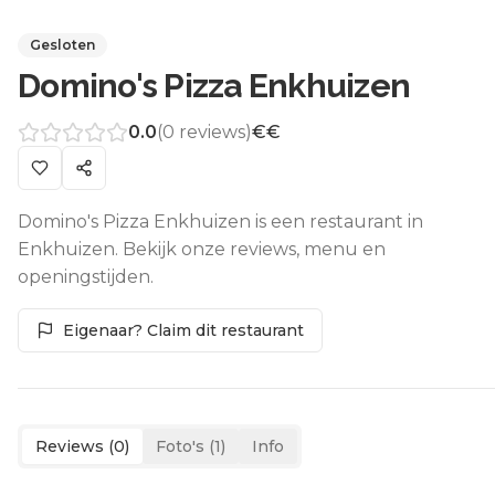
Gesloten
Domino's Pizza Enkhuizen
0.0
(
0
reviews)
€€
Domino's Pizza Enkhuizen is een restaurant in
Enkhuizen. Bekijk onze reviews, menu en
openingstijden.
Eigenaar? Claim dit restaurant
Reviews (
0
)
Foto's (
1
)
Info