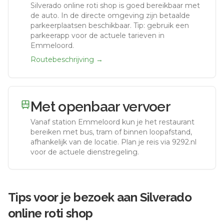
Silverado online roti shop
is goed bereikbaar met
de auto.
In de directe omgeving zijn betaalde
parkeerplaatsen beschikbaar. Tip: gebruik een
parkeerapp voor de actuele tarieven in
Emmeloord.
Routebeschrijving →
Met openbaar vervoer
Vanaf station
Emmeloord
kun je het restaurant
bereiken met bus, tram of binnen loopafstand,
afhankelijk van de locatie. Plan je reis via 9292.nl
voor de actuele dienstregeling.
Tips voor je bezoek aan
Silverado
online roti shop