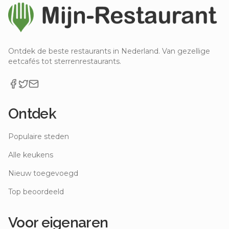
Ontdek de beste restaurants in Nederland. Van gezellige
eetcafés tot sterrenrestaurants.
Ontdek
Populaire steden
Alle keukens
Nieuw toegevoegd
Top beoordeeld
Voor eigenaren