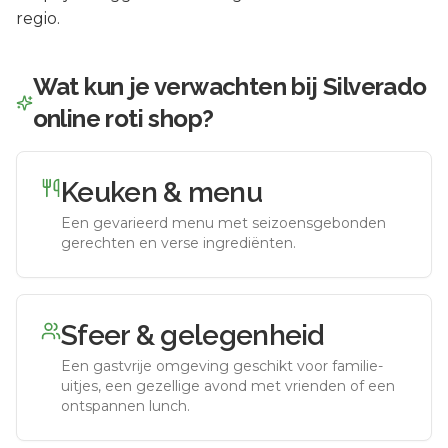
regio.
Wat kun je verwachten bij
Silverado
online roti shop
?
Keuken & menu
Een gevarieerd menu met seizoensgebonden
gerechten en verse ingrediënten.
Sfeer & gelegenheid
Een gastvrije omgeving geschikt voor familie-
uitjes, een gezellige avond met vrienden of een
ontspannen lunch.