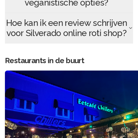
veganistische opties?
Hoe kan ik een review schrijven
voor
Silverado online roti shop
?
Restaurants in de buurt