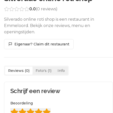
0.0
(
0
reviews)
Silverado online roti shop is een restaurant in
Emmeloord. Bekijk onze reviews, menu en
openingstijden.
Eigenaar? Claim dit restaurant
Reviews (
0
)
Foto's (
1
)
Info
Schrijf een review
Beoordeling