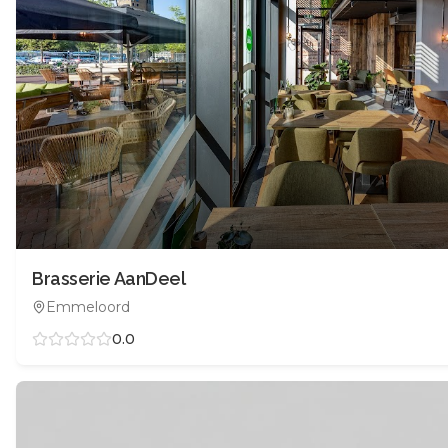
Brasserie AanDeel
Emmeloord
0.0