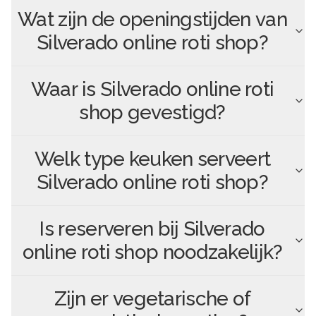
Wat zijn de openingstijden van
Silverado online roti shop
?
Waar is
Silverado online roti
shop
gevestigd?
Welk type keuken serveert
Silverado online roti shop
?
Is reserveren bij
Silverado
online roti shop
noodzakelijk?
Zijn er vegetarische of