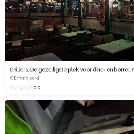
Emmeloord
0.0