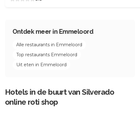
Ontdek meer in
Emmeloord
Alle restaurants in
Emmeloord
Top restaurants
Emmeloord
Uit eten in
Emmeloord
Hotels in de buurt van
Silverado
online roti shop