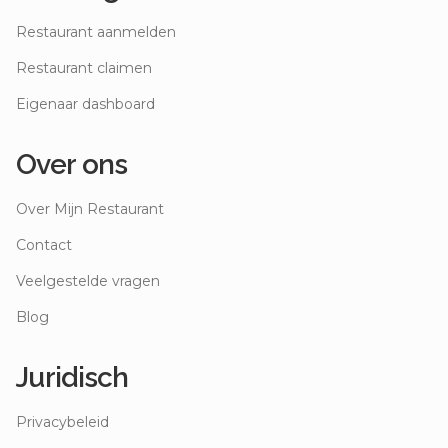
Restaurant aanmelden
Restaurant claimen
Eigenaar dashboard
Over ons
Over Mijn Restaurant
Contact
Veelgestelde vragen
Blog
Juridisch
Privacybeleid