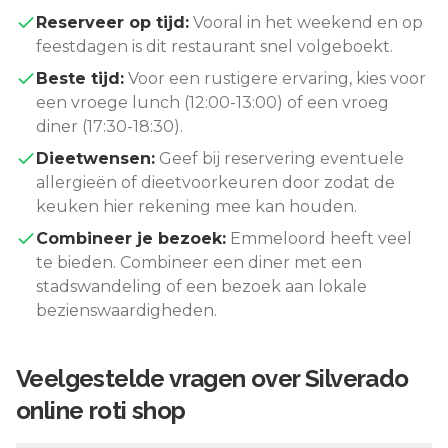
Reserveer op tijd:
Vooral in het weekend en op
feestdagen is dit restaurant snel volgeboekt.
Beste tijd:
Voor een rustigere ervaring, kies voor
een vroege lunch (12:00-13:00) of een vroeg
diner (17:30-18:30).
Dieetwensen:
Geef bij reservering eventuele
allergieën of dieetvoorkeuren door zodat de
keuken hier rekening mee kan houden.
Combineer je bezoek:
Emmeloord
heeft veel
te bieden. Combineer een diner met een
stadswandeling of een bezoek aan lokale
bezienswaardigheden.
Veelgestelde vragen over
Silverado
online roti shop