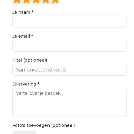
Je naam *
Je email *
Titel (optioneel)
Je ervaring *
Foto's toevoegen (optioneel)