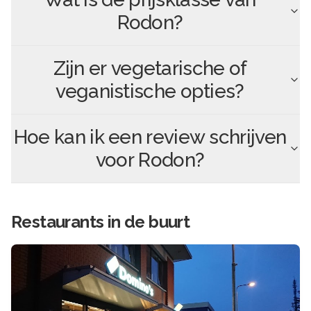
Rodon
?
Zijn er vegetarische of
veganistische opties?
Hoe kan ik een review schrijven
voor
Rodon
?
Restaurants in de buurt