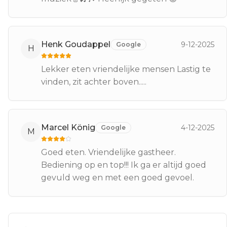
Henk Goudappel
9-12-2025
Google
H
Lekker eten vriendelijke mensen Lastig te
vinden, zit achter boven.....
Marcel König
4-12-2025
Google
M
Goed eten. Vriendelijke gastheer.
Bediening op en top!!! Ik ga er altijd goed
gevuld weg en met een goed gevoel.