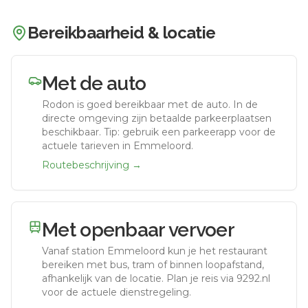
Bereikbaarheid & locatie
Met de auto
Rodon
is goed bereikbaar met de auto.
In de
directe omgeving zijn betaalde parkeerplaatsen
beschikbaar. Tip: gebruik een parkeerapp voor de
actuele tarieven in Emmeloord.
Routebeschrijving →
Met openbaar vervoer
Vanaf station
Emmeloord
kun je het restaurant
bereiken met bus, tram of binnen loopafstand,
afhankelijk van de locatie. Plan je reis via 9292.nl
voor de actuele dienstregeling.