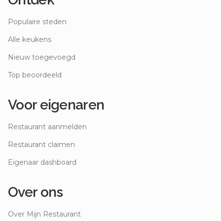
Populaire steden
Alle keukens
Nieuw toegevoegd
Top beoordeeld
Voor eigenaren
Restaurant aanmelden
Restaurant claimen
Eigenaar dashboard
Over ons
Over Mijn Restaurant