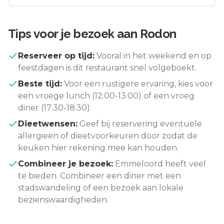
Tips voor je bezoek aan
Rodon
Reserveer op tijd:
Vooral in het weekend en op
feestdagen is dit restaurant snel volgeboekt.
Beste tijd:
Voor een rustigere ervaring, kies voor
een vroege lunch (12:00-13:00) of een vroeg
diner (17:30-18:30).
Dieetwensen:
Geef bij reservering eventuele
allergieën of dieetvoorkeuren door zodat de
keuken hier rekening mee kan houden.
Combineer je bezoek:
Emmeloord
heeft veel
te bieden. Combineer een diner met een
stadswandeling of een bezoek aan lokale
bezienswaardigheden.