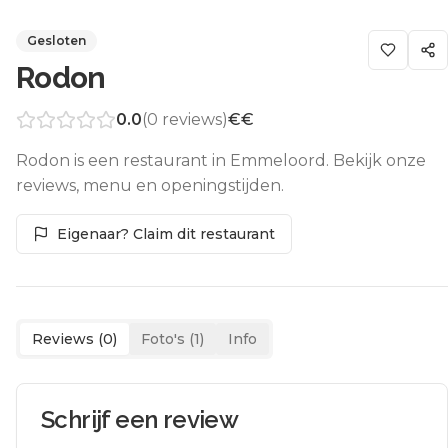
Gesloten
Rodon
0.0
(
0
reviews)
€€
Rodon is een restaurant in Emmeloord. Bekijk onze
reviews, menu en openingstijden.
Eigenaar? Claim dit restaurant
Reviews (
0
)
Foto's (
1
)
Info
Schrijf een review