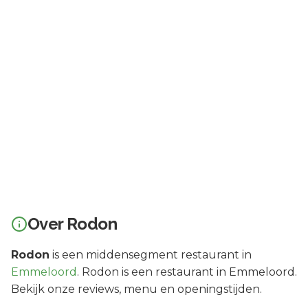
Over
Rodon
Rodon
is een
middensegment
restaurant in
Emmeloord
.
Rodon is een restaurant in Emmeloord.
Bekijk onze reviews, menu en openingstijden.