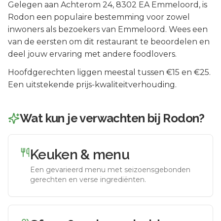
Gelegen aan
Achterom 24
, 8302 EA
Emmeloord
, is
Rodon
een populaire bestemming voor zowel
inwoners als bezoekers van
Emmeloord
.
Wees een
van de eersten om dit restaurant te beoordelen en
deel jouw ervaring met andere foodlovers.
Hoofdgerechten liggen meestal tussen €15 en €25.
Een uitstekende prijs-kwaliteitverhouding.
Wat kun je verwachten bij
Rodon
?
Keuken & menu
Een gevarieerd menu met seizoensgebonden
gerechten en verse ingrediënten.