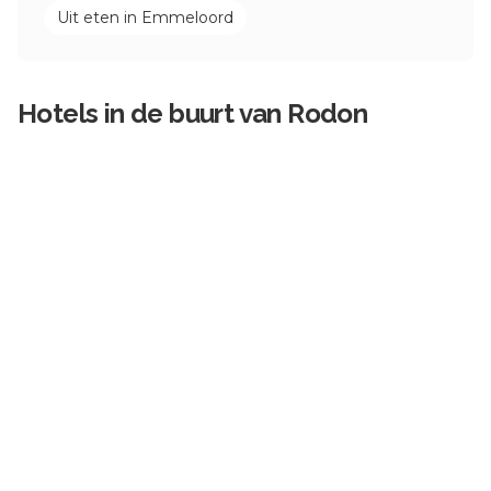
Uit eten in
Emmeloord
Hotels in de buurt van
Rodon