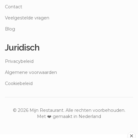
Contact
Veelgestelde vragen
Blog
Juridisch
Privacybeleid
Algemene voorwaarden
Cookiebeleid
©
2026
Mijn Restaurant. Alle rechten voorbehouden.
Met ❤️ gemaakt in Nederland