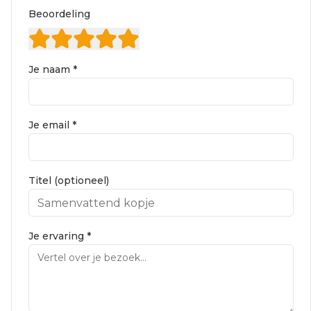
Beoordeling
Je naam *
Je email *
Titel (optioneel)
Je ervaring *