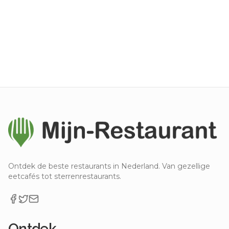
Ontdek de beste restaurants in Nederland. Van gezellige
eetcafés tot sterrenrestaurants.
Ontdek