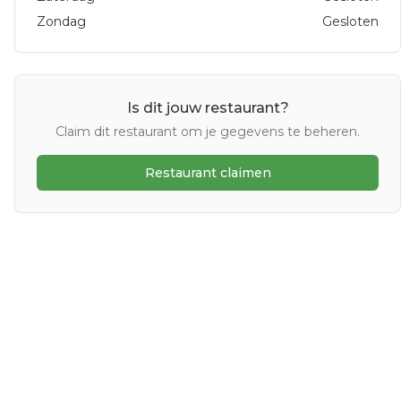
Zondag
Gesloten
Is dit jouw restaurant?
Claim dit restaurant om je gegevens te beheren.
Restaurant claimen